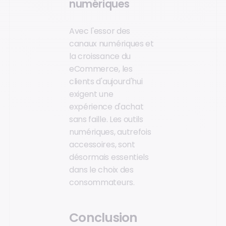
numériques
Avec l'essor des
canaux numériques et
la croissance du
eCommerce, les
clients d'aujourd'hui
exigent une
expérience d'achat
sans faille. Les outils
numériques, autrefois
accessoires, sont
désormais essentiels
dans le choix des
consommateurs.
Conclusion