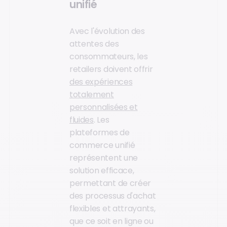
unifié
Avec l'évolution des
attentes des
consommateurs, les
retailers doivent offrir
des expériences
totalement
personnalisées et
fluides
. Les
plateformes de
commerce unifié
représentent une
solution efficace,
permettant de créer
des processus d'achat
flexibles et attrayants,
que ce soit en ligne ou