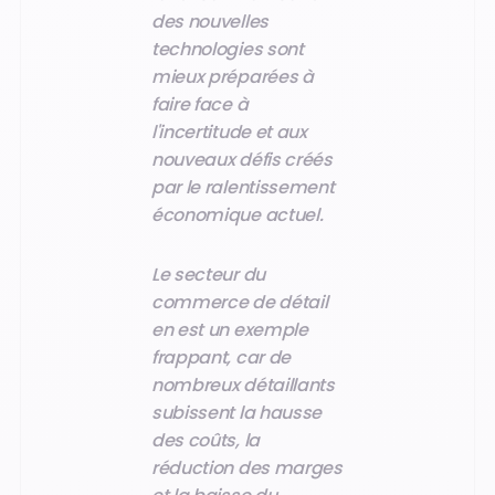
des nouvelles
technologies sont
mieux préparées à
faire face à
l'incertitude et aux
nouveaux défis créés
par le ralentissement
économique actuel.
Le secteur du
commerce de détail
en est un exemple
frappant, car de
nombreux détaillants
subissent la hausse
des coûts, la
réduction des marges