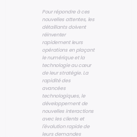
Pour répondre à ces
nouvelles attentes, les
détaillants doivent
réinventer
rapidement leurs
opérations en plaçant
le numérique et la
technologie au cœur
de leur stratégie. La
rapidité des
avancées
technologiques, le
développement de
nouvelles interactions
avec les clients et
l'évolution rapide de
leurs demandes