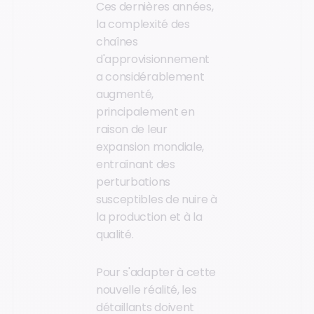
Ces dernières années,
la complexité des
chaînes
d'approvisionnement
a considérablement
augmenté,
principalement en
raison de leur
expansion mondiale,
entraînant des
perturbations
susceptibles de nuire à
la production et à la
qualité.
Pour s'adapter à cette
nouvelle réalité, les
détaillants doivent