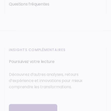
Questions fréquentes
INSIGHTS COMPLÉMENTAIRES
Poursuivez votre lecture
Découvrez d’autres analyses, retours
d’expérience et innovations pour mieux
comprendre les transformations.