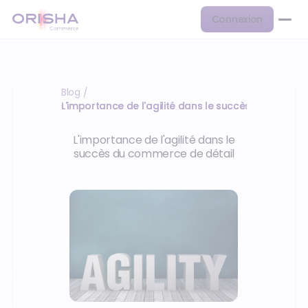
Connexion
Blog
/
L'importance de l'agilité dans le succès du comme
L'importance de l'agilité dans le
succès du commerce de détail