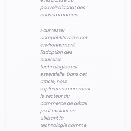
et la baisse du
pouvoir d'achat des
consommateurs.
Pour rester
compétitifs dans cet
environnement,
l'adoption des
nouvelles
technologies est
essentielle. Dans cet
article, nous
explorerons comment
le secteur du
commerce de détail
peut évoluer en
utilisant la
technologie comme