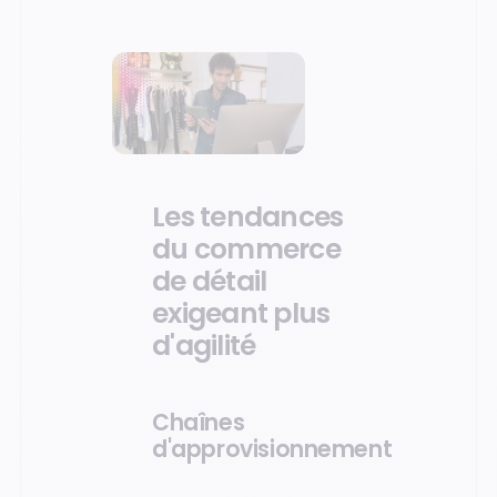
Les tendances
du commerce
de détail
exigeant plus
d'agilité
Chaînes
d'approvisionnement