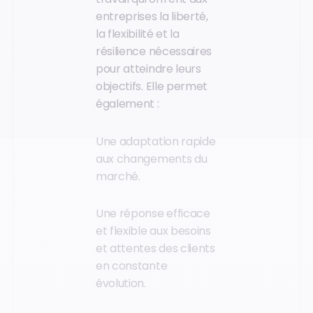
entreprises la liberté,
la flexibilité et la
résilience nécessaires
pour atteindre leurs
objectifs. Elle permet
également :
Une adaptation rapide
aux changements du
marché.
Une réponse efficace
et flexible aux besoins
et attentes des clients
en constante
évolution.