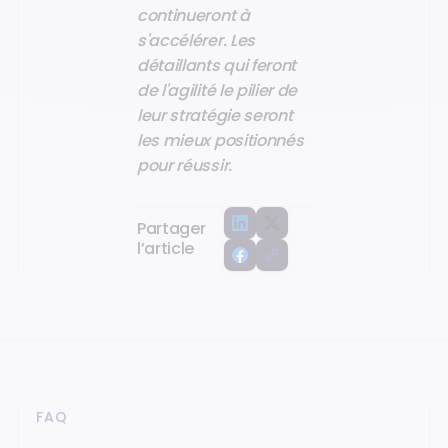
continueront à
s'accélérer. Les
détaillants qui feront
de l'agilité le pilier de
leur stratégie seront
les mieux positionnés
pour réussir.
Partager
l’article
FAQ