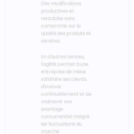
Des modifications
productives et
rentables sans
compromis sur la
qualité des produits et
services.
En d'autres termes,
l'agilité permet à une
entreprise de mieux
satisfaire ses clients,
d'innover
continuellement et de
maintenir son
avantage
concurrentiel malgré
les fluctuations du
marché.