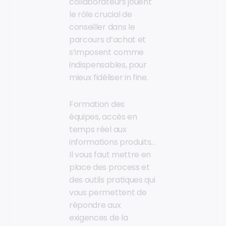
collaborateurs jouent
le rôle crucial de
conseiller dans le
parcours d’achat et
s’imposent comme
indispensables, pour
mieux fidéliser in fine.
Formation des
équipes, accès en
temps réel aux
informations produits…
Il vous faut mettre en
place des process et
des outils pratiques qui
vous permettent de
répondre aux
exigences de la