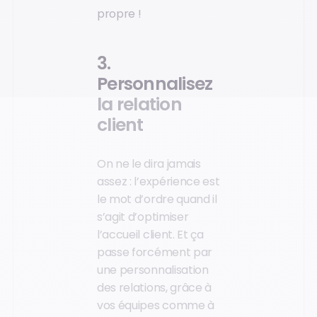
propre !
3.
Personnalisez
la relation
client
On ne le dira jamais
assez : l’expérience est
le mot d’ordre quand il
s’agit d’optimiser
l’accueil client. Et ça
passe forcément par
une personnalisation
des relations, grâce à
vos équipes comme à