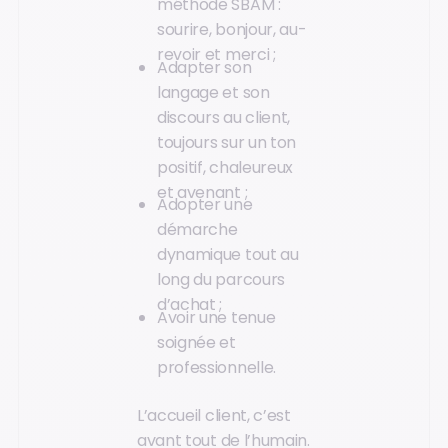
méthode SBAM :
sourire, bonjour, au-
revoir et merci ;
Adapter son
langage et son
discours au client,
toujours sur un ton
positif, chaleureux
et avenant ;
Adopter une
démarche
dynamique tout au
long du parcours
d’achat ;
Avoir une tenue
soignée et
professionnelle.
L’accueil client, c’est
avant tout de l’humain.