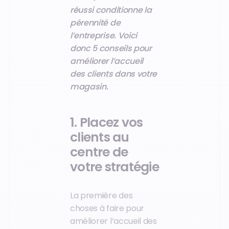
réussi conditionne la
pérennité de
l’entreprise. Voici
donc 5 conseils pour
améliorer l’accueil
des clients dans votre
magasin.
1. Placez vos
clients au
centre de
votre stratégie
La première des
choses à faire pour
améliorer l’accueil des