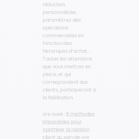
réduction
personnalisée,
paramétrez des
opérations
commerciales en
fonction des
historiques d’achat…
Toutes les attentions
que vous mettrez en
place, et qui
correspondent aux
clients, participeront à
la fidélisation.
Lire aussi :
8 méthodes
imparables pour
optimiser la relation
client au sein de vos