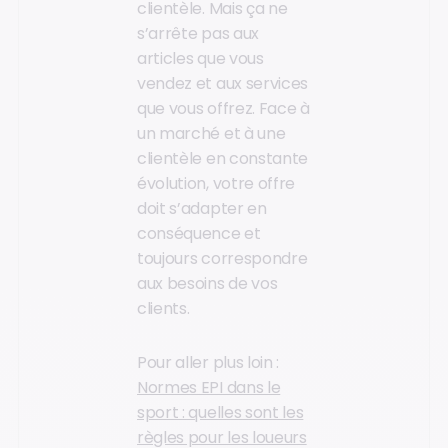
clientèle. Mais ça ne
s’arrête pas aux
articles que vous
vendez et aux services
que vous offrez. Face à
un marché et à une
clientèle en constante
évolution, votre offre
doit s’adapter en
conséquence et
toujours correspondre
aux besoins de vos
clients.
Pour aller plus loin :
Normes EPI dans le
sport : quelles sont les
règles pour les loueurs