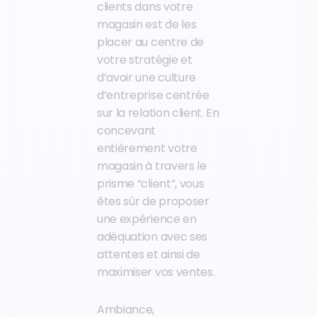
clients dans votre
magasin est de les
placer au centre de
votre stratégie et
d’avoir une culture
d’entreprise centrée
sur la relation client. En
concevant
entièrement votre
magasin à travers le
prisme “client”, vous
êtes sûr de proposer
une expérience en
adéquation avec ses
attentes et ainsi de
maximiser vos ventes.
Ambiance,