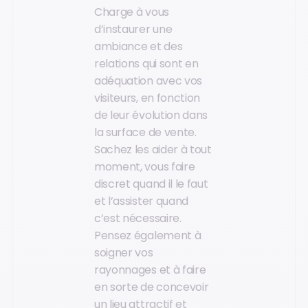
Charge à vous
d’instaurer une
ambiance et des
relations qui sont en
adéquation avec vos
visiteurs, en fonction
de leur évolution dans
la surface de vente.
Sachez les aider à tout
moment, vous faire
discret quand il le faut
et l’assister quand
c’est nécessaire.
Pensez également à
soigner vos
rayonnages et à faire
en sorte de concevoir
un lieu attractif et