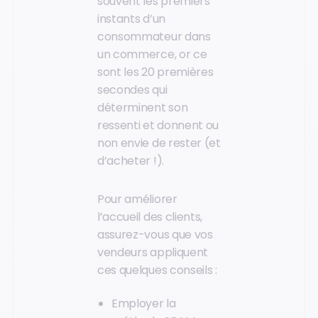
souvent les premiers
instants d’un
consommateur dans
un commerce, or ce
sont les 20 premières
secondes qui
déterminent son
ressenti et donnent ou
non envie de rester (et
d’acheter !).
Pour améliorer
l’accueil des clients,
assurez-vous que vos
vendeurs appliquent
ces quelques conseils :
Employer la