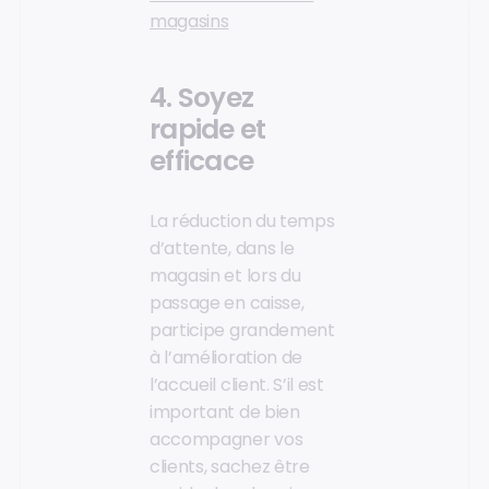
magasins
4. Soyez
rapide et
efficace
La réduction du temps
d’attente, dans le
magasin et lors du
passage en caisse,
participe grandement
à l’amélioration de
l’accueil client. S’il est
important de bien
accompagner vos
clients, sachez être