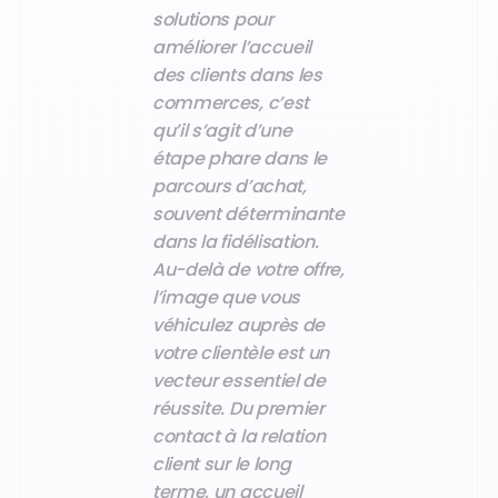
solutions pour
améliorer l’accueil
des clients dans les
commerces, c’est
qu’il s’agit d’une
étape phare dans le
parcours d’achat,
souvent déterminante
dans la fidélisation.
Au-delà de votre offre,
l’image que vous
véhiculez auprès de
votre clientèle est un
vecteur essentiel de
réussite. Du premier
contact à la relation
client sur le long
terme, un accueil