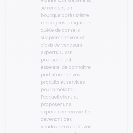
vendons, et souvent ils
se rendent en
boutique après s’être
renseignés en ligne, en
quête de conseils
supplémentaires et
d’avis de vendeurs
experts. C’est
pourquoi il est
essentiel de connaître
parfaitement vos
produits et services
pour améliorer
l’accueil client et
proposer une
expérience réussie. En
devenant des
vendeurs-experts, vos