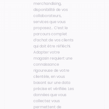
merchandising,
disponibilité de vos
collaborateurs,
services que vous
proposez… C’est le
parcours complet
d’achat de vos clients
qui doit être réfléchi.
Adapter votre
magasin requiert une
connaissance
rigoureuse de votre
clientèle, en vous
basant sur une data
précise et vérifiée. Les
données que vous
collectez vous
permettent de