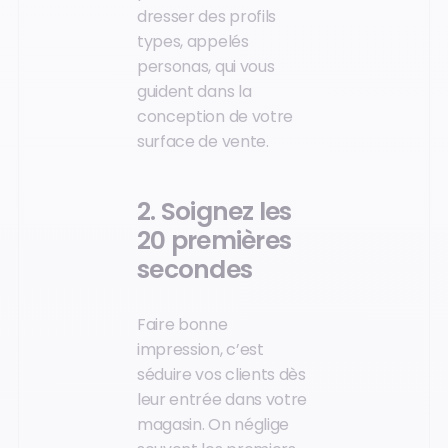
dresser des profils
types, appelés
personas, qui vous
guident dans la
conception de votre
surface de vente.
2. Soignez les
20 premières
secondes
Faire bonne
impression, c’est
séduire vos clients dès
leur entrée dans votre
magasin. On néglige