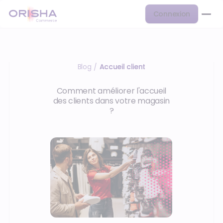
Connexion
Blog
Accueil client
/
Comment améliorer l'accueil
des clients dans votre magasin
?