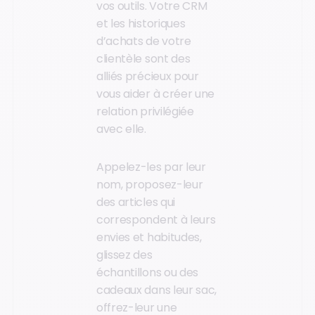
vos outils. Votre CRM
et les historiques
d’achats de votre
clientèle sont des
alliés précieux pour
vous aider à créer une
relation privilégiée
avec elle.
Appelez-les par leur
nom, proposez-leur
des articles qui
correspondent à leurs
envies et habitudes,
glissez des
échantillons ou des
cadeaux dans leur sac,
offrez-leur une