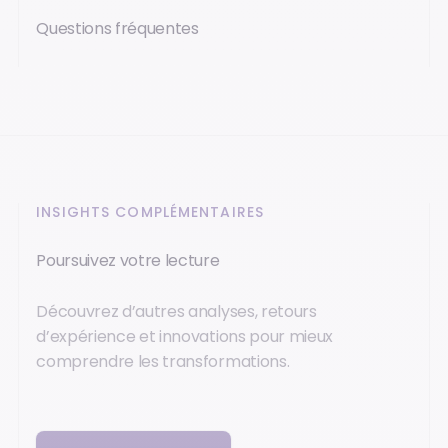
Questions fréquentes
INSIGHTS COMPLÉMENTAIRES
Poursuivez votre lecture
Découvrez d’autres analyses, retours
d’expérience et innovations pour mieux
comprendre les transformations.