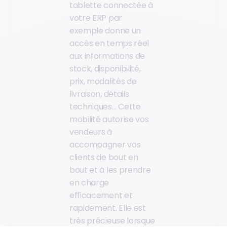
tablette connectée à
votre ERP par
exemple donne un
accès en temps réel
aux informations de
stock, disponibilité,
prix, modalités de
livraison, détails
techniques… Cette
mobilité autorise vos
vendeurs à
accompagner vos
clients de bout en
bout et à les prendre
en charge
efficacement et
rapidement. Elle est
très précieuse lorsque