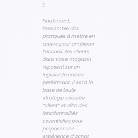
?
Finalement,
l’ensemble des
pratiques à mettre en
œuvre pour améliorer
l’accueil des clients
dans votre magasin
reposent sur un
logiciel de caisse
performant. Il est à la
base de toute
stratégie orientée
“client” et offre des
fonctionnalités
essentielles pour
proposer une
expérience d’achat