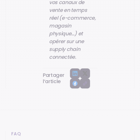
vos canaux de
vente en temps
réel (e-commerce,
magasin
physique…) et
opérer sur une
supply chain
connectée.
Partager
l’article
FAQ