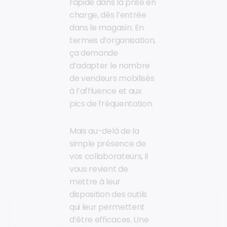
rapide dans la prise en
charge, dès l’entrée
dans le magasin. En
termes d’organisation,
ça demande
d’adapter le nombre
de vendeurs mobilisés
à l’affluence et aux
pics de fréquentation.
Mais au-delà de la
simple présence de
vos collaborateurs, il
vous revient de
mettre à leur
disposition des outils
qui leur permettent
d’être efficaces. Une