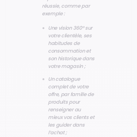
réussie, comme par
exemple :
Une vision 360° sur
votre clientèle, ses
habitudes de
consommation et
son historique dans
votre magasin ;
Un catalogue
complet de votre
offre, par famille de
produits pour
renseigner au
mieux vos clients et
les guider dans
l’achat ;