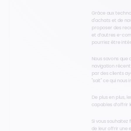
Grâce aux technolo
d'achats et de na
proposer des rec
et d’autres e-com
pourriez être intér
Nous savons que 
navigation récent 
par des clients ay
"sait" ce qui nous
De plus en plus, 
capables d’offrir
Si vous souhaitez f
de leur offrir une