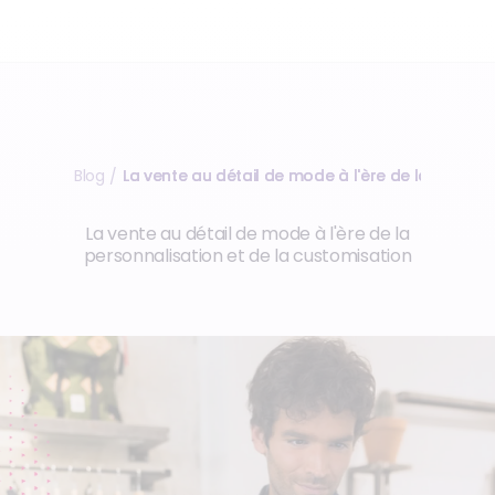
Blog
La vente au détail de mode à l'ère de la person
/
La vente au détail de mode à l'ère de la
personnalisation et de la customisation