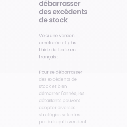
débarrasser
des excédents
de stock
Voici une version
améliorée et plus
fluide du texte en
français :
Pour se débarrasser
des excédents de
stock et bien
démarrer l'année, les
détaillants peuvent
adopter diverses
stratégies selon les
produits qu'ils vendent