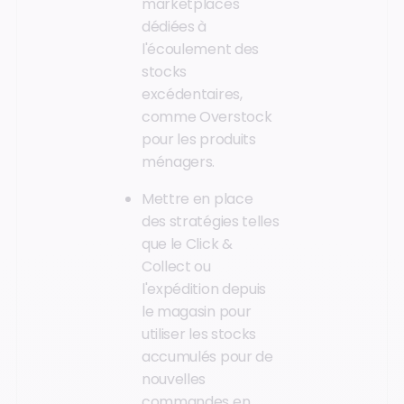
marketplaces
dédiées à
l'écoulement des
stocks
excédentaires,
comme Overstock
pour les produits
ménagers.
Mettre en place
des stratégies telles
que le Click &
Collect ou
l'expédition depuis
le magasin pour
utiliser les stocks
accumulés pour de
nouvelles
commandes en