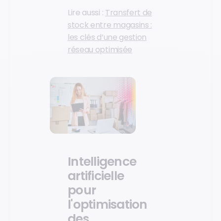
Lire aussi :
Transfert de
stock entre magasins :
les clés d’une gestion
réseau optimisée
Intelligence
artificielle
pour
l'optimisation
des