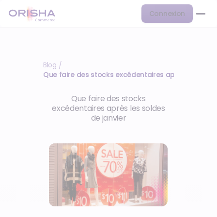
Connexion
Blog
/
Que faire des stocks excédentaires après les sold
Que faire des stocks
excédentaires après les soldes
de janvier