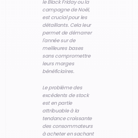
le Black Friday ou la
campagne de Noël,
est crucial pour les
détaillants. Cela leur
permet de démarrer
l'année sur de
meilleures bases
sans compromettre
leurs marges
bénéficiaires.
Le problème des
excédents de stock
est en partie
attribuable à la
tendance croissante
des consommateurs
à acheter en sachant