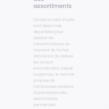
assortiments
De plus en plus d'outils
sont désormais
disponibles pour
assister les
consommateurs au
moment de l'achat,
dans le but de réduire
les retours
encombrants. Depuis
longtemps, le marché
propose de
nombreuses solutions
d'optimisation des
assortiments
permettant