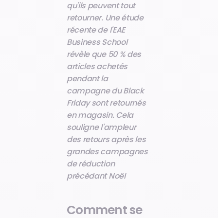
qu'ils peuvent tout
retourner. Une étude
récente de l'EAE
Business School
révèle que 50 % des
articles achetés
pendant la
campagne du Black
Friday sont retournés
en magasin. Cela
souligne l'ampleur
des retours après les
grandes campagnes
de réduction
précédant Noël
Comment se