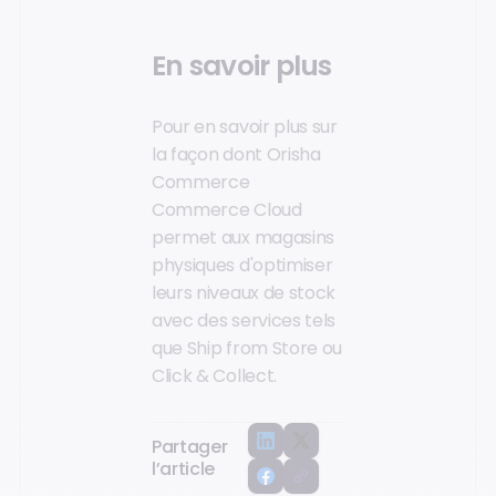
En savoir plus
Pour en savoir plus sur
la façon dont Orisha
Commerce
Commerce Cloud
permet aux magasins
physiques d'optimiser
leurs niveaux de stock
avec des services tels
que Ship from Store ou
Click & Collect.
Partager
l’article