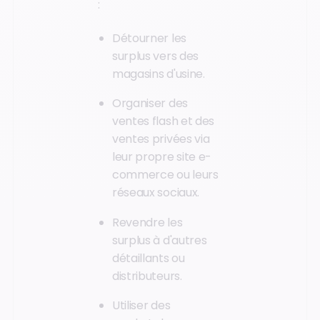
:
Détourner les
surplus vers des
magasins d'usine.
Organiser des
ventes flash et des
ventes privées via
leur propre site e-
commerce ou leurs
réseaux sociaux.
Revendre les
surplus à d'autres
détaillants ou
distributeurs.
Utiliser des