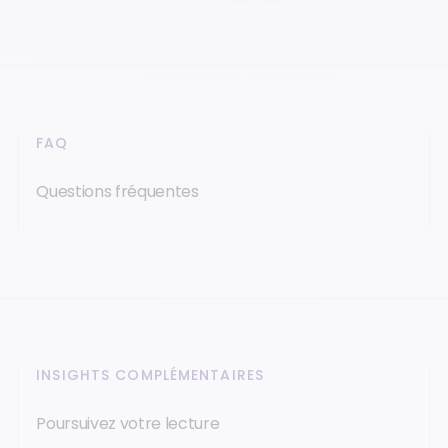
FAQ
Questions fréquentes
INSIGHTS COMPLÉMENTAIRES
Poursuivez votre lecture