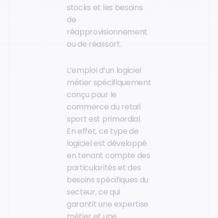
stocks et les besoins
de
réapprovisionnement
ou de réassort.
L’emploi d’un logiciel
métier spécifiquement
conçu pour le
commerce du retail
sport est primordial.
En effet, ce type de
logiciel est développé
en tenant compte des
particularités et des
besoins spécifiques du
secteur, ce qui
garantit une expertise
métier et une