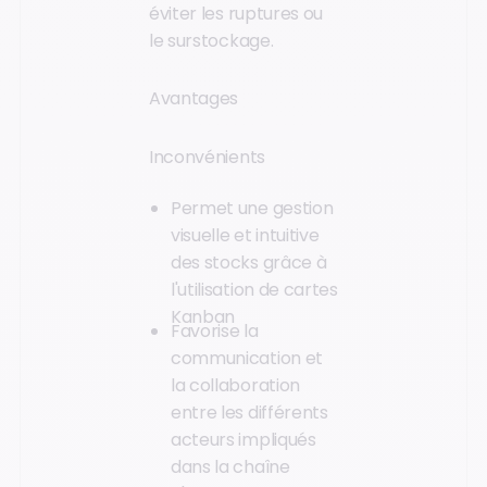
éviter les ruptures ou
le surstockage.
Avantages
Inconvénients
Permet une gestion
visuelle et intuitive
des stocks grâce à
l'utilisation de cartes
Kanban
Favorise la
communication et
la collaboration
entre les différents
acteurs impliqués
dans la chaîne