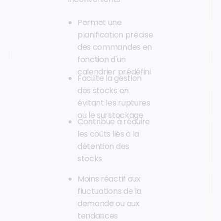
Permet une
planification précise
des commandes en
fonction d'un
calendrier prédéfini
Facilite la gestion
des stocks en
évitant les ruptures
ou le surstockage
Contribue à réduire
les coûts liés à la
détention des
stocks
Moins réactif aux
fluctuations de la
demande ou aux
tendances