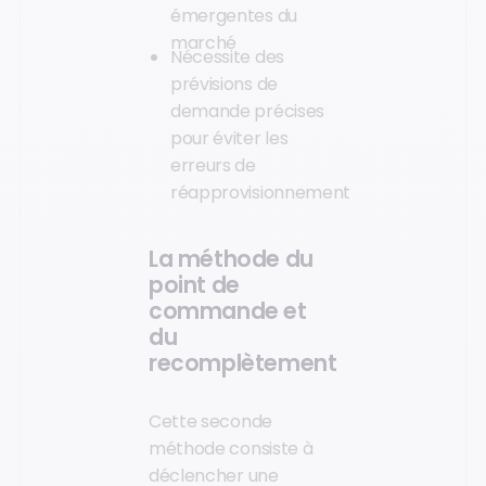
émergentes du
marché
Nécessite des
prévisions de
demande précises
pour éviter les
erreurs de
réapprovisionnement
La méthode du
point de
commande et
du
recomplètement
Cette seconde
méthode consiste à
déclencher une