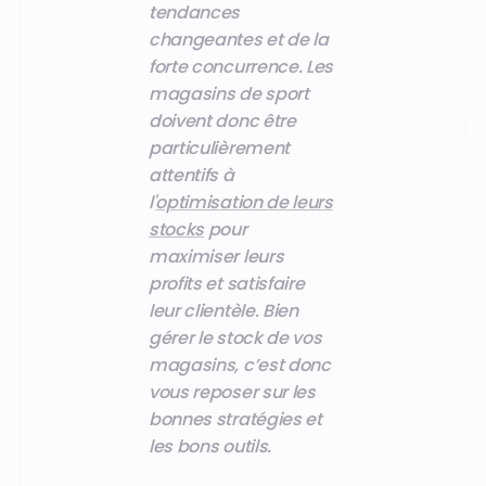
tendances
changeantes et de la
forte concurrence. Les
magasins de sport
doivent donc être
particulièrement
attentifs à
l'
optimisation de leurs
stocks
pour
maximiser leurs
profits et satisfaire
leur clientèle. Bien
gérer le stock de vos
magasins, c’est donc
vous reposer sur les
bonnes stratégies et
les bons outils.