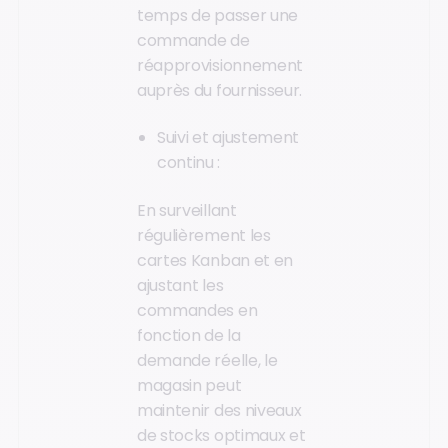
temps de passer une
commande de
réapprovisionnement
auprès du fournisseur.
Suivi et ajustement
continu :
En surveillant
régulièrement les
cartes Kanban et en
ajustant les
commandes en
fonction de la
demande réelle, le
magasin peut
maintenir des niveaux
de stocks optimaux et