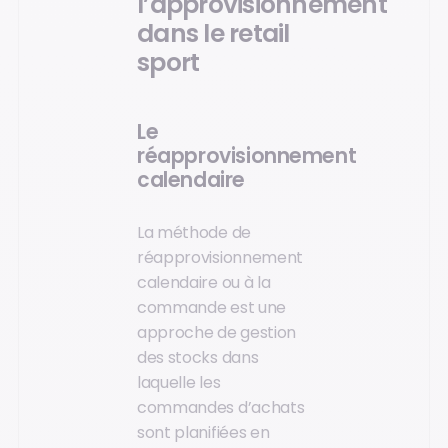
l’approvisionnement
dans le retail
sport
Le
réapprovisionnement
calendaire
La méthode de
réapprovisionnement
calendaire ou à la
commande est une
approche de gestion
des stocks dans
laquelle les
commandes d’achats
sont planifiées en