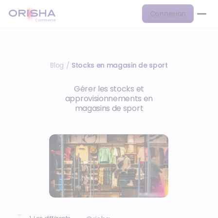
Connexion
Blog
Stocks en magasin de sport
/
Gérer les stocks et
approvisionnements en
magasins de sport