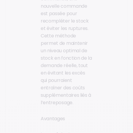
nouvelle commande
est passée pour
recompléter le stock
et éviter les ruptures.
Cette méthode
permet de maintenir
un niveau optimal de
stock en fonction de la
demande réelle, tout
en évitant les excès
qui pourraient
entraîner des coûts
supplémentaires liés à
l’entreposage.
Avantages