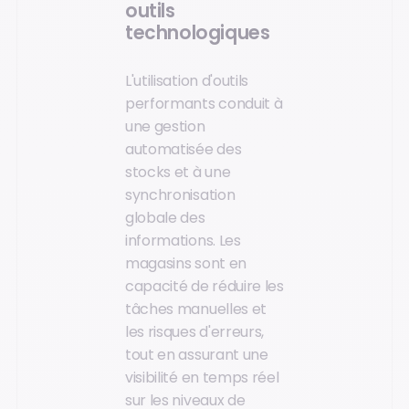
outils
technologiques
L'utilisation d'outils
performants conduit à
une gestion
automatisée des
stocks et à une
synchronisation
globale des
informations. Les
magasins sont en
capacité de réduire les
tâches manuelles et
les risques d'erreurs,
tout en assurant une
visibilité en temps réel
sur les niveaux de