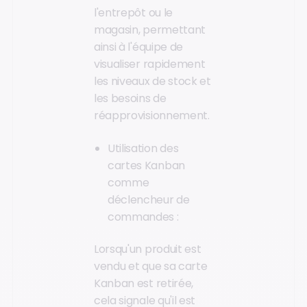
l'entrepôt ou le
magasin, permettant
ainsi à l'équipe de
visualiser rapidement
les niveaux de stock et
les besoins de
réapprovisionnement.
Utilisation des
cartes Kanban
comme
déclencheur de
commandes :
Lorsqu'un produit est
vendu et que sa carte
Kanban est retirée,
cela signale qu'il est