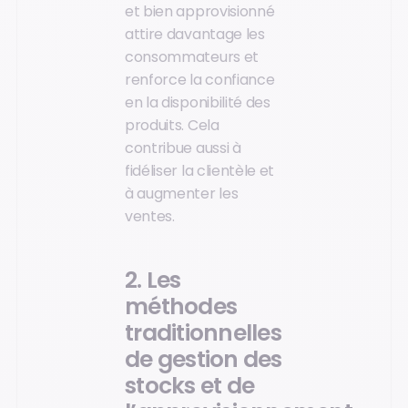
et bien approvisionné
attire davantage les
consommateurs et
renforce la confiance
en la disponibilité des
produits. Cela
contribue aussi à
fidéliser la clientèle et
à augmenter les
ventes.
2. Les
méthodes
traditionnelles
de gestion des
stocks et de