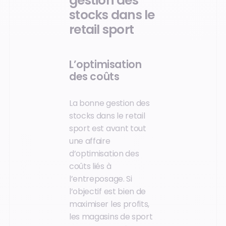
gestion des
stocks dans le
retail sport
L’optimisation
des coûts
La bonne gestion des
stocks dans le retail
sport est avant tout
une affaire
d’optimisation des
coûts liés à
l’entreposage. Si
l’objectif est bien de
maximiser les profits,
les magasins de sport