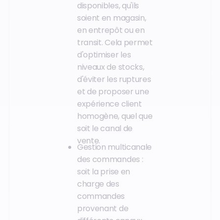
disponibles, qu'ils
soient en magasin,
en entrepôt ou en
transit. Cela permet
d'optimiser les
niveaux de stocks,
d'éviter les ruptures
et de proposer une
expérience client
homogène, quel que
soit le canal de
vente.
Gestion multicanale
des commandes :
soit la prise en
charge des
commandes
provenant de