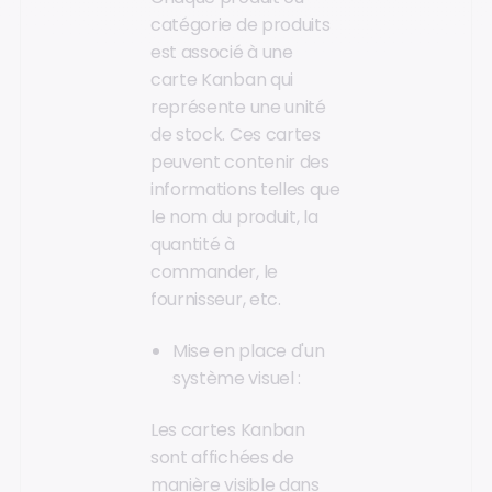
catégorie de produits
est associé à une
carte Kanban qui
représente une unité
de stock. Ces cartes
peuvent contenir des
informations telles que
le nom du produit, la
quantité à
commander, le
fournisseur, etc.
Mise en place d'un
système visuel :
Les cartes Kanban
sont affichées de
manière visible dans