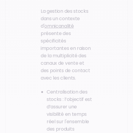
La gestion des stocks
dans un contexte
d'
omnicanalité
présente des
spécificités
importantes en raison
de la multiplicité des
canaux de vente et
des points de contact
avec les clients.
Centralisation des
stocks : l’objectif est
d’assurer une
visibilité en temps
réel sur l'ensemble
des produits