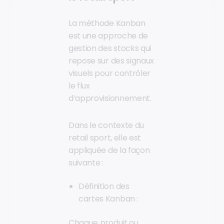
La méthode Kanban
est une approche de
gestion des stocks qui
repose sur des signaux
visuels pour contrôler
le flux
d’approvisionnement.
Dans le contexte du
retail sport, elle est
appliquée de la façon
suivante :
Définition des
cartes Kanban :
Chaque produit ou