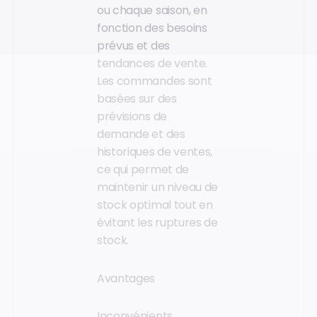
ou chaque saison, en
fonction des besoins
prévus et des
tendances de vente.
Les commandes sont
basées sur des
prévisions de
demande et des
historiques de ventes,
ce qui permet de
maintenir un niveau de
stock optimal tout en
évitant les ruptures de
stock.
Avantages
Inconvénients