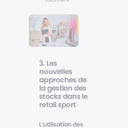
saisonnière
3. Les
nouvelles
approches de
la gestion des
stocks dans le
retail sport
L’utilisation des