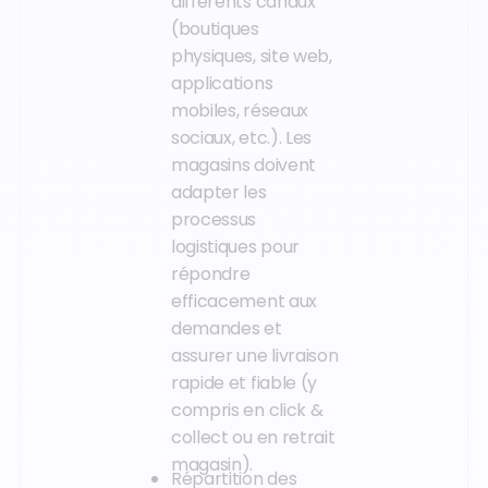
différents canaux
(boutiques
physiques, site web,
applications
mobiles, réseaux
sociaux, etc.). Les
magasins doivent
adapter les
processus
logistiques pour
répondre
efficacement aux
demandes et
assurer une livraison
rapide et fiable (y
compris en click &
collect ou en retrait
magasin).
Répartition des