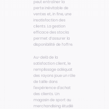
peut entraîner la
perte inévitable de
ventes et, in fine, une
insatisfaction des
clients. La gestion
efficace des stocks
permet d’assurer la
disponibilité de l’offre.
Au-delà de la
satisfaction client, le
remplissage adéquat
des rayons joue un rôle
de taille dans
l'expérience d'achat
des clients. Un
magasin de sport au
merchandising étudié