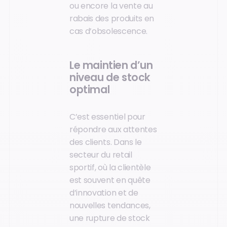
ou encore la vente au
rabais des produits en
cas d’obsolescence.
Le maintien d’un
niveau de stock
optimal
C’est essentiel pour
répondre aux attentes
des clients. Dans le
secteur du retail
sportif, où la clientèle
est souvent en quête
d’innovation et de
nouvelles tendances,
une rupture de stock