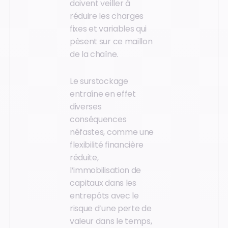
doivent veiller à
réduire les charges
fixes et variables qui
pèsent sur ce maillon
de la chaîne.
Le surstockage
entraîne en effet
diverses
conséquences
néfastes, comme une
flexibilité financière
réduite,
l’immobilisation de
capitaux dans les
entrepôts avec le
risque d’une perte de
valeur dans le temps,