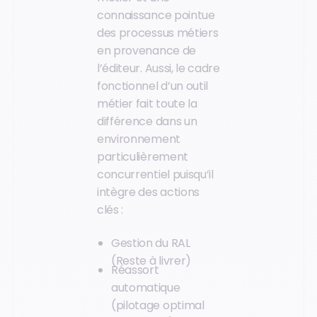
connaissance pointue
des processus métiers
en provenance de
l’éditeur. Aussi, le cadre
fonctionnel d’un outil
métier fait toute la
différence dans un
environnement
particulièrement
concurrentiel puisqu’il
intègre des actions
clés :
Gestion du RAL
(Reste à livrer)
Réassort
automatique
(pilotage optimal