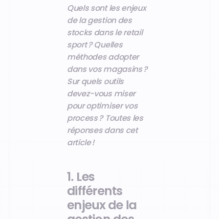
Quels sont les enjeux
de la gestion des
stocks dans le retail
sport ? Quelles
méthodes adopter
dans vos magasins ?
Sur quels outils
devez-vous miser
pour optimiser vos
process ? Toutes les
réponses dans cet
article !
1. Les
différents
enjeux de la