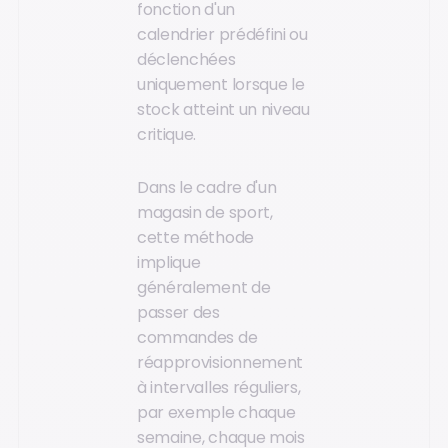
fonction d'un
calendrier prédéfini ou
déclenchées
uniquement lorsque le
stock atteint un niveau
critique.
Dans le cadre d'un
magasin de sport,
cette méthode
implique
généralement de
passer des
commandes de
réapprovisionnement
à intervalles réguliers,
par exemple chaque
semaine, chaque mois