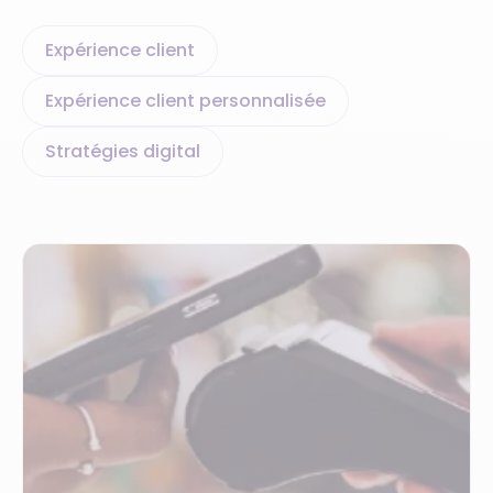
Expérience client
Expérience client personnalisée
Stratégies digital