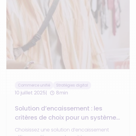
Commerce unifié
Stratégies digital
10 juillet 2025
8min
Solution d’encaissement : les
critères de choix pour un système
de caisse unifié centré client
Choisissez une solution d’encaissement