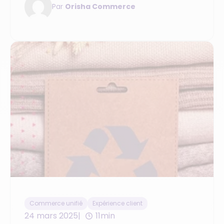
Par
Orisha Commerce
Commerce unifié
Expérience client
24 mars 2025
11min