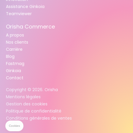
Assistance Ginkoia
Teamviewer
Orisha Commerce
A propos
Nos clients
Carrière
Blog
Fastmag
Ginkoia
Contact
Copyright ©
2026
. Orisha
Mentions légales
Gestion des cookies
Politique de confidentialité
Conditions générales de ventes