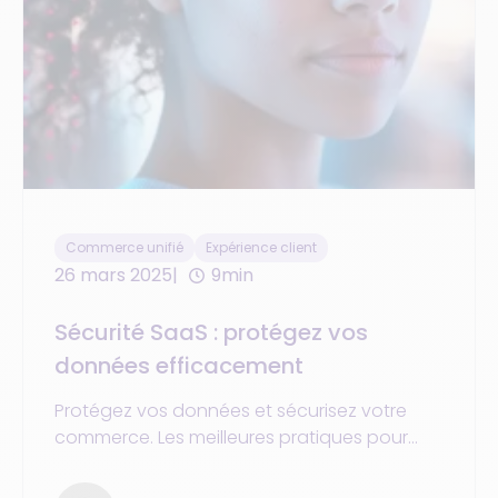
Commerce unifié
Expérience client
26 mars 2025
9min
Sécurité SaaS : protégez vos
données efficacement
Protégez vos données et sécurisez votre
commerce. Les meilleures pratiques pour
renforcer la confiance client et prévenir les
cyberattaques.