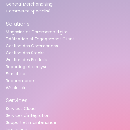
General Merchandising
Commerce Spécialisé
Solutions
Magasins et Commerce digital
Fidélisation et Engagement Client
Gestion des Commandes
Gestion des Stocks
Gestion des Produits
Reporting et analyse
Franchise
Recommerce
Wholesale
Services
Services Cloud
Services d'intégration
Support et maintenance
Innovation