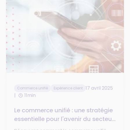
17 avril 2025
Commerce unifié
Expérience client
11min
Le commerce unifié : une stratégie
essentielle pour l'avenir du secteur
du retail et l’expérience client