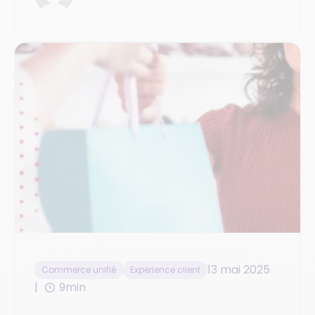
13 mai 2025
Commerce unifié
Expérience client
9min