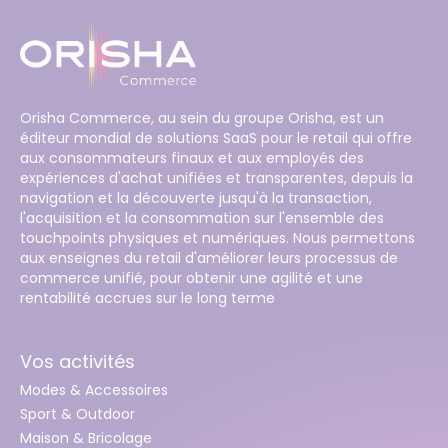
Orisha Commerce, au sein du groupe Orisha, est un
éditeur mondial de solutions SaaS pour le retail qui offre
aux consommateurs finaux et aux employés des
expériences d'achat unifiées et transparentes, depuis la
navigation et la découverte jusqu'à la transaction,
l'acquisition et la consommation sur l'ensemble des
touchpoints physiques et numériques. Nous permettons
aux enseignes du retail d'améliorer leurs processus de
commerce unifié, pour obtenir une agilité et une
rentabilité accrues sur le long terme
Vos activités
Modes & Accessoires
Sport & Outdoor
Maison & Bricolage