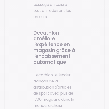
passage en caisse
tout en réduisant les
erreurs.
Decathlon
améliore
l'expérience en
magasin grâce à
l'encaissement
automatique
Decathlon, le leader
français de la
distribution d'articles
de sport avec plus de
1700 magasins dans le
monde, a choisi