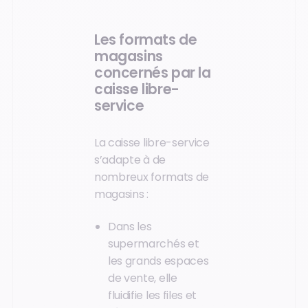
Les formats de
magasins
concernés par la
caisse libre-
service
La caisse libre-service
s’adapte à de
nombreux formats de
magasins :
Dans les
supermarchés et
les grands espaces
de vente, elle
fluidifie les files et