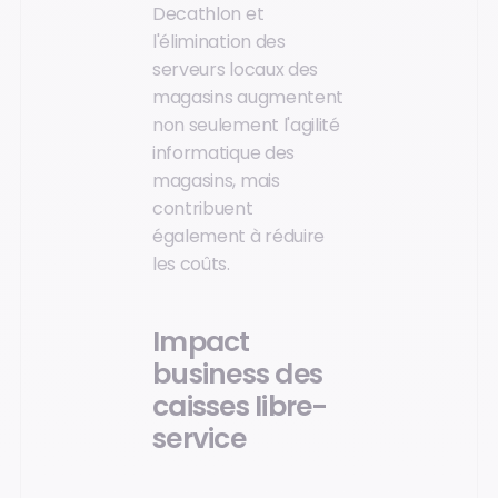
Decathlon et
l'élimination des
serveurs locaux des
magasins augmentent
non seulement l'agilité
informatique des
magasins, mais
contribuent
également à réduire
les coûts.
Impact
business des
caisses libre-
service