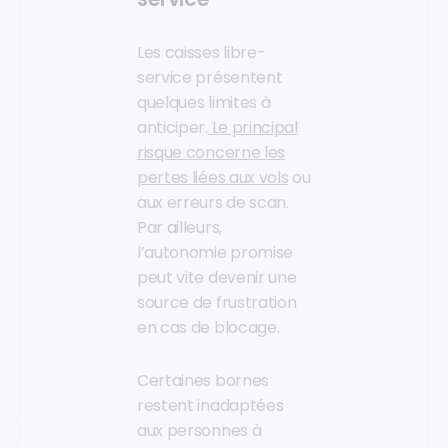
Les caisses libre-
service présentent
quelques limites à
anticiper.
Le principal
risque concerne les
pertes liées aux vols
ou
aux erreurs de scan.
Par ailleurs,
l’autonomie promise
peut vite devenir une
source de frustration
en cas de blocage.
Certaines bornes
restent inadaptées
aux personnes à