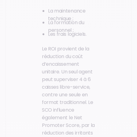
La maintenance
technique ;
La formation du
personnel ;
Les frais logiciels.
Le ROI provient de la
réduction du coût
d’encaissement
unitaire. Un seul agent
peut superviser 4 à 6
caisses libre-service,
contre une seule en
format traditionnel. Le
SCO influence
également le Net
Promoter Score, par la
réduction des irritants