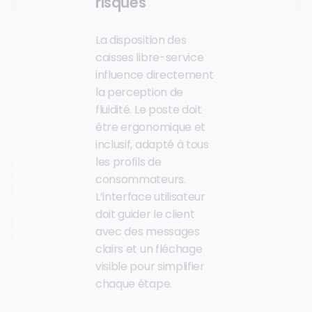
risques
La disposition des
caisses libre-service
influence directement
la perception de
fluidité. Le poste doit
être ergonomique et
inclusif, adapté à tous
les profils de
consommateurs.
L’interface utilisateur
doit guider le client
avec des messages
clairs et un fléchage
visible pour simplifier
chaque étape.