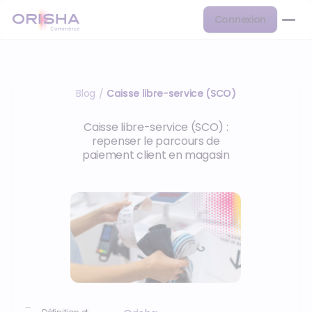
Connexion
Blog
Caisse libre-service (SCO)
/
Caisse libre-service (SCO) :
repenser le parcours de
paiement client en magasin