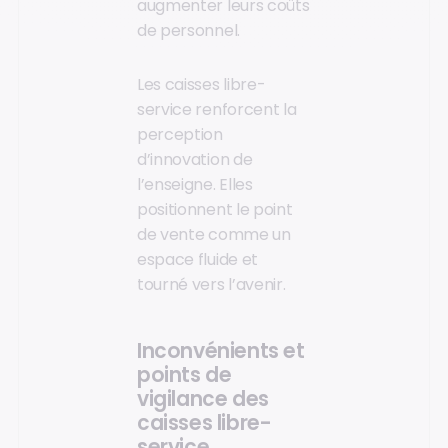
augmenter leurs coûts
de personnel.
Les caisses libre-
service renforcent la
perception
d’innovation de
l’enseigne. Elles
positionnent le point
de vente comme un
espace fluide et
tourné vers l’avenir.
Inconvénients et
points de
vigilance des
caisses libre-
service