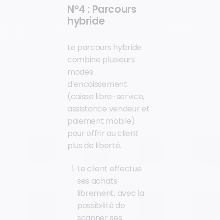
N°4 : Parcours
hybride
Le parcours hybride
combine plusieurs
modes
d’encaissement
(caisse libre-service,
assistance vendeur et
paiement mobile)
pour offrir au client
plus de liberté.
Le client effectue
ses achats
librement, avec la
possibilité de
scanner ses