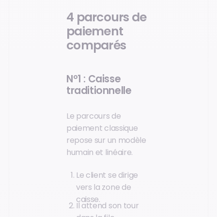
4 parcours de
paiement
comparés
N°1 : Caisse
traditionnelle
Le parcours de
paiement classique
repose sur un modèle
humain et linéaire.
Le client se dirige
vers la zone de
caisse.
Il attend son tour