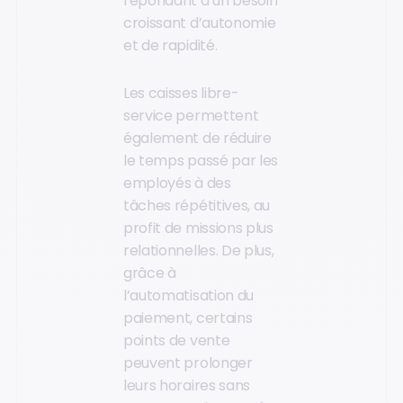
répondant à un besoin
croissant d’autonomie
et de rapidité.
Les caisses libre-
service permettent
également de réduire
le temps passé par les
employés à des
tâches répétitives, au
profit de missions plus
relationnelles. De plus,
grâce à
l’automatisation du
paiement, certains
points de vente
peuvent prolonger
leurs horaires sans