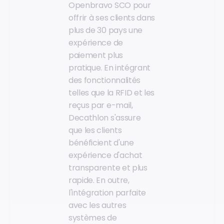
Openbravo SCO pour
offrir à ses clients dans
plus de 30 pays une
expérience de
paiement plus
pratique. En intégrant
des fonctionnalités
telles que la RFID et les
reçus par e-mail,
Decathlon s'assure
que les clients
bénéficient d'une
expérience d'achat
transparente et plus
rapide. En outre,
l'intégration parfaite
avec les autres
systèmes de