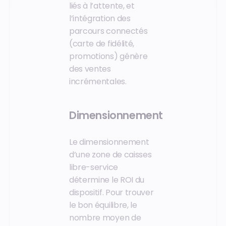
liés à l’attente, et
l’intégration des
parcours connectés
(carte de fidélité,
promotions) génère
des ventes
incrémentales.
Dimensionnement
Le dimensionnement
d’une zone de caisses
libre-service
détermine le ROI du
dispositif. Pour trouver
le bon équilibre, le
nombre moyen de