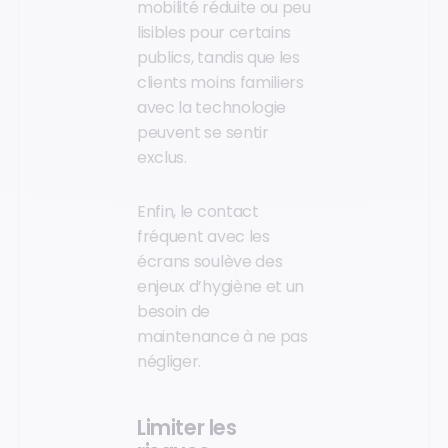
mobilité réduite ou peu
lisibles pour certains
publics, tandis que les
clients moins familiers
avec la technologie
peuvent se sentir
exclus.
Enfin, le contact
fréquent avec les
écrans soulève des
enjeux d’hygiène et un
besoin de
maintenance à ne pas
négliger.
Limiter les