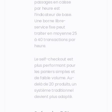
passages en caisse
par heure est
l’indicateur de base.
Une borne libre-
service fixe peut
traiter en moyenne 25
à 40 transactions par
heure.
Le self-checkout est
plus performant pour
les paniers simples et
de faible volume. Au-
delà de 20 produits, un
système traditionnel
devient plus adapté.