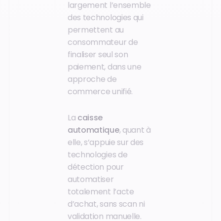
largement l’ensemble
des technologies qui
permettent au
consommateur de
finaliser seul son
paiement, dans une
approche de
commerce unifié.
La
caisse
automatique
, quant à
elle, s’appuie sur des
technologies de
détection pour
automatiser
totalement l’acte
d’achat, sans scan ni
validation manuelle.