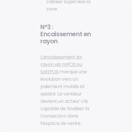
caissier supervise la
zone.
N°3 :
Encaissement en
rayon
L’encaissement en
rayon via mPOS ou
SoftPOS
marque une
évolution vers un
paiement mobile et
assisté. Le vendeur
devient un acteur clé,
capable de finaliser la
transaction dans
l’espace de vente.