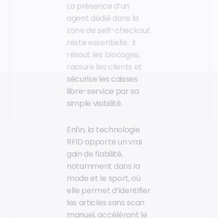
La présence d’un
agent dédié dans la
zone de self-checkout
reste essentielle : il
résout les blocages,
rassure les clients et
sécurise les caisses
libre-service par sa
simple visibilité.
Enfin, la technologie
RFID apporte un vrai
gain de fiabilité,
notamment dans la
mode et le sport, où
elle permet d’identifier
les articles sans scan
manuel, accélérant le