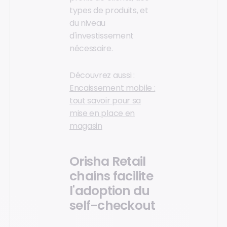
types de produits, et
du niveau
d'investissement
nécessaire.
Découvrez aussi :
Encaissement mobile :
tout savoir pour sa
mise en place en
magasin
Orisha Retail
chains facilite
l'adoption du
self-checkout