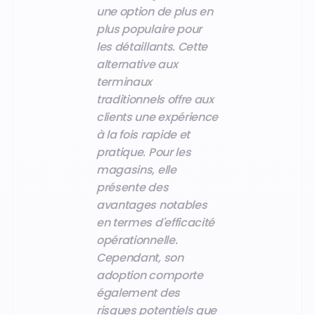
une option de plus en
plus populaire pour
les détaillants. Cette
alternative aux
terminaux
traditionnels offre aux
clients une expérience
à la fois rapide et
pratique. Pour les
magasins, elle
présente des
avantages notables
en termes d'efficacité
opérationnelle.
Cependant, son
adoption comporte
également des
risques potentiels que