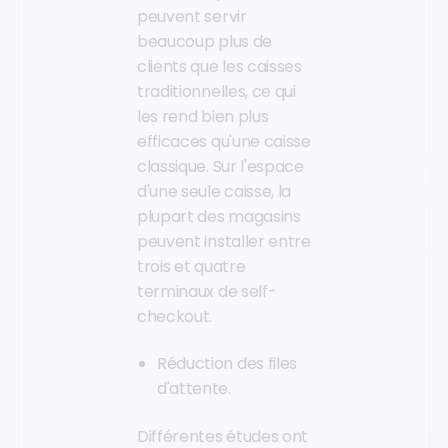
peuvent servir
beaucoup plus de
clients que les caisses
traditionnelles, ce qui
les rend bien plus
efficaces qu'une caisse
classique. Sur l'espace
d'une seule caisse, la
plupart des magasins
peuvent installer entre
trois et quatre
terminaux de self-
checkout.
Réduction des files
d'attente.
Différentes études ont