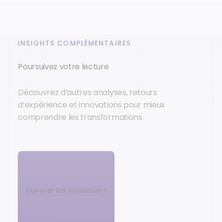
INSIGHTS COMPLÉMENTAIRES
Poursuivez votre lecture
Découvrez d’autres analyses, retours
d’expérience et innovations pour mieux
comprendre les transformations.
Explorer les contenus