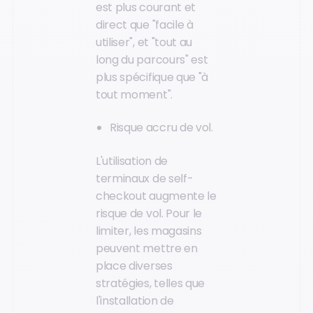
est plus courant et
direct que "facile à
utiliser", et "tout au
long du parcours" est
plus spécifique que "à
tout moment".
Risque accru de vol.
L'utilisation de
terminaux de self-
checkout augmente le
risque de vol. Pour le
limiter, les magasins
peuvent mettre en
place diverses
stratégies, telles que
l'installation de