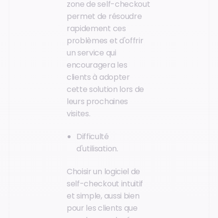
zone de self-checkout
permet de résoudre
rapidement ces
problèmes et d'offrir
un service qui
encouragera les
clients à adopter
cette solution lors de
leurs prochaines
visites.
Difficulté
d'utilisation.
Choisir un logiciel de
self-checkout intuitif
et simple, aussi bien
pour les clients que