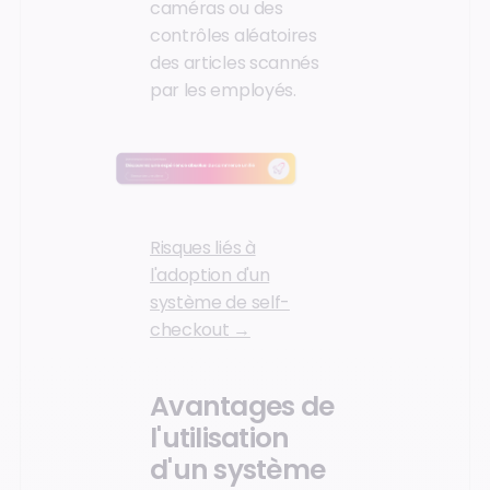
caméras ou des
contrôles aléatoires
des articles scannés
par les employés.
Risques liés à
l'adoption d'un
système de self-
checkout →
Avantages de
l'utilisation
d'un système