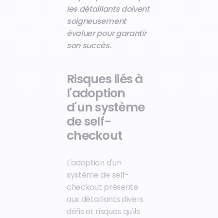
les détaillants doivent
soigneusement
évaluer pour garantir
son succès.
Risques liés à
l'adoption
d'un système
de self-
checkout
L'adoption d'un
système de self-
checkout présente
aux détaillants divers
défis et risques qu'ils