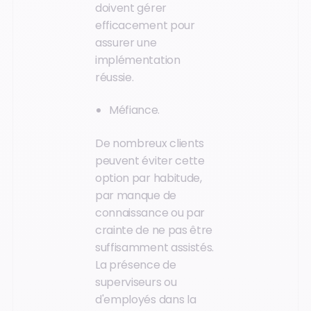
doivent gérer
efficacement pour
assurer une
implémentation
réussie.
Méfiance.
De nombreux clients
peuvent éviter cette
option par habitude,
par manque de
connaissance ou par
crainte de ne pas être
suffisamment assistés.
La présence de
superviseurs ou
d'employés dans la