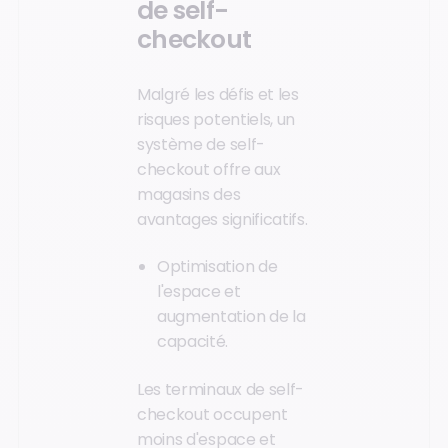
de self-
checkout
Malgré les défis et les
risques potentiels, un
système de self-
checkout offre aux
magasins des
avantages significatifs.
Optimisation de
l'espace et
augmentation de la
capacité.
Les terminaux de self-
checkout occupent
moins d'espace et