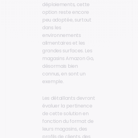
déploiements, cette
option reste encore
peu adoptée, surtout
dans les
environnements
alimentaires et les
grandes surfaces. Les
magasins Amazon Go,
désormais bien
connus, en sont un
exemple.
Les détaillants devront
évaluer la pertinence
de cette solution en
fonction du format de
leurs magasins, des
profils de clients, des