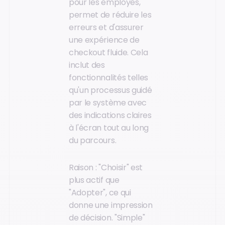
pour les employés,
permet de réduire les
erreurs et d'assurer
une expérience de
checkout fluide. Cela
inclut des
fonctionnalités telles
qu'un processus guidé
par le système avec
des indications claires
à l'écran tout au long
du parcours.
Raison : "Choisir" est
plus actif que
"Adopter", ce qui
donne une impression
de décision. "Simple"