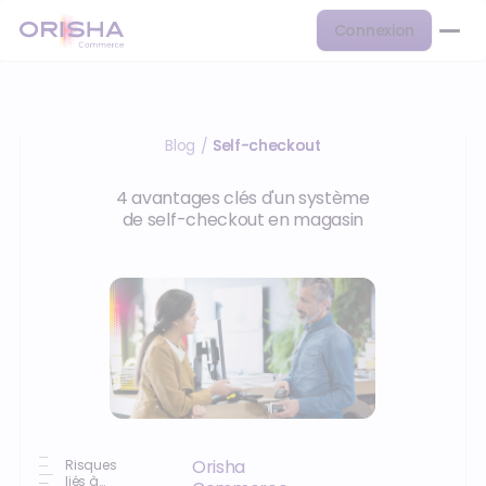
Connexion
Blog
Self-checkout
/
4 avantages clés d'un système
de self-checkout en magasin
Orisha
Risques
liés à