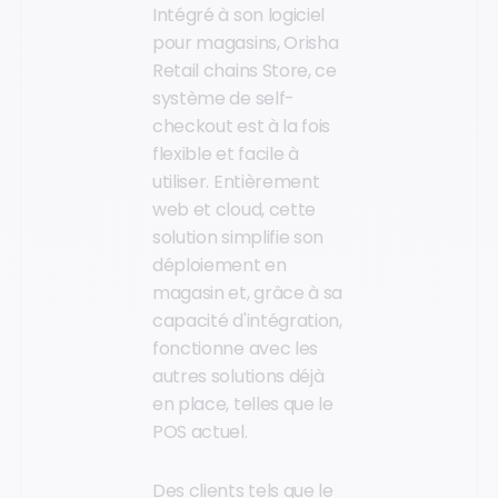
Intégré à son logiciel
pour magasins, Orisha
Retail chains Store, ce
système de self-
checkout est à la fois
flexible et facile à
utiliser. Entièrement
web et cloud, cette
solution simplifie son
déploiement en
magasin et, grâce à sa
capacité d'intégration,
fonctionne avec les
autres solutions déjà
en place, telles que le
POS actuel.
Des clients tels que le