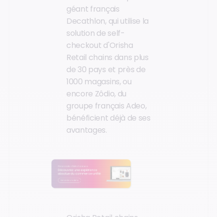
géant français
Decathlon, qui utilise la
solution de self-
checkout d'Orisha
Retail chains dans plus
de 30 pays et près de
1000 magasins, ou
encore Zôdio, du
groupe français Adeo,
bénéficient déjà de ses
avantages.