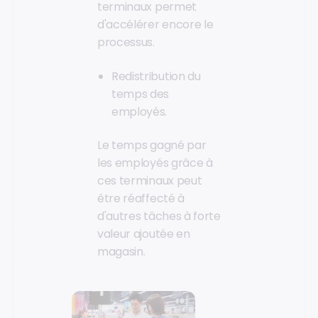
terminaux permet
d'accélérer encore le
processus.
Redistribution du
temps des
employés.
Le temps gagné par
les employés grâce à
ces terminaux peut
être réaffecté à
d'autres tâches à forte
valeur ajoutée en
magasin.