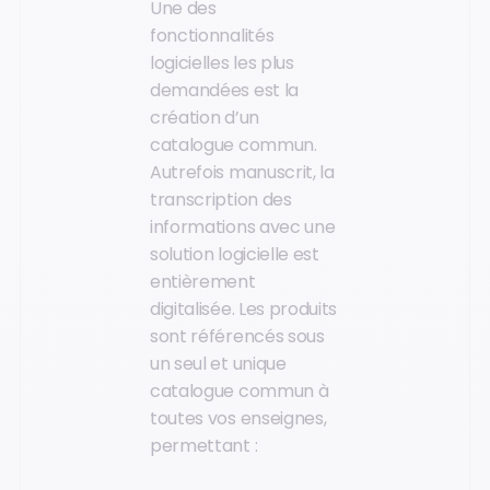
Une des
fonctionnalités
logicielles les plus
demandées est la
création d’un
catalogue commun.
Autrefois manuscrit, la
transcription des
informations avec une
solution logicielle est
entièrement
digitalisée. Les produits
sont référencés sous
un seul et unique
catalogue commun à
toutes vos enseignes,
permettant :