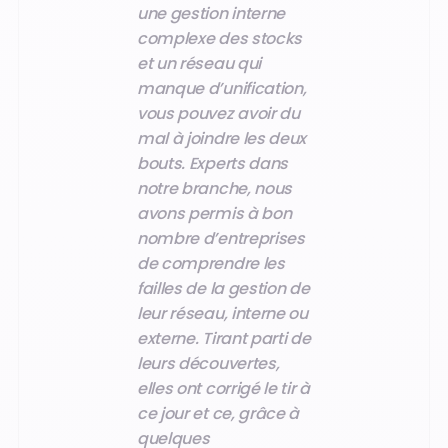
une gestion interne
complexe des stocks
et un réseau qui
manque d’unification,
vous pouvez avoir du
mal à joindre les deux
bouts. Experts dans
notre branche, nous
avons permis à bon
nombre d’entreprises
de comprendre les
failles de la gestion de
leur réseau, interne ou
externe. Tirant parti de
leurs découvertes,
elles ont corrigé le tir à
ce jour et ce, grâce à
quelques