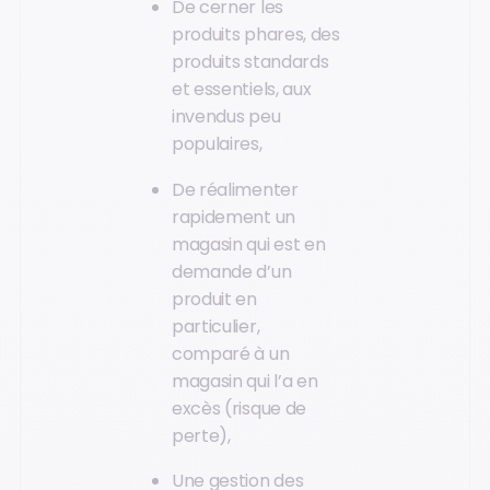
De cerner les
produits phares, des
produits standards
et essentiels, aux
invendus peu
populaires,
De réalimenter
rapidement un
magasin qui est en
demande d’un
produit en
particulier,
comparé à un
magasin qui l’a en
excès (risque de
perte),
Une gestion des