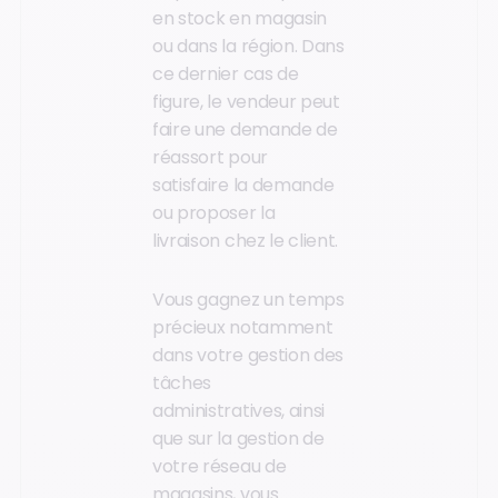
en stock en magasin
ou dans la région. Dans
ce dernier cas de
figure, le vendeur peut
faire une demande de
réassort pour
satisfaire la demande
ou proposer la
livraison chez le client.
Vous gagnez un temps
précieux notamment
dans votre gestion des
tâches
administratives, ainsi
que sur la gestion de
votre réseau de
magasins, vous