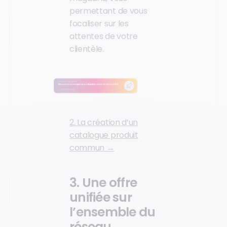
permettant de vous
focaliser sur les
attentes de votre
clientèle.
2. La création d’un
catalogue produit
commun →
3. Une offre
unifiée sur
l’ensemble du
réseau