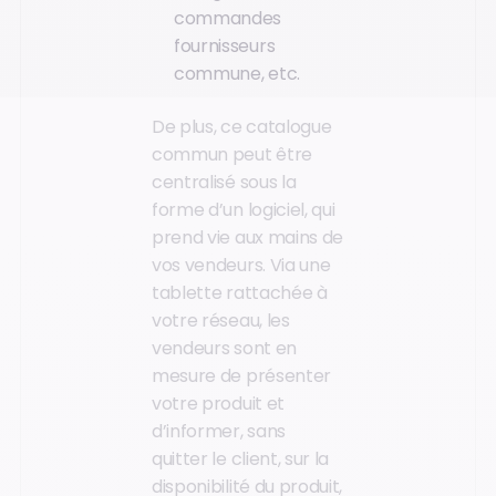
commandes
fournisseurs
commune, etc.
De plus, ce catalogue
commun peut être
centralisé sous la
forme d’un logiciel, qui
prend vie aux mains de
vos vendeurs. Via une
tablette rattachée à
votre réseau, les
vendeurs sont en
mesure de présenter
votre produit et
d’informer, sans
quitter le client, sur la
disponibilité du produit,