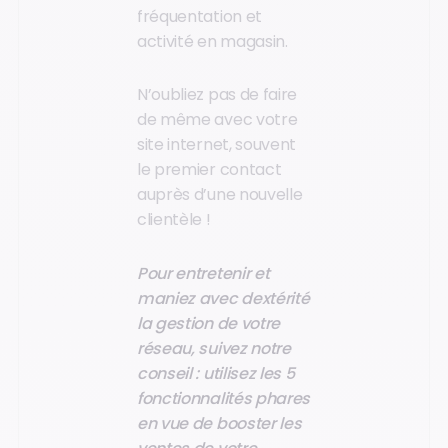
fréquentation et
activité en magasin.
N’oubliez pas de faire
de même avec votre
site internet, souvent
le premier contact
auprès d’une nouvelle
clientèle !
Pour entretenir et
maniez avec dextérité
la gestion de votre
réseau, suivez notre
conseil : utilisez les 5
fonctionnalités phares
en vue de booster les