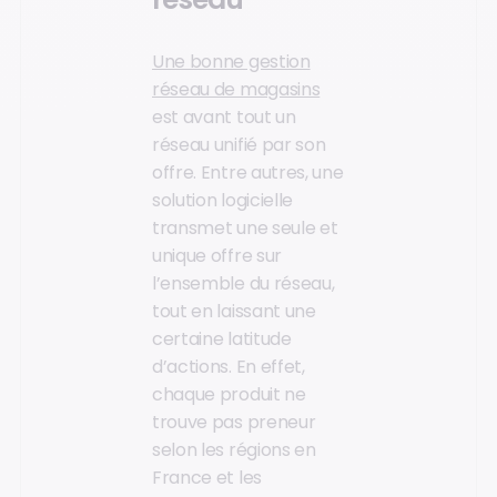
Une bonne gestion
réseau de magasins
est avant tout un
réseau unifié par son
offre. Entre autres, une
solution logicielle
transmet une seule et
unique offre sur
l’ensemble du réseau,
tout en laissant une
certaine latitude
d’actions. En effet,
chaque produit ne
trouve pas preneur
selon les régions en
France et les