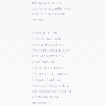
intégrée à votre
solution logicielle, pour
une bonne gestion
réseau.
Nous pensons
notamment à la
théâtralisation du
magasin, qui doit avoir
une présentation
commune sur
l’ensemble de son
réseau de magasins.
L’objectif est de
valoriser ses produits,
de booster son chiffre
d’affaires et de
stimuler la