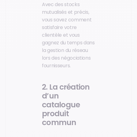
Avec des stocks
mutualisés et précis,
vous savez comment
satisfaire votre
clientèle et vous
gagnez du temps dans
la gestion du réseau
lors des négociations
fournisseurs.
2. La création
d’un
catalogue
produit
commun