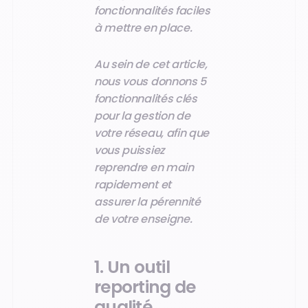
fonctionnalités faciles
à mettre en place.
Au sein de cet article,
nous vous donnons 5
fonctionnalités clés
pour la gestion de
votre réseau, afin que
vous puissiez
reprendre en main
rapidement et
assurer la pérennité
de votre enseigne.
1. Un outil
reporting de
qualité