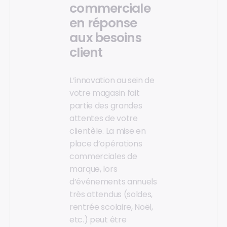
commerciale
en réponse
aux besoins
client
L’innovation au sein de
votre magasin fait
partie des grandes
attentes de votre
clientèle. La mise en
place d’opérations
commerciales de
marque, lors
d’événements annuels
très attendus (soldes,
rentrée scolaire, Noël,
etc.) peut être