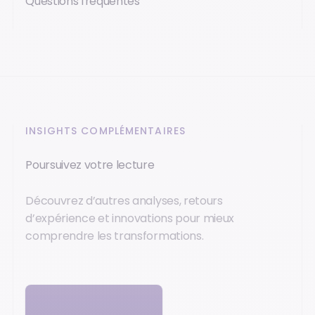
Questions fréquentes
INSIGHTS COMPLÉMENTAIRES
Poursuivez votre lecture
Découvrez d’autres analyses, retours
d’expérience et innovations pour mieux
comprendre les transformations.