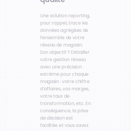
Une solution reporting,
pour rappel, trace les
données agrégées de
l’ensemble de votre
réseau de magasin.
Son objectif ? Détailler
votre gestion réseau
avec une précision
extrême pour chaque
magasin : votre chiffre
d’affaires, vos marges,
votre taux de
transformation, etc. En
conséquence, la prise
de décision est
facilitée et vous savez