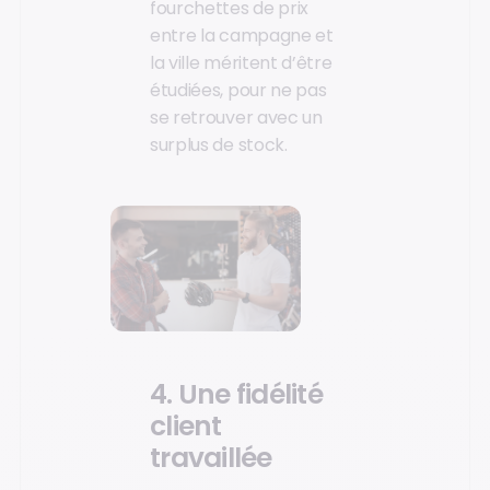
fourchettes de prix
entre la campagne et
la ville méritent d’être
étudiées, pour ne pas
se retrouver avec un
surplus de stock.
4. Une fidélité
client
travaillée