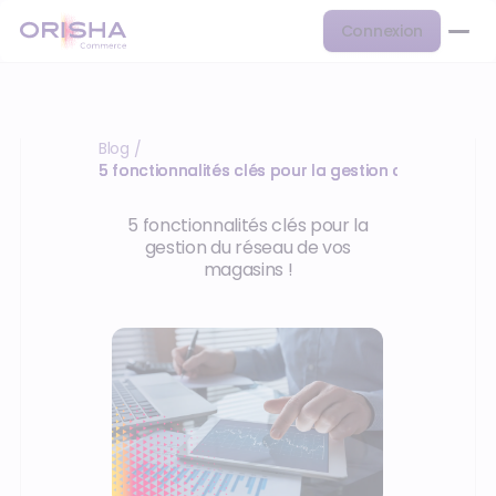
Connexion
Blog
/
5 fonctionnalités clés pour la gestion du réseau d
5 fonctionnalités clés pour la
gestion du réseau de vos
magasins !