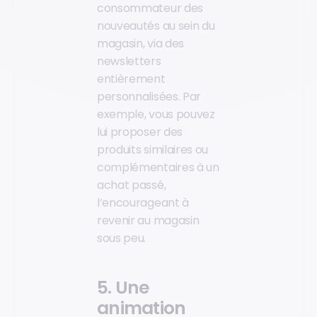
consommateur des
nouveautés au sein du
magasin, via des
newsletters
entièrement
personnalisées. Par
exemple, vous pouvez
lui proposer des
produits similaires ou
complémentaires à un
achat passé,
l’encourageant à
revenir au magasin
sous peu.
5. Une
animation