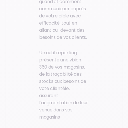
quand et comment
communiquer auprès
de votre cible avec
efficacité, tout en
allant au-devant des
besoins de vos clients.
Un outil reporting
présente une vision
360 de vos magasins,
de la traçabilité des
stocks aux besoins de
vote clientèle,
assurant
l’augmentation de leur
venue dans vos
magasins.