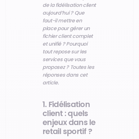
de la fidélisation client
aujourd’hui ? Que
faut-il mettre en
place pour gérer un
fichier client complet
et unifié ? Pourquoi
tout repose sur les
services que vous
proposez ? Toutes les
réponses dans cet
article.
1. Fidélisation
client : quels
enjeux dans le
retail sportif ?