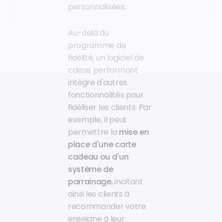
personnalisées.
Au-delà du
programme de
fidélité, un logiciel de
caisse performant
intègre d'autres
fonctionnalités pour
fidéliser les clients. Par
exemple, il peut
permettre la
mise en
place d'une carte
cadeau ou d'un
système de
parrainage
, incitant
ainsi les clients à
recommander votre
enseigne à leur