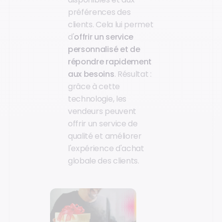
préférences des
clients. Cela lui permet
d'
offrir un service
personnalisé et de
répondre rapidement
aux besoins
. Résultat :
grâce à cette
technologie, les
vendeurs peuvent
offrir un service de
qualité et améliorer
l'expérience d'achat
globale des clients.