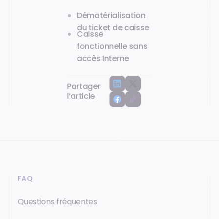
Dématérialisation
du ticket de caisse
Caisse
fonctionnelle sans
accès Interne
Partager
l’article
FAQ
Questions fréquentes