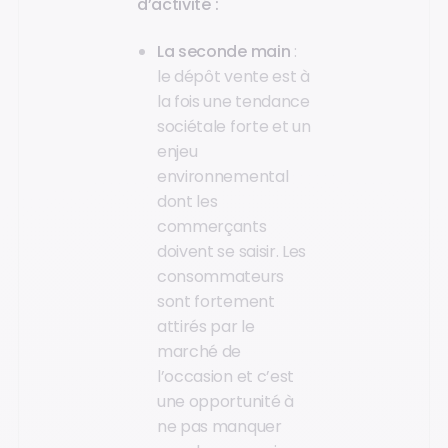
d’activité :
La seconde main
:
le dépôt vente est à
la fois une tendance
sociétale forte et un
enjeu
environnemental
dont les
commerçants
doivent se saisir. Les
consommateurs
sont fortement
attirés par le
marché de
l’occasion et c’est
une opportunité à
ne pas manquer