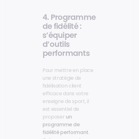
4. Programme
de fidélité :
s’équiper
d’outils
performants
Pour mettre en place
une stratégie de
fidélisation client
efficace dans votre
enseigne de sport, il
est essentiel de
proposer
un
programme de
fidélité performant
.