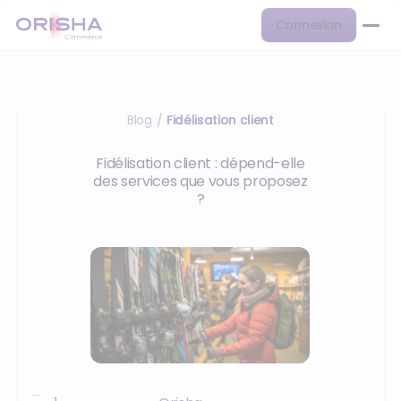
Connexion
Blog
Fidélisation client
/
Fidélisation client : dépend-elle
des services que vous proposez
?