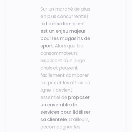
Sur un marché de plus
en plus concurrentiel,
la fidélisation client
est un enjeu majeur
pour les magasins de
sport
. Alors que les
consommateurs
disposent d'un large
choix et peuvent
facilement comparer
les prix et les offres en
ligne, il devient
essentiel de
proposer
un ensemble de
services pour fidéliser
sa clientèle
. D’ailleurs,
accompagner les