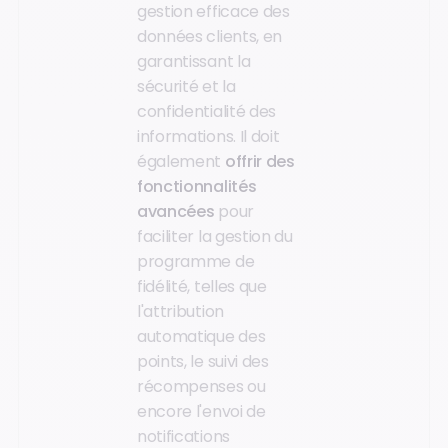
gestion efficace des
données clients, en
garantissant la
sécurité et la
confidentialité des
informations. Il doit
également
offrir des
fonctionnalités
avancées
pour
faciliter la gestion du
programme de
fidélité, telles que
l'attribution
automatique des
points, le suivi des
récompenses ou
encore l'envoi de
notifications