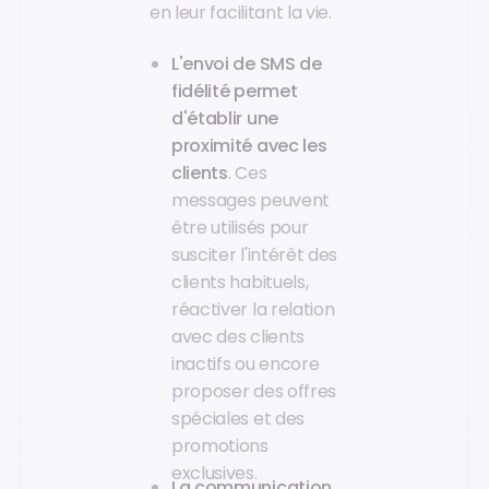
en leur facilitant la vie.
L'envoi de SMS de
fidélité permet
d'établir une
proximité avec les
clients
. Ces
messages peuvent
être utilisés pour
susciter l'intérêt des
clients habituels,
réactiver la relation
avec des clients
inactifs ou encore
proposer des offres
spéciales et des
promotions
exclusives.
La communication