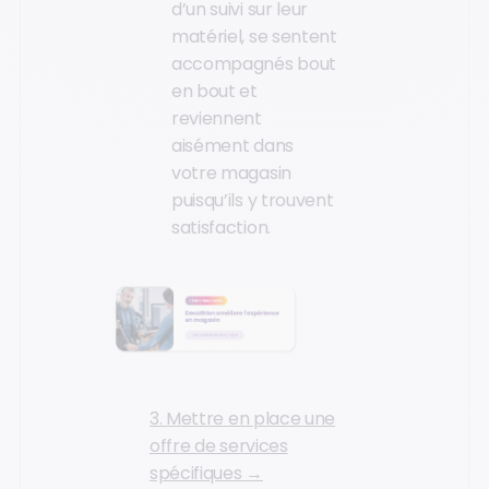
d’un suivi sur leur
matériel, se sentent
accompagnés bout
en bout et
reviennent
aisément dans
votre magasin
puisqu’ils y trouvent
satisfaction.
3. Mettre en place une
offre de services
spécifiques →