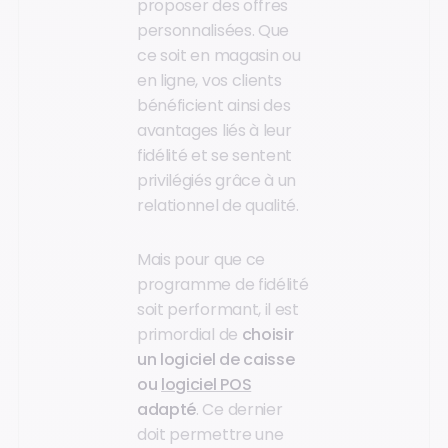
proposer des offres
personnalisées. Que
ce soit en magasin ou
en ligne, vos clients
bénéficient ainsi des
avantages liés à leur
fidélité et se sentent
privilégiés grâce à un
relationnel de qualité.
Mais pour que ce
programme de fidélité
soit performant, il est
primordial de
choisir
un logiciel de caisse
ou
logiciel POS
adapté
. Ce dernier
doit permettre une