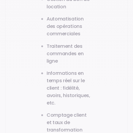
location
Automatisation
des opérations
commerciales
Traitement des
commandes en
ligne
Informations en
temps réel sur le
client : fidélité,
avoirs, historiques,
etc.
Comptage client
et taux de
transformation