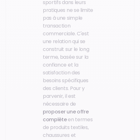
sportifs dans leurs
pratiques ne se limite
pas à une simple
transaction
commerciale. C'est
une relation qui se
construit sur le long
terme, basée sur la
confiance et la
satisfaction des
besoins spécifiques
des clients. Pour y
parvenir, il est
nécessaire de
proposer une offre
complète
en termes
de produits textiles,
chaussures et