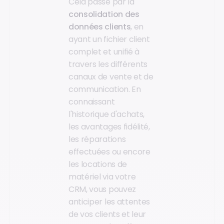
Cela passe par la
consolidation des
données clients
, en
ayant un fichier client
complet et unifié à
travers les différents
canaux de vente et de
communication. En
connaissant
l'historique d'achats,
les avantages fidélité,
les réparations
effectuées ou encore
les locations de
matériel via votre
CRM, vous pouvez
anticiper les attentes
de vos clients et leur