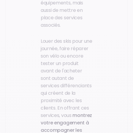
équipements, mais
aussi de mettre en
place des services
associés.
Louer des skis pour une
journée, faire réparer
son vélo ou encore
tester un produit
avant de l'acheter
sont autant de
services différenciants
qui créent de la
proximité avec les
clients. En offrant ces
services, vous
montrez
votre engagement à
accompagner les