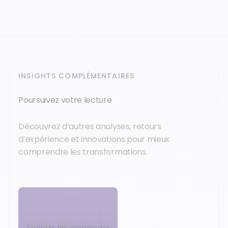
INSIGHTS COMPLÉMENTAIRES
Poursuivez votre lecture
Découvrez d’autres analyses, retours
d’expérience et innovations pour mieux
comprendre les transformations.
Explorer les contenus