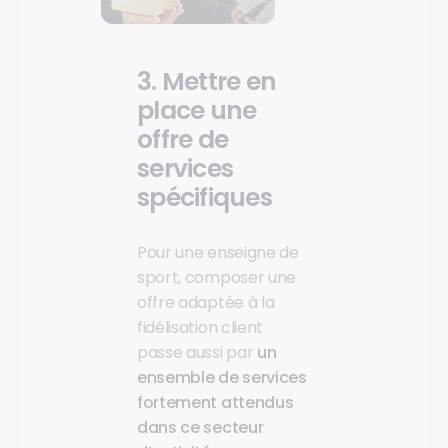
3. Mettre en
place une
offre de
services
spécifiques
Pour une enseigne de
sport, composer une
offre adaptée à la
fidélisation client
passe aussi par
un
ensemble de services
fortement attendus
dans ce secteur