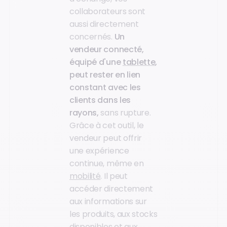
collaborateurs sont
aussi directement
concernés.
Un
vendeur connecté,
équipé d'une
tablette
,
peut rester en lien
constant avec les
clients dans les
rayons,
sans rupture.
Grâce à cet outil, le
vendeur peut offrir
une expérience
continue, même en
mobilité
. Il peut
accéder directement
aux informations sur
les produits, aux stocks
disponibles et aux