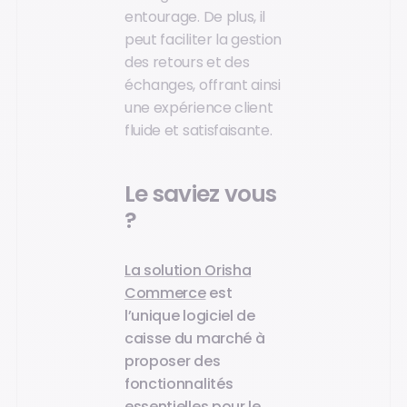
entourage. De plus, il
peut faciliter la gestion
des retours et des
échanges, offrant ainsi
une expérience client
fluide et satisfaisante.
Le saviez vous
?
La solution Orisha
Commerce
est
l’unique logiciel de
caisse du marché à
proposer des
fonctionnalités
essentielles pour le