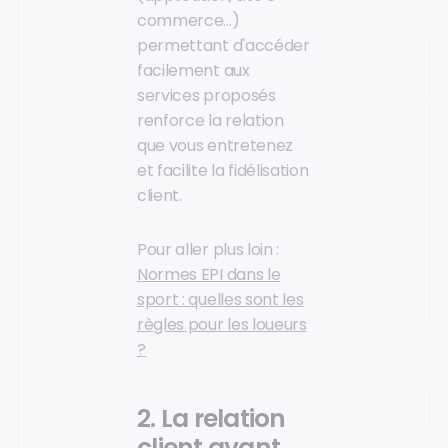
commerce…)
permettant d'accéder
facilement aux
services proposés
renforce la relation
que vous entretenez
et facilite la fidélisation
client.
Pour aller plus loin :
Normes EPI dans le
sport : quelles sont les
règles pour les loueurs
?
2. La relation
client avant