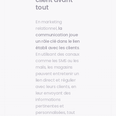
tout
En marketing
relationnel,
la
communication joue
un rôle clé dans le lien
établi avec les clients
.
En utilisant des canaux
comme les SMS ou les
mails, les magasins
peuvent entretenir un
lien direct et régulier
avec leurs clients, en
leur envoyant des
informations
pertinentes et
personnalisées, tout