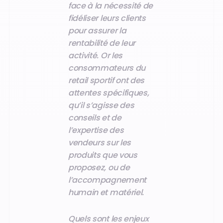
face à la nécessité de
fidéliser leurs clients
pour assurer la
rentabilité de leur
activité. Or les
consommateurs du
retail sportif ont des
attentes spécifiques,
qu’il s’agisse des
conseils et de
l’expertise des
vendeurs sur les
produits que vous
proposez, ou de
l’accompagnement
humain et matériel.
Quels sont les enjeux