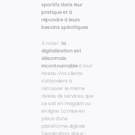
sportifs dans leur
pratique et à
répondre à leurs
besoins spécifiques
.
À noter :
la
digitalisation est
désormais
incontournable
à tout
niveau. Vos clients
s'attendent à
retrouver le même
niveau de services, que
ce soit en magasin ou
en ligne. La mise en
place d'une
plateforme digitale
(application, site e-