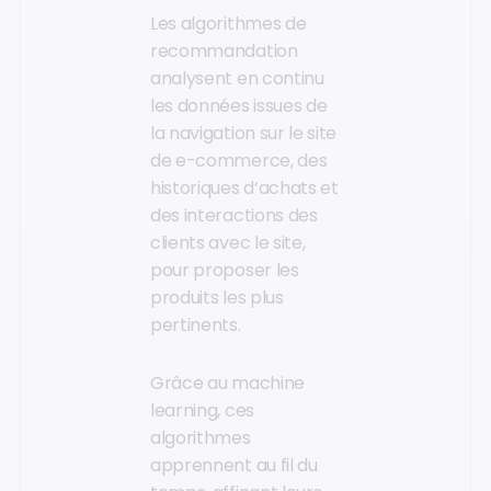
Les algorithmes de
recommandation
analysent en continu
les données issues de
la navigation sur le site
de e-commerce, des
historiques d’achats et
des interactions des
clients avec le site,
pour proposer les
produits les plus
pertinents.
Grâce au machine
learning, ces
algorithmes
apprennent au fil du