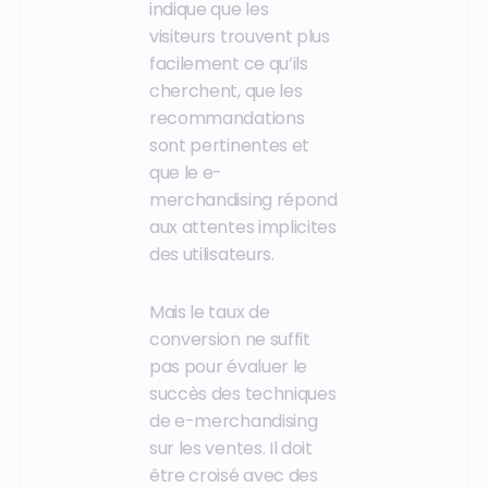
indique que les
visiteurs trouvent plus
facilement ce qu’ils
cherchent, que les
recommandations
sont pertinentes et
que le e-
merchandising répond
aux attentes implicites
des utilisateurs.
Mais le taux de
conversion ne suffit
pas pour évaluer le
succès des techniques
de e-merchandising
sur les ventes. Il doit
être croisé avec des