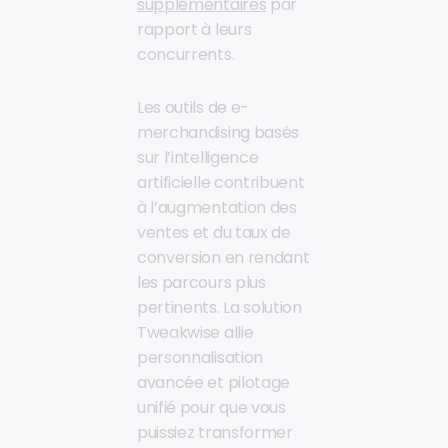
supplémentaires
par
rapport à leurs
concurrents.
Les outils de e-
merchandising basés
sur l’intelligence
artificielle contribuent
à l’augmentation des
ventes et du taux de
conversion en rendant
les parcours plus
pertinents. La solution
Tweakwise allie
personnalisation
avancée et pilotage
unifié pour que vous
puissiez transformer