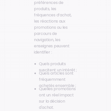
préférences de
produits, les
fréquences d’achat,
les réactions aux
promotions ou les
parcours de
navigation, les
enseignes peuvent
identifier :
Quels produits
suscitent un intérêt ;
Quels articles sont
fréquemment
achetés ensemble ;
Quelles promotions
ont un réel impact
sur la décision
d'achat.