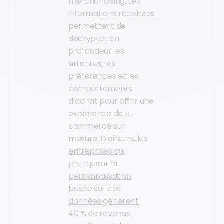
merchandising. Les
informations récoltées
permettent de
décrypter en
profondeur les
attentes, les
préférences et les
comportements
d’achat pour offrir une
expérience de e-
commerce sur
mesure. D'ailleurs,
les
entreprises qui
pratiquent la
personnalisation
basée sur ces
données génèrent
40 % de revenus