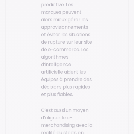
prédictive. Les
marques peuvent
alors mieux gérer les
approvisionnements
et éviter les situations
de rupture sur leur site
de e-commerce. Les
algorithmes
d’intelligence
artificielle aident les
équipes à prendre des
décisions plus rapides
et plus fiables.
C’est aussi un moyen
d’aligner le e-
merchandising avec la
réalité du stock, en