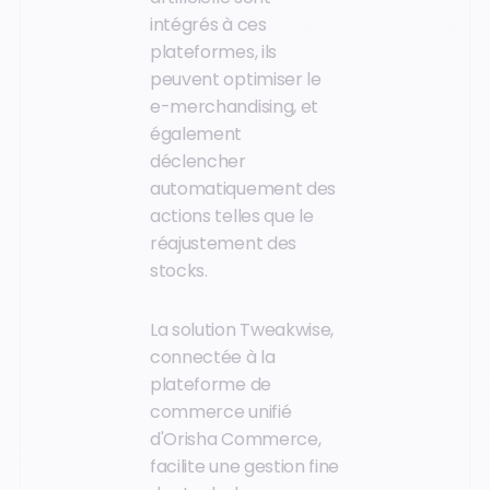
intégrés à ces
plateformes, ils
peuvent optimiser le
e-merchandising, et
également
déclencher
automatiquement des
actions telles que le
réajustement des
stocks.
La solution Tweakwise,
connectée à la
plateforme de
commerce unifié
d'Orisha Commerce,
facilite une gestion fine