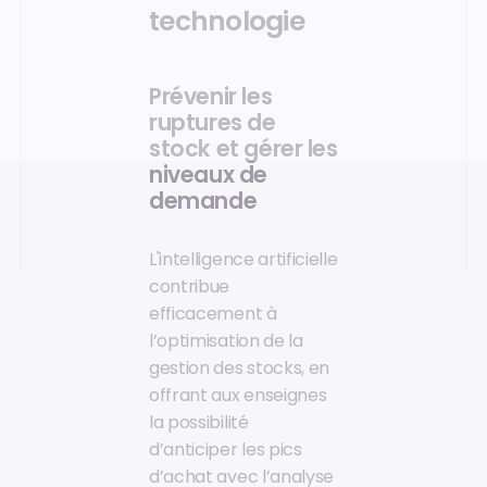
technologie
Prévenir les
ruptures de
stock et gérer les
niveaux de
demande
L'intelligence artificielle
contribue
efficacement à
l’optimisation de la
gestion des stocks, en
offrant aux enseignes
la possibilité
d’anticiper les pics
d’achat avec l’analyse