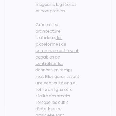
magasins, logistiques
et comptables…
Grâce à leur
architecture
technique,
les
plateformes de
commerce unifié sont
capables de
centraliser les
données
en temps
réel. Elles garantissent
une continuité entre
l’offre en ligne et la
réalité des stocks.
Lorsque les outils
d’intelligence
artificielle sont