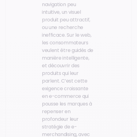
navigation peu
intuitive, un visuel
produit peu attractif,
ou une recherche
inefficace. Sur le web,
les consommateurs
veulent être guidés de
manière intelligente,
et découvrir des
produits qui leur
parlent. C’est cette
exigence croissante
en e-commerce qui
pousse les marques à
repenser en
profondeur leur
stratégie de e-
merchandising, avec