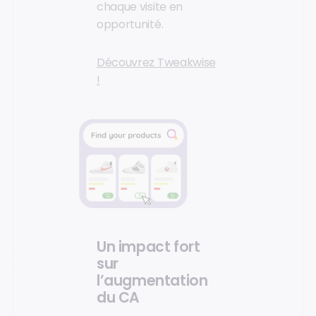
chaque visite en
opportunité.
Découvrez Tweakwise
!
Un impact fort
sur
l’augmentation
du CA