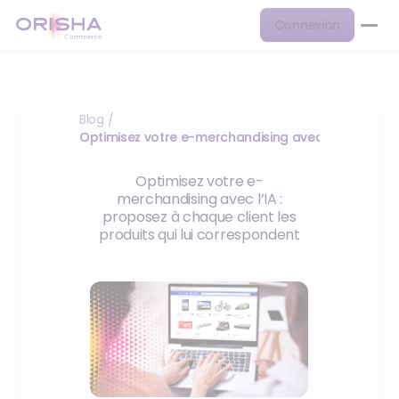
Connexion
Blog
/
Optimisez votre e-merchandising avec l’IA
Optimisez votre e-
merchandising avec l’IA :
proposez à chaque client les
produits qui lui correspondent