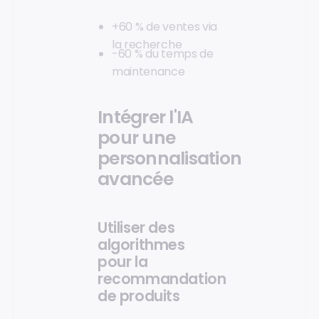
+60 % de ventes via
la recherche
-60 % du temps de
maintenance
Intégrer l'IA
pour une
personnalisation
avancée
Utiliser des
algorithmes
pour la
recommandation
de produits