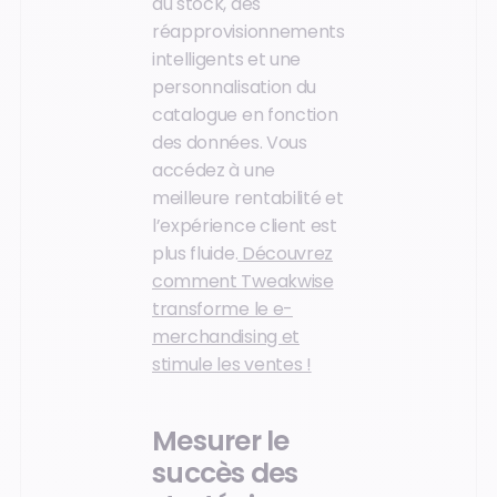
du stock, des
réapprovisionnements
intelligents et une
personnalisation du
catalogue en fonction
des données. Vous
accédez à une
meilleure rentabilité et
l’expérience client est
plus fluide.
Découvrez
comment Tweakwise
transforme le e-
merchandising et
stimule les ventes !
Mesurer le
succès des