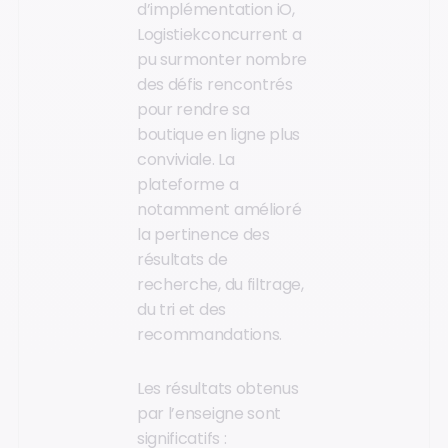
d’implémentation iO,
Logistiekconcurrent a
pu surmonter nombre
des défis rencontrés
pour rendre sa
boutique en ligne plus
conviviale. La
plateforme a
notamment amélioré
la pertinence des
résultats de
recherche, du filtrage,
du tri et des
recommandations.
Les résultats obtenus
par l’enseigne sont
significatifs :