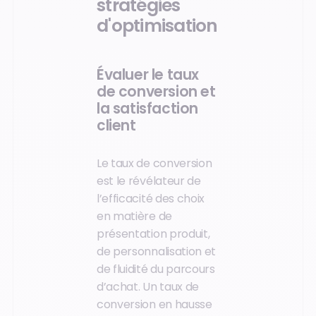
stratégies
d'optimisation
Évaluer le taux
de conversion et
la satisfaction
client
Le taux de conversion
est le révélateur de
l’efficacité des choix
en matière de
présentation produit,
de personnalisation et
de fluidité du parcours
d’achat. Un taux de
conversion en hausse