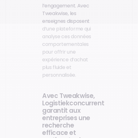
l’engagement. Avec
Tweakwise, les
enseignes disposent
d’une plateforme qui
analyse ces données
comportementales
pour offrir une
expérience d’achat
plus fluide et
personnalisée.
Avec Tweakwise,
Logistiekconcurrent
garantit aux
entreprises une
recherche
efficace et