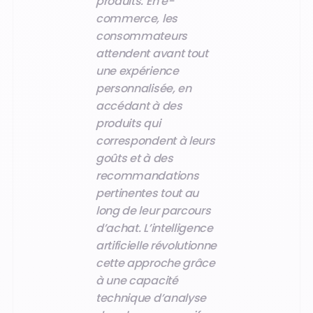
produits. En e-
commerce, les
consommateurs
attendent avant tout
une expérience
personnalisée, en
accédant à des
produits qui
correspondent à leurs
goûts et à des
recommandations
pertinentes tout au
long de leur parcours
d’achat. L’intelligence
artificielle révolutionne
cette approche grâce
à une capacité
technique d’analyse