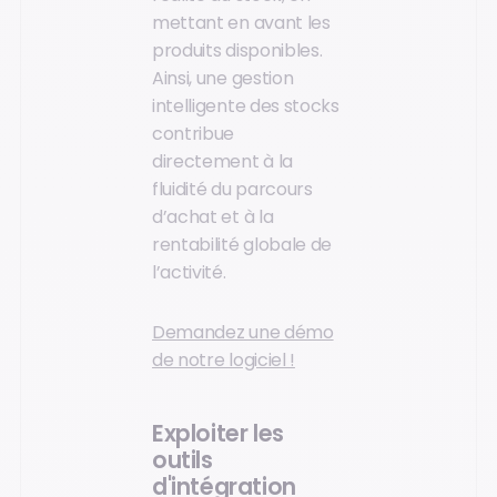
mettant en avant les
produits disponibles.
Ainsi, une gestion
intelligente des stocks
contribue
directement à la
fluidité du parcours
d’achat et à la
rentabilité globale de
l’activité.
Demandez une démo
de notre logiciel !
Exploiter les
outils
d'intégration