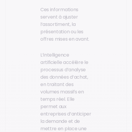
Ces informations
servent à ajuster
l’assortiment, la
présentation ou les
offres mises en avant.
L’intelligence
artificielle accélère le
processus d’analyse
des données d’achat,
en traitant des
volumes massifs en
temps réel. Elle
permet aux
entreprises d’anticiper
la demande et de
mettre en place une