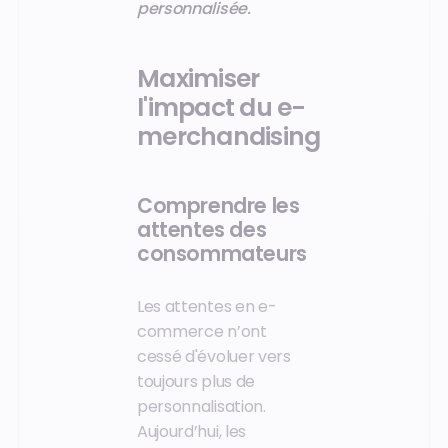
personnalisée.
Maximiser
l'impact du e-
merchandising
Comprendre les
attentes des
consommateurs
Les attentes en e-
commerce n’ont
cessé d'évoluer vers
toujours plus de
personnalisation.
Aujourd’hui, les