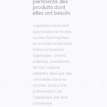
pertinente des
produits dont
elles ont besoin.
Logistiekconcurrent
approvisionne toutes
sortes d’entreprises
en produits essentiels
à leurs processus
logistiques : boîtes,
palettes, manifestes
de fret, rubans
adhésifs, ainsi que des
centaines d’autres
articles. Grâce à la
présentation de
Tweakwise par leur
partenaire