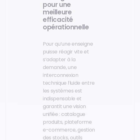
pour une
meilleure
efficacité
opérationnelle
Pour qu’une enseigne
puisse réagir vite et
s’adapter à la
demande, une
interconnexion
technique fluide entre
les systèmes est
indispensable et
garantit une vision
unifiée : catalogue
produits, plateforme
e-commerce, gestion
des stocks, outils