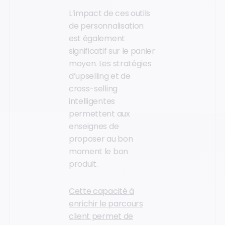
L’impact de ces outils
de personnalisation
est également
significatif sur le panier
moyen. Les stratégies
d’upselling et de
cross-selling
intelligentes
permettent aux
enseignes de
proposer au bon
moment le bon
produit.
Cette capacité à
enrichir le parcours
client permet de