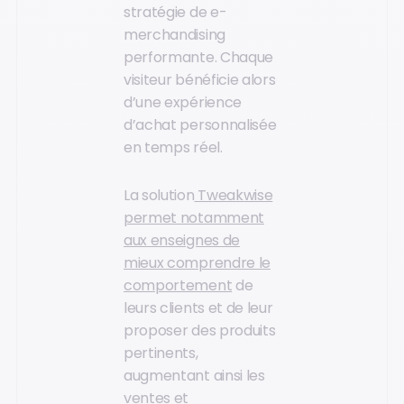
stratégie de e-
merchandising
performante. Chaque
visiteur bénéficie alors
d’une expérience
d’achat personnalisée
en temps réel.
La solution
Tweakwise
permet notamment
aux enseignes de
mieux comprendre le
comportement
de
leurs clients et de leur
proposer des produits
pertinents,
augmentant ainsi les
ventes et