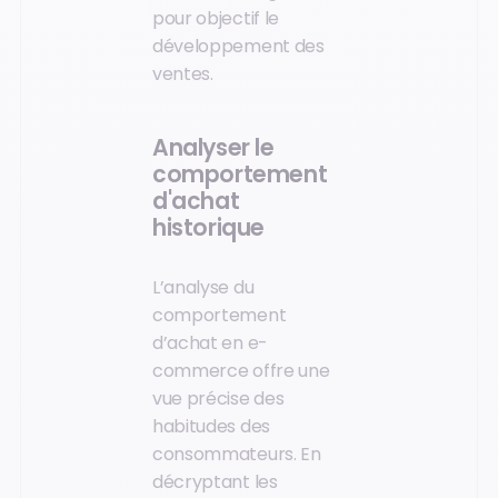
pour objectif le
développement des
ventes.
Analyser le
comportement
d'achat
historique
L’analyse du
comportement
d’achat en e-
commerce offre une
vue précise des
habitudes des
consommateurs. En
décryptant les