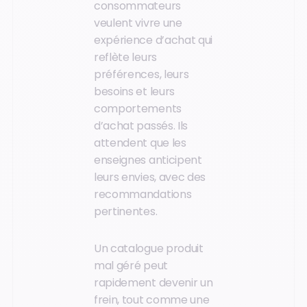
consommateurs
veulent vivre une
expérience d’achat qui
reflète leurs
préférences, leurs
besoins et leurs
comportements
d’achat passés. Ils
attendent que les
enseignes anticipent
leurs envies, avec des
recommandations
pertinentes.
Un catalogue produit
mal géré peut
rapidement devenir un
frein, tout comme une