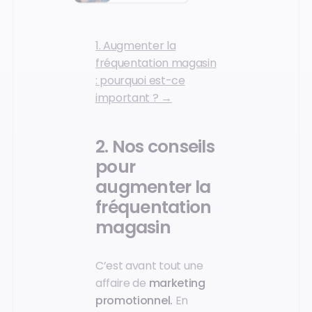
1. Augmenter la
fréquentation magasin
: pourquoi est-ce
important ? →
2. Nos conseils
pour
augmenter la
fréquentation
magasin
C’est avant tout une
affaire de
marketing
promotionnel.
En