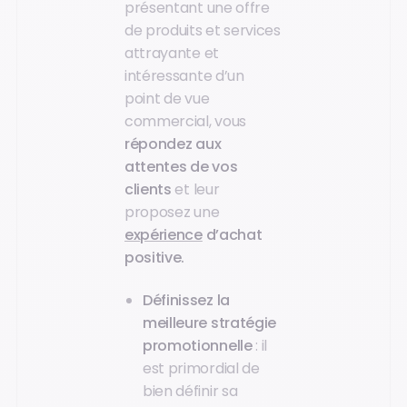
présentant une offre
de produits et services
attrayante et
intéressante d’un
point de vue
commercial, vous
répondez aux
attentes de vos
clients
et leur
proposez une
expérience
d’achat
positive.
Définissez la
meilleure stratégie
promotionnelle
: il
est primordial de
bien définir sa