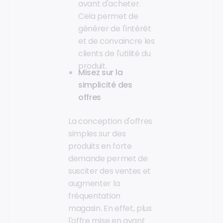
avant d'acheter.
Cela permet de
générer de l'intérêt
et de convaincre les
clients de l'utilité du
produit.
Misez sur la
simplicité des
offres
La conception d'offres
simples sur des
produits en forte
demande permet de
susciter des ventes et
augmenter la
fréquentation
magasin. En effet, plus
l'offre mise en avant