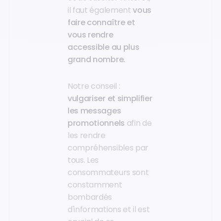
il faut également
vous
faire connaître et
vous rendre
accessible au plus
grand nombre.
Notre conseil :
vulgariser et simplifier
les messages
promotionnels
afin de
les rendre
compréhensibles par
tous. Les
consommateurs sont
constamment
bombardés
d'informations et il est