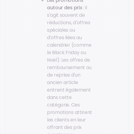
Les promotions
autour des prix
: il
s'agit souvent de
réductions, d'offres
spéciales ou
d'offres liées au
calendrier (comme
le Black Friday ou
Noël). Les offres de
remboursement ou
de reprise d'un
ancien article
entrent également
dans cette
catégorie. Ces
promotions attirent
les clients en leur
offrant des prix