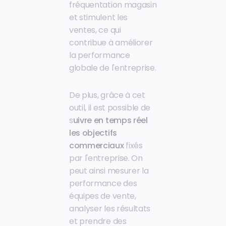
fréquentation magasin
et stimulent les
ventes, ce qui
contribue à améliorer
la performance
globale de l'entreprise.
De plus, grâce à cet
outil, il est possible de
s
uivre en temps réel
les objectifs
commerciaux
fixés
par l'entreprise. On
peut ainsi mesurer la
performance des
équipes de vente,
analyser les résultats
et prendre des