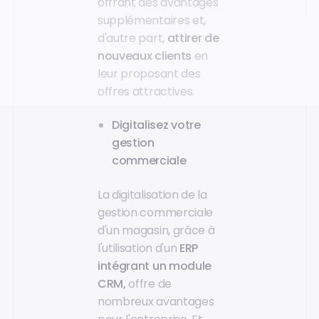
offrant des avantages
supplémentaires et,
d'autre part,
attirer de
nouveaux clients
en
leur proposant des
offres attractives.
Digitalisez votre
gestion
commerciale
La digitalisation de la
gestion commerciale
d'un magasin, grâce à
l'utilisation d'un
ERP
intégrant un module
CRM,
offre de
nombreux avantages