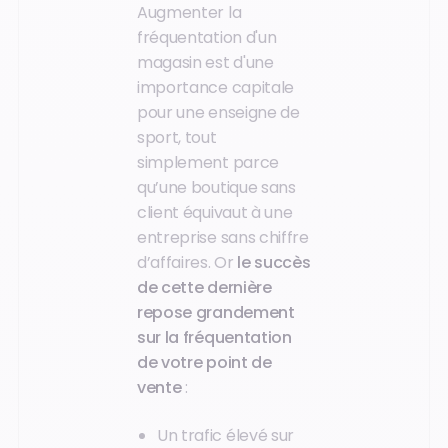
Augmenter la
fréquentation d'un
magasin est d'une
importance capitale
pour une enseigne de
sport, tout
simplement parce
qu’une boutique sans
client équivaut à une
entreprise sans chiffre
d’affaires. Or
le succès
de cette dernière
repose grandement
sur la fréquentation
de votre point de
vente
:
Un trafic élevé sur