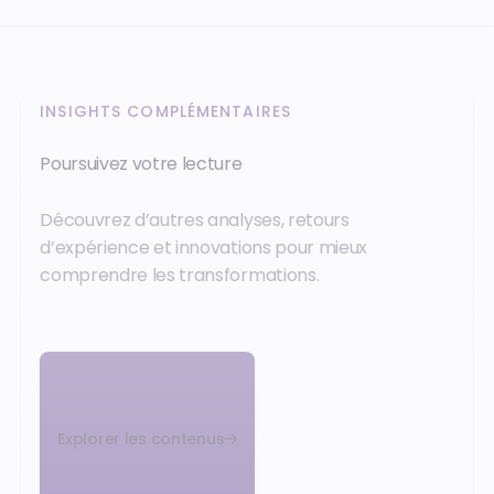
INSIGHTS COMPLÉMENTAIRES
Poursuivez votre lecture
Découvrez d’autres analyses, retours
d’expérience et innovations pour mieux
comprendre les transformations.
Explorer les contenus