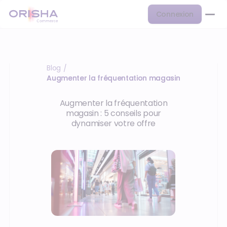
Connexion
Blog
/
Augmenter la fréquentation magasin
Augmenter la fréquentation
magasin : 5 conseils pour
dynamiser votre offre