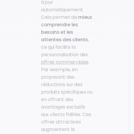
à jour
automatiquement.
Cela permet de
mieux
comprendre les
besoins et les
attentes des clients
,
ce qui facilite la
personnalisation des
offres commerciales
.
Par exemple, en
proposant des
réductions sur des
produits spécifiques ou
en offrant des
avantages exclusifs
aux clients fidèles. Ces
offres attractives
augmentent la