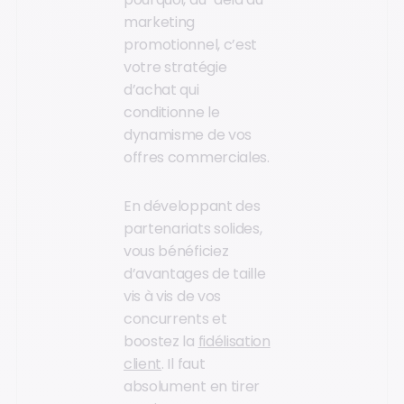
marketing
promotionnel, c’est
votre stratégie
d’achat qui
conditionne le
dynamisme de vos
offres commerciales.
En développant des
partenariats solides,
vous bénéficiez
d’avantages de taille
vis à vis de vos
concurrents et
boostez la
fidélisation
client
. Il faut
absolument en tirer