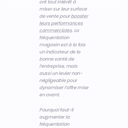
ont tout intérêt à
miser sur leur surface
de vente pour
booster
leurs performances
commerciales
. La
fréquentation
magasin est à la fois
un indicateur de la
bonne santé de
l’entreprise, mais
aussi un levier non-
négligeable pour
dynamiser l’offre mise
en avant.
Pourquoi faut-il
augmenter la
fréquentation