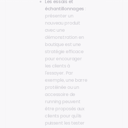
Les essais et
échantillonnages
:
présenter un
nouveau produit
avec une
démonstration en
boutique est une
stratégie efficace
pour encourager
les clients à
l'essayer. Par
exemple, une barre
protéinée ou un
accessoire de
running peuvent
être proposés aux
clients pour qu'ils
puissent les tester