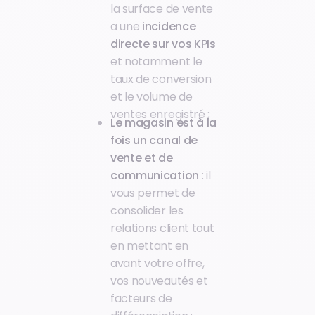
la surface de vente
a une
incidence
directe sur vos
KPIs
et notamment le
taux de conversion
et le volume de
ventes enregistré ;
Le magasin est à la
fois un canal de
vente et de
communication
: il
vous permet de
consolider les
relations client tout
en mettant en
avant votre offre,
vos nouveautés et
facteurs de