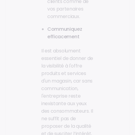
clients comme de
vos partenaires
commerciaux.
Communiquez
efficacement
Il est absolument
essentiel de donner de
la visibilité à l'offre
produits et services
d'un magasin, car sans
communication,
l'entreprise reste
inexistante aux yeux
des consommateurs. Il
ne suffit pas de
proposer de la qualité
et de susciter l’intérêt,