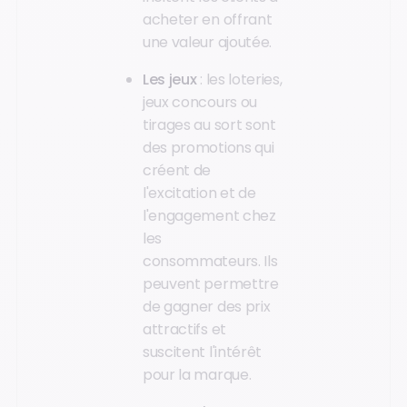
acheter en offrant
une valeur ajoutée.
Les jeux
: les loteries,
jeux concours ou
tirages au sort sont
des promotions qui
créent de
l'excitation et de
l'engagement chez
les
consommateurs. Ils
peuvent permettre
de gagner des prix
attractifs et
suscitent l'intérêt
pour la marque.