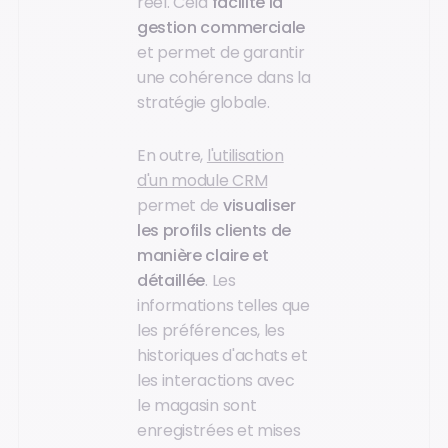
réel. Cela
facilite la
gestion commerciale
et permet de garantir
une cohérence dans la
stratégie globale.
En outre,
l'utilisation
d'un module CRM
permet de
visualiser
les profils clients de
manière claire et
détaillée
. Les
informations telles que
les préférences, les
historiques d'achats et
les interactions avec
le magasin sont
enregistrées et mises