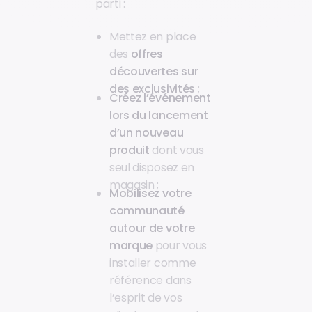
parti :
Mettez en place
des
offres
découvertes sur
des exclusivités
;
Créez l’événement
lors du lancement
d’un nouveau
produit
dont vous
seul disposez en
magasin ;
Mobilisez votre
communauté
autour de votre
marque
pour vous
installer comme
référence dans
l’esprit de vos