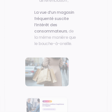
différenciation ;
La vue d’un magasin
fréquenté suscite
l’intérêt des
consommateurs
, de
la même manière que
le bouche-à-oreille.