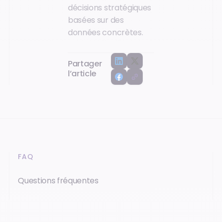
décisions stratégiques
basées sur des
données concrètes.
Partager
l’article
FAQ
Questions fréquentes