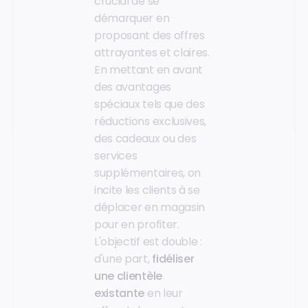
crucial de se
démarquer en
proposant des offres
attrayantes et claires.
En mettant en avant
des avantages
spéciaux tels que des
réductions exclusives,
des cadeaux ou des
services
supplémentaires, on
incite les clients à se
déplacer en magasin
pour en profiter.
L'objectif est double :
d'une part,
fidéliser
une clientèle
existante
en leur