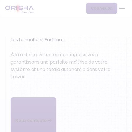
Connexion
Les formations Fastmag
À la suite de votre formation, nous vous
garantissons une parfaite maîtrise de votre
système et une totale autonomie dans votre
travail.
Nous contacter