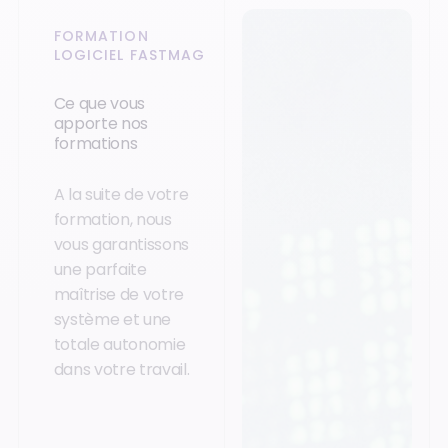
FORMATION
LOGICIEL FASTMAG
Ce que vous
apporte nos
formations
A la suite de votre
formation, nous
vous garantissons
une parfaite
maîtrise de votre
système et une
totale autonomie
dans votre travail.