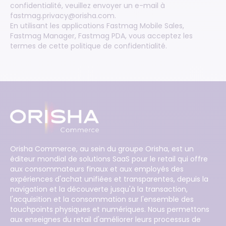
confidentialité, veuillez envoyer un e-mail à
fastmag.privacy@orisha.com.
En utilisant les applications Fastmag Mobile Sales,
Fastmag Manager, Fastmag PDA, vous acceptez les
termes de cette politique de confidentialité.
Orisha Commerce, au sein du groupe Orisha, est un
éditeur mondial de solutions SaaS pour le retail qui offre
aux consommateurs finaux et aux employés des
expériences d'achat unifiées et transparentes, depuis la
navigation et la découverte jusqu'à la transaction,
l'acquisition et la consommation sur l'ensemble des
touchpoints physiques et numériques. Nous permettons
aux enseignes du retail d'améliorer leurs processus de