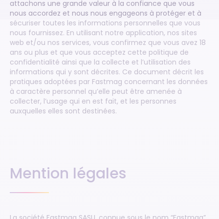
attachons une grande valeur à la confiance que vous
nous accordez et nous nous engageons à protéger et à
sécuriser toutes les informations personnelles que vous
nous fournissez. En utilisant notre application, nos sites
web et/ou nos services, vous confirmez que vous avez 18
ans ou plus et que vous acceptez cette politique de
confidentialité ainsi que la collecte et l’utilisation des
informations qui y sont décrites. Ce document décrit les
pratiques adoptées par Fastmag concernant les données
à caractère personnel qu’elle peut être amenée à
collecter, l’usage qui en est fait, et les personnes
auxquelles elles sont destinées.
Mention légales
La société Fastmag SASU, connue sous le nom “Fastmag”