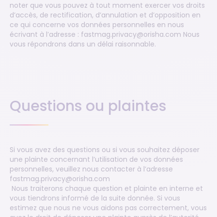
noter que vous pouvez à tout moment exercer vos droits
d’accès, de rectification, d’annulation et d’opposition en
ce qui concerne vos données personnelles en nous
écrivant à l’adresse : fastmag.privacy@orisha.com Nous
vous répondrons dans un délai raisonnable.
Questions ou plaintes
Si vous avez des questions ou si vous souhaitez déposer
une plainte concernant l’utilisation de vos données
personnelles, veuillez nous contacter à l’adresse
fastmag.privacy@orisha.com
Nous traiterons chaque question et plainte en interne et
vous tiendrons informé de la suite donnée. Si vous
estimez que nous ne vous aidons pas correctement, vous