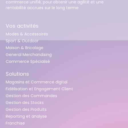
commerce unifié, pour obtenir une agilité et une
rentabilité accrues sur le long terme
Vos activités
Modes & Accessoires
Sport & Outdoor
Maison & Bricolage
General Merchandising
Commerce Spécialisé
Solutions
Magasins et Commerce digital
Fidélisation et Engagement Client
Gestion des Commandes
Gestion des Stocks
Gestion des Produits
Reporting et analyse
Franchise