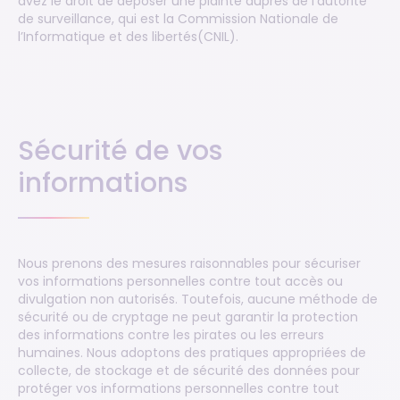
avez le droit de déposer une plainte auprès de l’autorité
de surveillance, qui est la Commission Nationale de
l’Informatique et des libertés(CNIL).
Sécurité de vos
informations
Nous prenons des mesures raisonnables pour sécuriser
vos informations personnelles contre tout accès ou
divulgation non autorisés. Toutefois, aucune méthode de
sécurité ou de cryptage ne peut garantir la protection
des informations contre les pirates ou les erreurs
humaines. Nous adoptons des pratiques appropriées de
collecte, de stockage et de sécurité des données pour
protéger vos informations personnelles contre tout