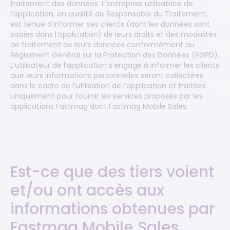
traitement des données. L’entreprise utilisatrice de
l’application, en qualité de Responsable du Traitement,
est tenue d’informer ses clients (dont les données sont
saisies dans l’application) de leurs droits et des modalités
de traitement de leurs données conformément au
Règlement Général sur la Protection des Données (RGPD).
L’utilisateur de l’application s’engage à informer les clients
que leurs informations personnelles seront collectées
dans le cadre de l’utilisation de l’application et traitées
uniquement pour fournir les services proposés par les
applications Fastmag dont Fastmag Mobile Sales.
Est-ce que des tiers voient
et/ou ont accès aux
informations obtenues par
Fastmag Mobile Sales,