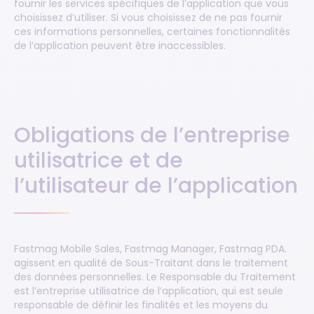
fournir les services spécifiques de l’application que vous
choisissez d’utiliser. Si vous choisissez de ne pas fournir
ces informations personnelles, certaines fonctionnalités
de l’application peuvent être inaccessibles.
Obligations de l’entreprise
utilisatrice et de
l’utilisateur de l’application
Fastmag Mobile Sales, Fastmag Manager, Fastmag PDA.
agissent en qualité de Sous-Traitant dans le traitement
des données personnelles. Le Responsable du Traitement
est l’entreprise utilisatrice de l’application, qui est seule
responsable de définir les finalités et les moyens du