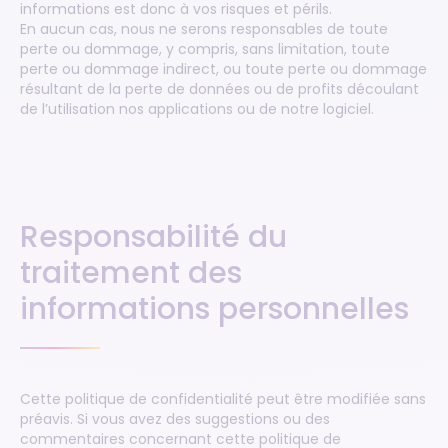
informations est donc à vos risques et périls.
En aucun cas, nous ne serons responsables de toute
perte ou dommage, y compris, sans limitation, toute
perte ou dommage indirect, ou toute perte ou dommage
résultant de la perte de données ou de profits découlant
de l’utilisation nos applications ou de notre logiciel.
Responsabilité du
traitement des
informations personnelles
Cette politique de confidentialité peut être modifiée sans
préavis. Si vous avez des suggestions ou des
commentaires concernant cette politique de