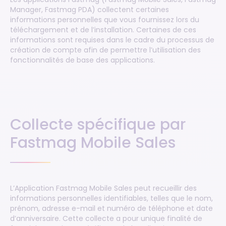
Manager, Fastmag PDA) collectent certaines
informations personnelles que vous fournissez lors du
téléchargement et de l’installation. Certaines de ces
informations sont requises dans le cadre du processus de
création de compte afin de permettre l’utilisation des
fonctionnalités de base des applications.
Collecte spécifique par
Fastmag Mobile Sales
L’Application Fastmag Mobile Sales peut recueillir des
informations personnelles identifiables, telles que le nom,
prénom, adresse e-mail et numéro de téléphone et date
d’anniversaire. Cette collecte a pour unique finalité de