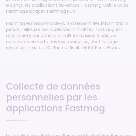
a conçu les applications suivantes : Fastmag Mobile Sales,
Fastmag Manager, Fastmag PDA.
Fastmag est responsable du traitement des informations
personnelles sur ses applications mobiles. Fastmag est
une société par actions simplifiée à associé unique,
constituée en vertu des lois françaises, dont le siège
social est situé au 132 Rue de Rivoli, 75001, Paris, France.
Collecte de données
personnelles par les
applications Fastmag
Les applications Fastmag (Fastmag Mobile Sales, Fastmag