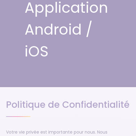
Application
Android /
iOS
Politique de Confidentialité
Votre vie privée est importante pour nous. Nous