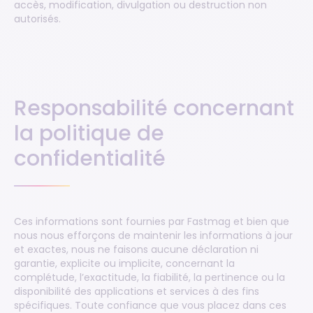
accès, modification, divulgation ou destruction non
autorisés.
Responsabilité concernant
la politique de
confidentialité
Ces informations sont fournies par Fastmag et bien que
nous nous efforçons de maintenir les informations à jour
et exactes, nous ne faisons aucune déclaration ni
garantie, explicite ou implicite, concernant la
complétude, l’exactitude, la fiabilité, la pertinence ou la
disponibilité des applications et services à des fins
spécifiques. Toute confiance que vous placez dans ces