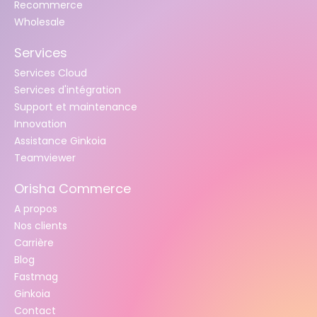
Recommerce
Wholesale
Services
Services Cloud
Services d'intégration
Support et maintenance
Innovation
Assistance Ginkoia
Teamviewer
Orisha Commerce
A propos
Nos clients
Carrière
Blog
Fastmag
Ginkoia
Contact