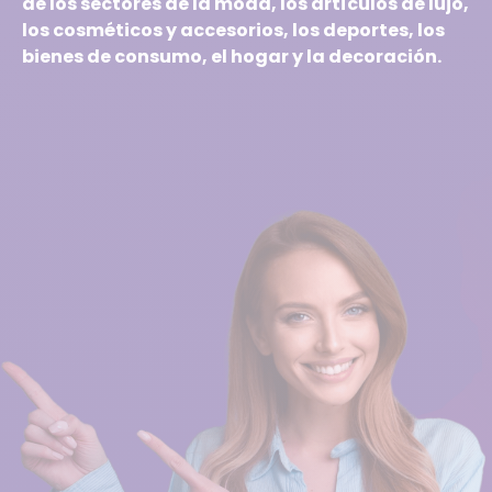
de los sectores de la moda, los artículos de lujo,
los cosméticos y accesorios, los deportes, los
bienes de consumo, el hogar y la decoración.