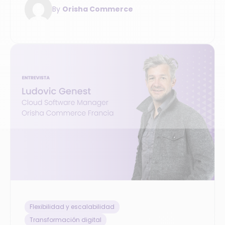
By
Orisha Commerce
Flexibilidad y escalabilidad
Transformación digital