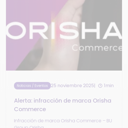
25 noviembre 2025
1min
Noticias / Eventos
Alerta: infracción de marca Orisha
Commerce
Infracción de marca Orisha Commerce – BU
Group Orisha