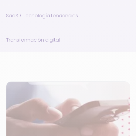
SaaS / Tecnología
Tendencias
Transformación digital