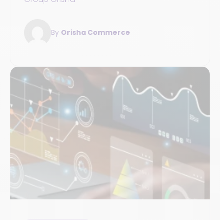
By
Orisha Commerce