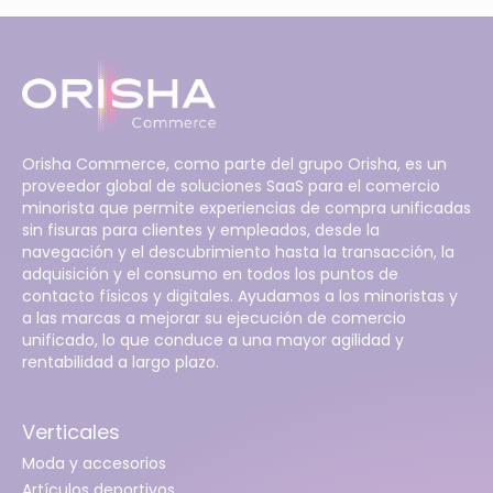
Orisha Commerce, como parte del grupo Orisha, es un
proveedor global de soluciones SaaS para el comercio
minorista que permite experiencias de compra unificadas
sin fisuras para clientes y empleados, desde la
navegación y el descubrimiento hasta la transacción, la
adquisición y el consumo en todos los puntos de
contacto físicos y digitales. Ayudamos a los minoristas y
a las marcas a mejorar su ejecución de comercio
unificado, lo que conduce a una mayor agilidad y
rentabilidad a largo plazo.
Verticales
Moda y accesorios
Artículos deportivos