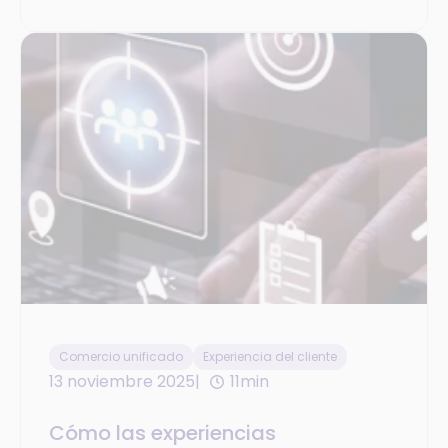
Comercio unificado
Experiencia del cliente
13 noviembre 2025
11min
Cómo las experiencias