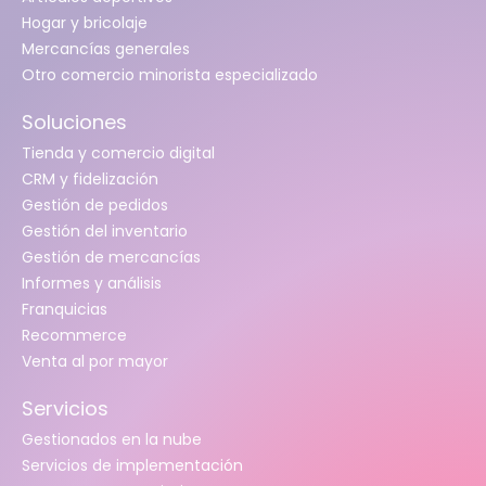
Hogar y bricolaje
Mercancías generales
Otro comercio minorista especializado
Soluciones
Tienda y comercio digital
CRM y fidelización
Gestión de pedidos
Gestión del inventario
Gestión de mercancías
Informes y análisis
Franquicias
Recommerce
Venta al por mayor
Servicios
Gestionados en la nube
Servicios de implementación