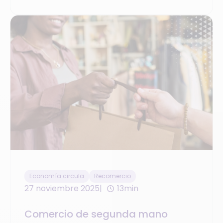
Economía circula
Recomercio
27 noviembre 2025
13min
Comercio de segunda mano