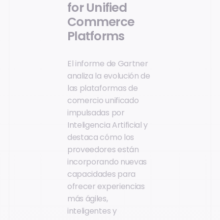
for Unified
Commerce
Platforms
El informe de Gartner
analiza la evolución de
las plataformas de
comercio unificado
impulsadas por
Inteligencia Artificial y
destaca cómo los
proveedores están
incorporando nuevas
capacidades para
ofrecer experiencias
más ágiles,
inteligentes y