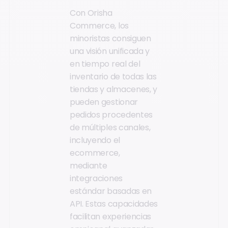
Con Orisha
Commerce, los
minoristas consiguen
una visión unificada y
en tiempo real del
inventario de todas las
tiendas y almacenes, y
pueden gestionar
pedidos procedentes
de múltiples canales,
incluyendo el
ecommerce,
mediante
integraciones
estándar basadas en
API. Estas capacidades
facilitan experiencias