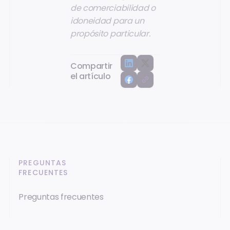
de comerciabilidad o
idoneidad para un
propósito particular.
Compartir
el artículo
PREGUNTAS
FRECUENTES
Preguntas frecuentes