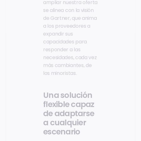
ampliar nuestra oferta
se alinea con la visión
de Gartner, que anima
a los proveedores a
expandir sus
capacidades para
responder a las
necesidades, cada vez
más cambiantes, de
los minoristas.
Una solución
flexible capaz
de adaptarse
a cualquier
escenario