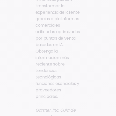
transformar la
experiencia del cliente
gracias a plataformas
comerciales
unificadas optimizadas
por puntos de venta
basados en IA.
Obtenga la
información más
reciente sobre
tendencias
tecnológicas,
funciones esenciales y
proveedores
principales.
Gartner, Inc. Guía de