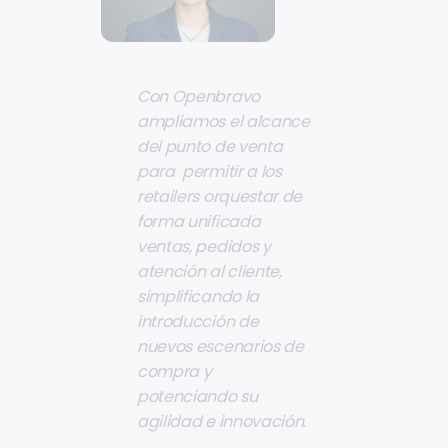
Con Openbravo
ampliamos el alcance
del punto de venta
para permitir a los
retailers orquestar de
forma unificada
ventas, pedidos y
atención al cliente,
simplificando la
introducción de
nuevos escenarios de
compra y
potenciando su
agilidad e innovación
.