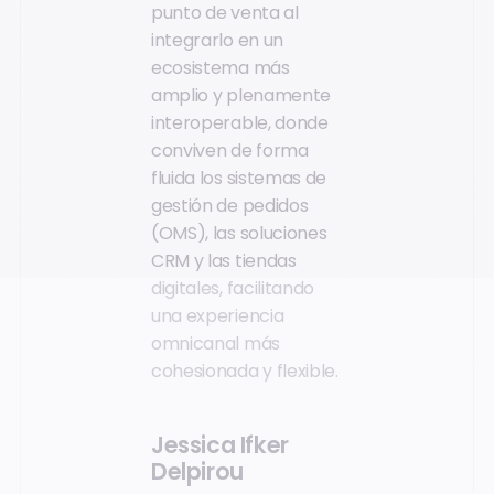
punto de venta al
integrarlo en un
ecosistema más
amplio y plenamente
interoperable, donde
conviven de forma
fluida los sistemas de
gestión de pedidos
(OMS), las soluciones
CRM y las tiendas
digitales, facilitando
una experiencia
omnicanal más
cohesionada y flexible.
Jessica Ifker
Delpirou