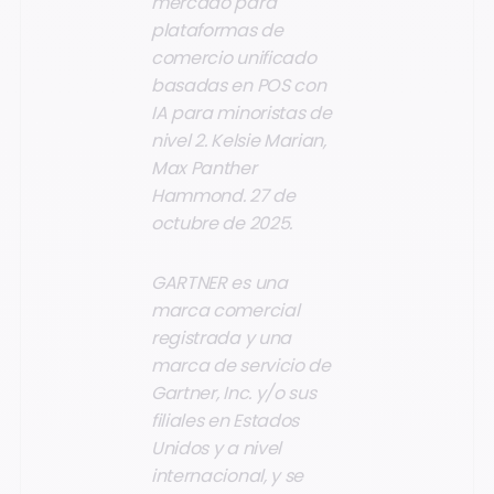
mercado para
plataformas de
comercio unificado
basadas en POS con
IA para minoristas de
nivel 2. Kelsie Marian,
Max Panther
Hammond. 27 de
octubre de 2025.
GARTNER es una
marca comercial
registrada y una
marca de servicio de
Gartner, Inc. y/o sus
filiales en Estados
Unidos y a nivel
internacional, y se