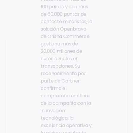
100 países y con más
de 60.000 puntos de
contacto minoristas, la
solución Openbravo
de Orisha Commerce
gestiona más de
20.000 millones de
euros anuales en
transacciones. Su
reconocimiento por
parte de Gartner
confirma el
compromiso continuo
de la compañía con la
innovación
tecnológica, la
excelencia operativa y
la mejora constante