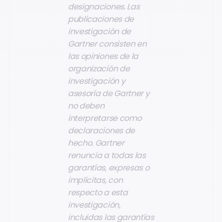
designaciones. Las
publicaciones de
investigación de
Gartner consisten en
las opiniones de la
organización de
investigación y
asesoría de Gartner y
no deben
interpretarse como
declaraciones de
hecho. Gartner
renuncia a todas las
garantías, expresas o
implícitas, con
respecto a esta
investigación,
incluidas las garantías