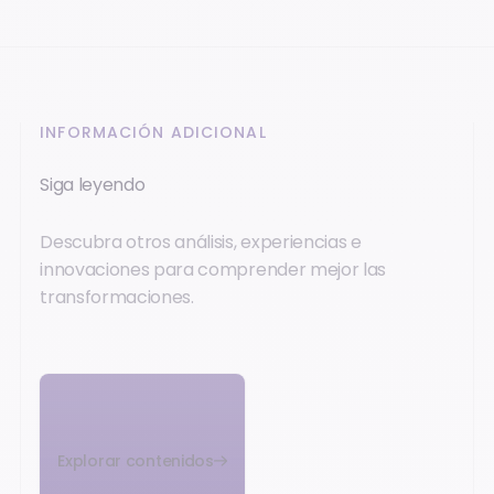
INFORMACIÓN ADICIONAL
Siga leyendo
Descubra otros análisis, experiencias e
innovaciones para comprender mejor las
transformaciones.
Explorar contenidos