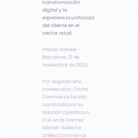
transformación
digital y la
experiencia unificada
del cliente en el
sector retail.
Presse release -
Barcelona, 12 de
noviembre de 2025.
Por segundo año
consecutivo, Orisha
Commerce ha sido
nombrada por su
solución Openbravo
POS en la Gartner
Market Guide for
Unified Commerce