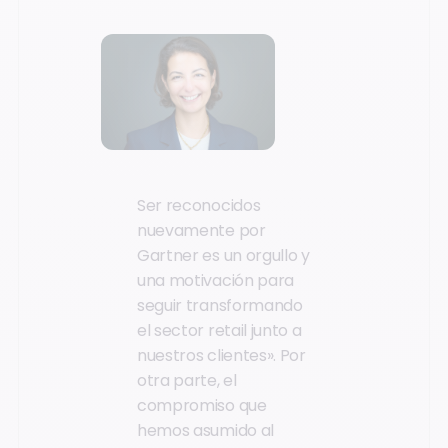
Ser reconocidos
nuevamente por
Gartner es un orgullo y
una motivación para
seguir transformando
el sector retail junto a
nuestros clientes». Por
otra parte, el
compromiso que
hemos asumido al