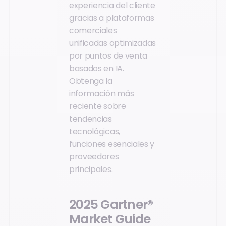
experiencia del cliente
gracias a plataformas
comerciales
unificadas optimizadas
por puntos de venta
basados en IA.
Obtenga la
información más
reciente sobre
tendencias
tecnológicas,
funciones esenciales y
proveedores
principales.
2025 Gartner®
Market Guide