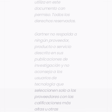
utiliza en este
documento con
permiso. Todos los
derechos reservados.
Gartner no respalda a
ningún proveedor,
producto o servicio
descrito en sus
publicaciones de
investigación y no
aconseja a los
usuarios de
tecnología que
seleccionen solo a los
proveedores con las
calificaciones más
altas u otras