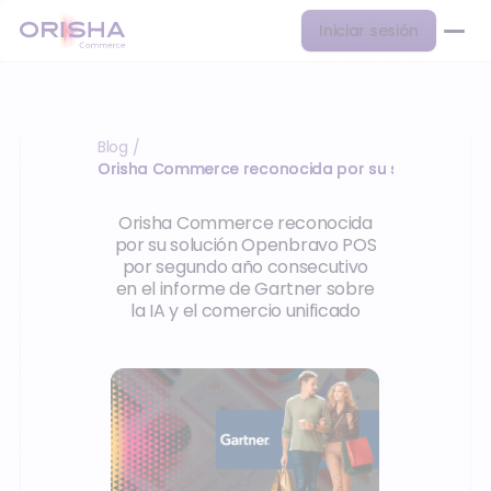
Iniciar sesión
Blog
/
Orisha Commerce reconocida por su solución Op
Orisha Commerce reconocida
por su solución Openbravo POS
por segundo año consecutivo
en el informe de Gartner sobre
la IA y el comercio unificado