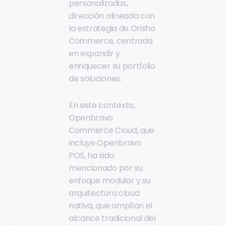
personalizadas,
dirección alineada con
la estrategia de Orisha
Commerce, centrada
en expandir y
enriquecer su portfolio
de soluciones.
En este contexto,
Openbravo
Commerce Cloud, que
incluye Openbravo
POS, ha sido
mencionado por su
enfoque modular y su
arquitectura cloud
nativa, que amplían el
alcance tradicional del