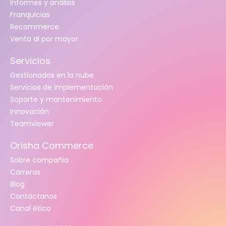
Informes y análisis
Franquicias
Recommerce
Venta al por mayor
Servicios
Gestionados en la nube
Servicios de implementación
Soporte y mantenimiento
Innovación
Teamviewer
Orisha Commerce
Sobre compañia
Carreras
Blog
Contáctanos
Canal ético