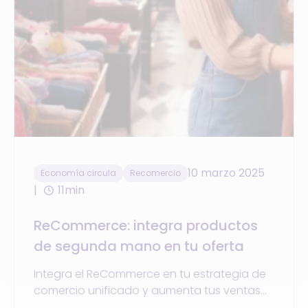
10 marzo 2025
Economía circula
Recomercio
11min
ReCommerce: integra productos
de segunda mano en tu oferta
Integra el ReCommerce en tu estrategia de
comercio unificado y aumenta tus ventas
con productos de segunda mano.