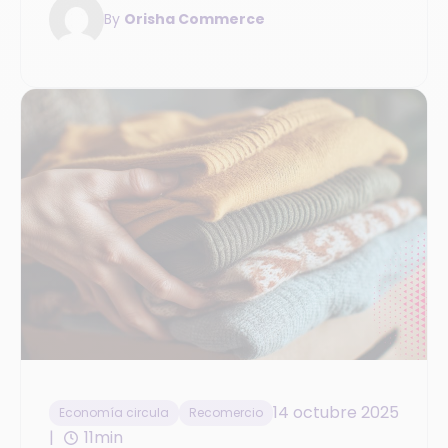
By
Orisha Commerce
empezar.
14 octubre 2025
Economía circula
Recomercio
11min