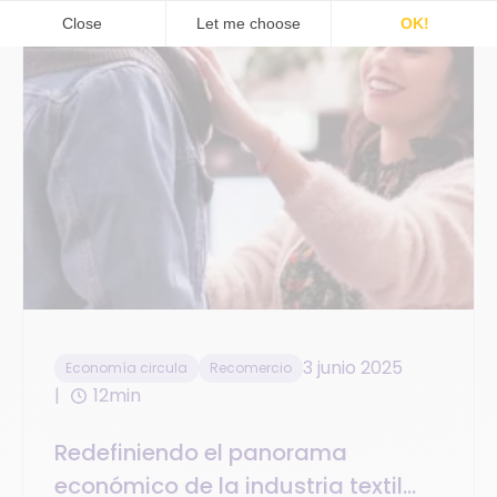
3 junio 2025
Economía circula
Recomercio
12min
Redefiniendo el panorama
económico de la industria textil