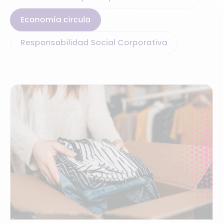
Economía circula
Responsabilidad Social Corporativa