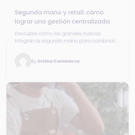
Segunda mano y retail: cómo
lograr una gestión centralizada
Descubre cómo las grandes marcas
integran la segunda mano para combinar
rentabilidad, fidelización de clientes y
compromiso sostenible.
By
Orisha Commerce