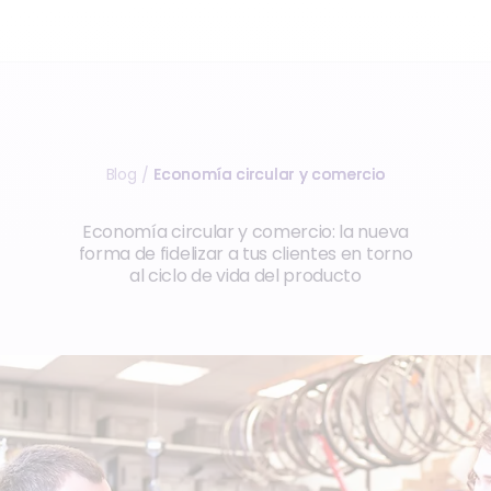
Blog
Economía circular y comercio
/
Economía circular y comercio: la nueva
forma de fidelizar a tus clientes en torno
al ciclo de vida del producto