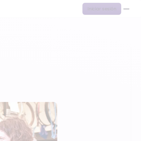
Iniciar sesión