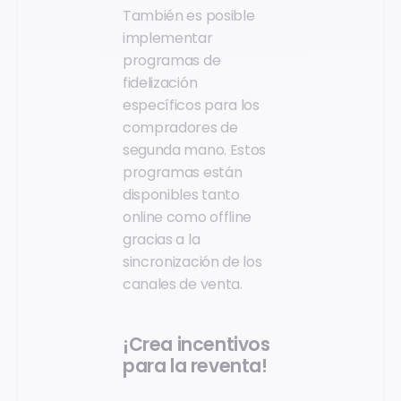
También es posible
implementar
programas de
fidelización
específicos para los
compradores de
segunda mano. Estos
programas están
disponibles tanto
online como offline
gracias a la
sincronización de los
canales de venta.
¡Crea incentivos
para la reventa!