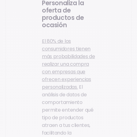
Personaliza la
oferta de
productos de
ocasión
El 80% de los
consumidores tienen
más probabilidades de
realizar una compra
con empresas que
ofrecen experiencias
personalizadas.
El
análisis de datos de
comportamiento
permite entender qué
tipo de productos
atraen a tus clientes,
facilitando la