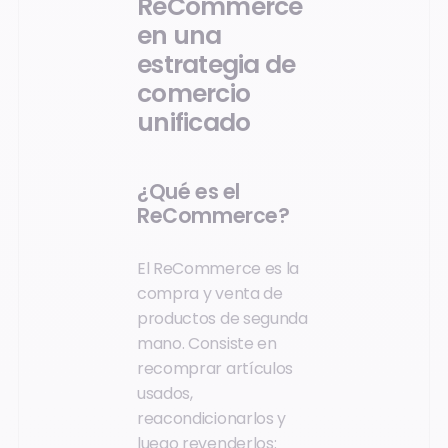
ReCommerce
en una
estrategia de
comercio
unificado
¿Qué es el
ReCommerce?
El ReCommerce es la
compra y venta de
productos de segunda
mano. Consiste en
recomprar artículos
usados,
reacondicionarlos y
luego revenderlos: