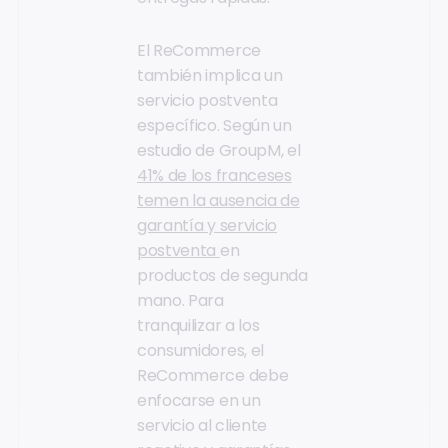
El ReCommerce
también implica un
servicio postventa
específico. Según un
estudio de GroupM, el
41% de los franceses
temen la ausencia de
garantía y servicio
postventa
en
productos de segunda
mano. Para
tranquilizar a los
consumidores, el
ReCommerce debe
enfocarse en un
servicio al cliente