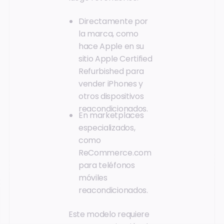
Directamente por
la marca, como
hace Apple en su
sitio Apple Certified
Refurbished para
vender iPhones y
otros dispositivos
reacondicionados.
En marketplaces
especializados,
como
ReCommerce.com
para teléfonos
móviles
reacondicionados.
Este modelo requiere