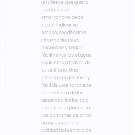
un cliente que quiera
revender un
smartphone debe
poder indicar su
estado, modificar la
información si es
necesario y seguir
fácilmente las etapas
siguientes a través de
su teléfono. Una
plataforma intuitiva y
fácil de usar fortalece
la confianza de los
usuarios y los incita a
repetir la experiencia.
Las opiniones de otros
usuarios sobre la
calidad del servicio de