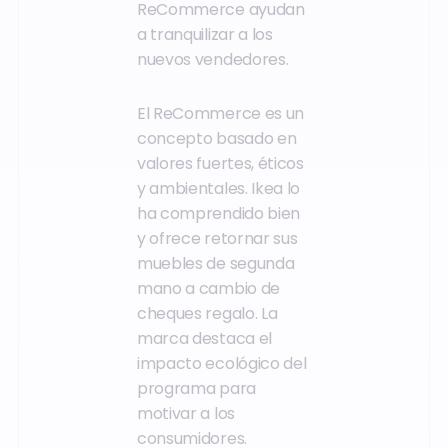
ReCommerce ayudan
a tranquilizar a los
nuevos vendedores.
El ReCommerce es un
concepto basado en
valores fuertes, éticos
y ambientales. Ikea lo
ha comprendido bien
y ofrece retornar sus
muebles de segunda
mano a cambio de
cheques regalo. La
marca destaca el
impacto ecológico del
programa para
motivar a los
consumidores.