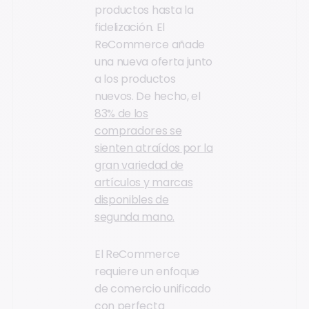
productos hasta la
fidelización. El
ReCommerce añade
una nueva oferta junto
a los productos
nuevos. De hecho, el
83% de los
compradores se
sienten atraídos por la
gran variedad de
artículos y marcas
disponibles de
segunda mano.
El ReCommerce
requiere un enfoque
de comercio unificado
con perfecta