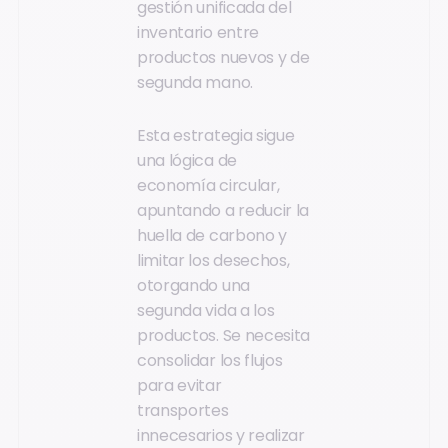
gestión unificada del
inventario entre
productos nuevos y de
segunda mano.
Esta estrategia sigue
una lógica de
economía circular,
apuntando a reducir la
huella de carbono y
limitar los desechos,
otorgando una
segunda vida a los
productos. Se necesita
consolidar los flujos
para evitar
transportes
innecesarios y realizar