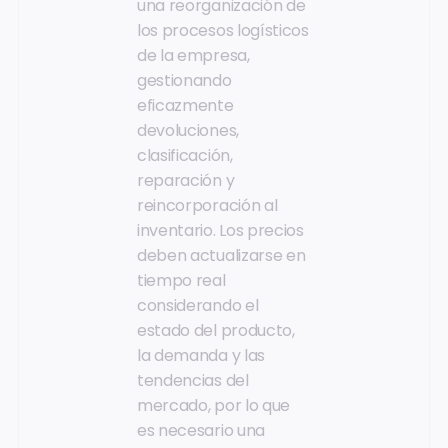
una reorganización de
los procesos logísticos
de la empresa,
gestionando
eficazmente
devoluciones,
clasificación,
reparación y
reincorporación al
inventario. Los precios
deben actualizarse en
tiempo real
considerando el
estado del producto,
la demanda y las
tendencias del
mercado, por lo que
es necesario una