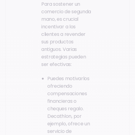
Para sostener un
comercio de segunda
mano, es crucial
incentivar a los
clientes a revender
sus productos
antiguos. Varias
estrategias pueden
ser efectivas:
Puedes motivarlos
ofreciendo
compensaciones
financieras o
cheques regalo.
Decathlon, por
ejemplo, ofrece un
servicio de