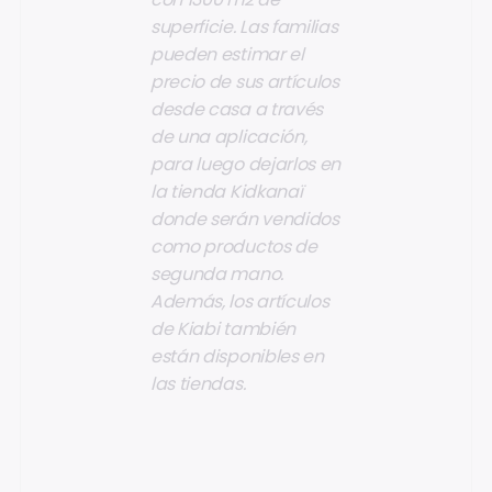
superficie. Las familias
pueden estimar el
precio de sus artículos
desde casa a través
de una aplicación,
para luego dejarlos en
la tienda Kidkanaï
donde serán vendidos
como productos de
segunda mano.
Además, los artículos
de Kiabi también
están disponibles en
las tiendas.