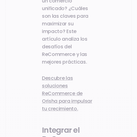
un comercio
unificado? ¿Cuáles
son las claves para
maximizar su
impacto? Este
artículo analiza los
desafíos del
ReCommerce y las
mejores prácticas.
Descubre las
soluciones
ReCommerce de
Orisha para impulsar
tu crecimiento.
Integrar el