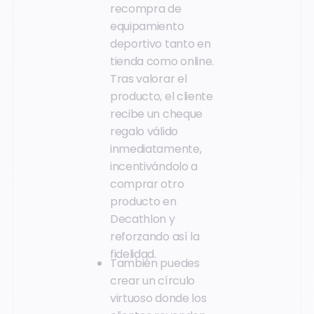
recompra de
equipamiento
deportivo tanto en
tienda como online.
Tras valorar el
producto, el cliente
recibe un cheque
regalo válido
inmediatamente,
incentivándolo a
comprar otro
producto en
Decathlon y
reforzando así la
fidelidad.
También puedes
crear un círculo
virtuoso donde los