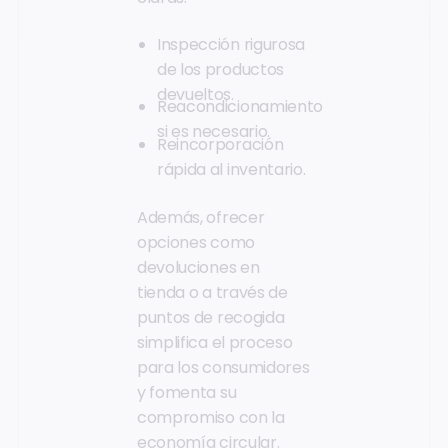
Inspección rigurosa
de los productos
devueltos.
Reacondicionamiento
si es necesario.
Reincorporación
rápida al inventario.
Además, ofrecer
opciones como
devoluciones en
tienda o a través de
puntos de recogida
simplifica el proceso
para los consumidores
y fomenta su
compromiso con la
economía circular.