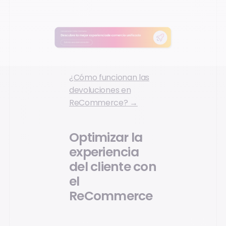
¿Cómo funcionan las
devoluciones en
ReCommerce? →
Optimizar la
experiencia
del cliente con
el
ReCommerce