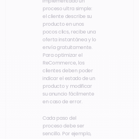
implementado un
proceso ultra simple:
el cliente describe su
producto en unos
pocos clics, recibe una
oferta instantánea y lo
envía gratuitamente.
Para optimizar el
ReCommerce, los
clientes deben poder
indicar el estado de un
producto y modificar
su anuncio fácilmente
en caso de error.
Cada paso del
proceso debe ser
sencillo. Por ejemplo,