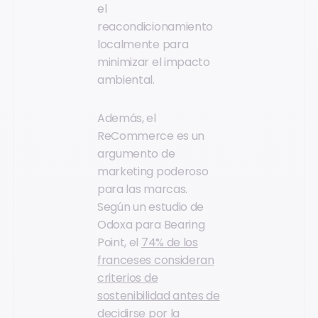
el
reacondicionamiento
localmente para
minimizar el impacto
ambiental.
Además, el
ReCommerce es un
argumento de
marketing poderoso
para las marcas.
Según un estudio de
Odoxa para Bearing
Point, el
74% de los
franceses consideran
criterios de
sostenibilidad antes de
decidirse por la