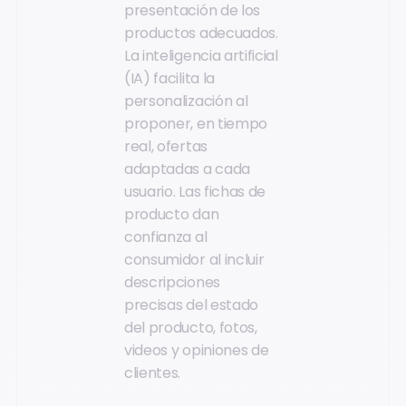
presentación de los
productos adecuados.
La inteligencia artificial
(IA) facilita la
personalización al
proponer, en tiempo
real, ofertas
adaptadas a cada
usuario. Las fichas de
producto dan
confianza al
consumidor al incluir
descripciones
precisas del estado
del producto, fotos,
videos y opiniones de
clientes.