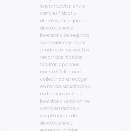
sincronización entre
canales físicos y
digitales, manejando
devoluciones e
inventario de segunda
mano además de los
productos nuevos. Los
recorridos híbridos
facilitan opciones
como el “click and
collect” para recoger
en tienda, visualización
en tiempo real del
inventario tanto online
como en tienda, y
simplificación de
devoluciones y
entregas rápidas.