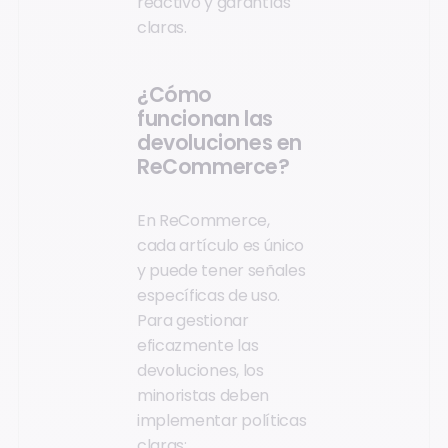
reactivo y garantías
claras.
¿Cómo
funcionan las
devoluciones en
ReCommerce?
En ReCommerce,
cada artículo es único
y puede tener señales
específicas de uso.
Para gestionar
eficazmente las
devoluciones, los
minoristas deben
implementar políticas
claras: