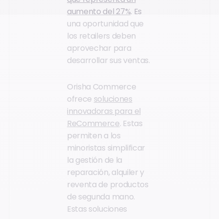
aumento del 27%
. Es
una oportunidad que
los retailers deben
aprovechar para
desarrollar sus ventas.
Orisha Commerce
ofrece
soluciones
innovadoras para el
ReCommerce
. Estas
permiten a los
minoristas simplificar
la gestión de la
reparación, alquiler y
reventa de productos
de segunda mano.
Estas soluciones