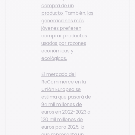
compra de un
producto.
También,
las
generaciones más
jóvenes prefieren
comprar productos
usados por razones
económicas y
ecológicas.
El mercado del
ReCommerce en la
Unión Europea se
estima que pasará de
94 mil millones de
euros en 2022-2023 a
120 mil millones de
euros para 2025, lo
que representa un