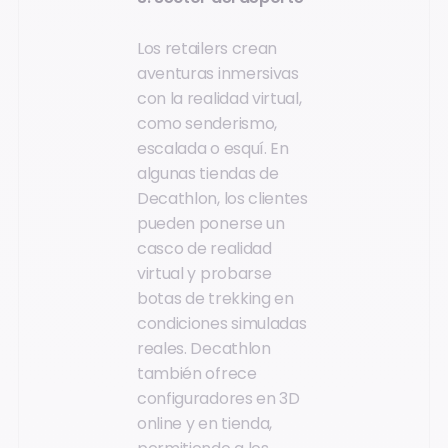
Los retailers crean
aventuras inmersivas
con la realidad virtual,
como senderismo,
escalada o esquí. En
algunas tiendas de
Decathlon, los clientes
pueden ponerse un
casco de realidad
virtual y probarse
botas de trekking en
condiciones simuladas
reales. Decathlon
también ofrece
configuradores en 3D
online y en tienda,