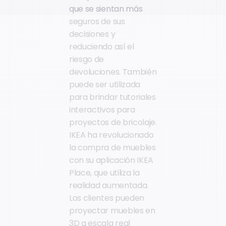
que se sientan más
seguros de sus
decisiones y
reduciendo así el
riesgo de
devoluciones. También
puede ser utilizada
para brindar tutoriales
interactivos para
proyectos de bricolaje.
IKEA ha revolucionado
la compra de muebles
con su aplicación IKEA
Place, que utiliza la
realidad aumentada.
Los clientes pueden
proyectar muebles en
3D a escala real