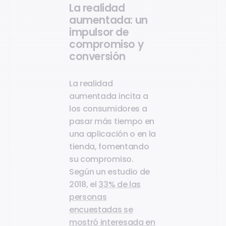
La realidad
aumentada: un
impulsor de
compromiso y
conversión
La realidad
aumentada incita a
los consumidores a
pasar más tiempo en
una aplicación o en la
tienda, fomentando
su compromiso.
Según un estudio de
2018, el
33% de las
personas
encuestadas se
mostró interesada en