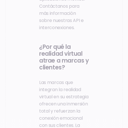
Contáctanos para
más información
sobre nuestras API e
interconexiones.
¿Por qué la
realidad virtual
atrae a marcas y
clientes?
Las marcas que
integran la realidad
virtual en su estrategia
ofrecen una inmersión
total y refuerzan la
conexión emocional
con sus clientes. La