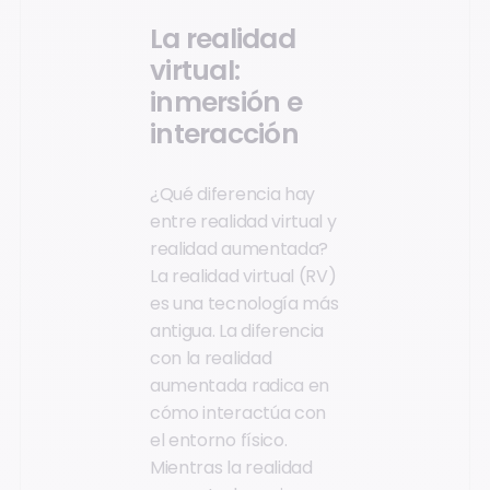
La realidad
virtual:
inmersión e
interacción
¿Qué diferencia hay
entre realidad virtual y
realidad aumentada?
La realidad virtual (RV)
es una tecnología más
antigua. La diferencia
con la realidad
aumentada radica en
cómo interactúa con
el entorno físico.
Mientras la realidad