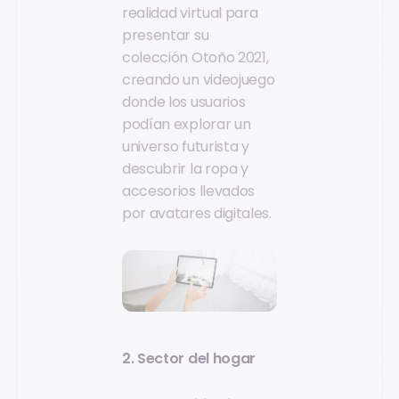
realidad virtual para
presentar su
colección Otoño 2021,
creando un videojuego
donde los usuarios
podían explorar un
universo futurista y
descubrir la ropa y
accesorios llevados
por avatares digitales.
2. Sector del hogar