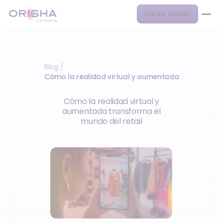
Iniciar sesión
Blog
/
Cómo la realidad virtual y aumentada transforma 
Cómo la realidad virtual y
aumentada transforma el
mundo del retail