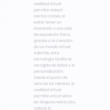
realidad virtual
permite reducir
ciertos costes, al
evitar tener un
inventario o una sala
de exposición física,
gracias a la creación
de un mundo virtual.
Además, esta
tecnología facilita la
recogida de datos y la
personalización.
Desde el punto de
vista de los clientes, la
realidad virtual
permite una prueba
sin ninguna restricción,
reduce la