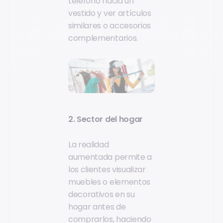
teléfono hacia un
vestido y ver artículos
similares o accesorios
complementarios.
2. Sector del hogar
La realidad
aumentada permite a
los clientes visualizar
muebles o elementos
decorativos en su
hogar antes de
comprarlos, haciendo