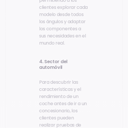
permitiendo a los
clientes explorar cada
modelo desde todos
los ángulos y adaptar
los componentes a
sus necesidades en el
mundo real.
4. Sector del
automóvil
Para descubrir las
características y el
rendimiento de un
coche antes de ir a un
concesionario, los
clientes pueden
realizar pruebas de