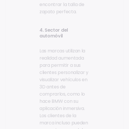
encontrar la talla de
zapato perfecta.
4. Sector del
automóvil
Las marcas utilizan la
realidad aumentada
para permitir a sus
clientes personalizar y
visualizar vehículos en
3D antes de
comprarlos, como lo
hace BMW con su
aplicación inmersiva.
Los clientes de la
marca incluso pueden