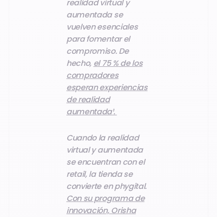
realidad virtual y
aumentada se
vuelven esenciales
para fomentar el
compromiso. De
hecho,
el 75 % de los
compradores
esperan experiencias
de realidad
aumentada¹.
Cuando la realidad
virtual y aumentada
se encuentran con el
retail, la tienda se
convierte en phygital.
Con su programa de
innovación, Orisha