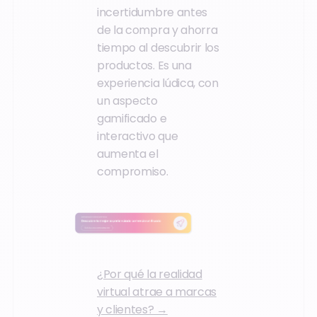
incertidumbre antes
de la compra y ahorra
tiempo al descubrir los
productos. Es una
experiencia lúdica, con
un aspecto
gamificado e
interactivo que
aumenta el
compromiso.
¿Por qué la realidad
virtual atrae a marcas
y clientes? →