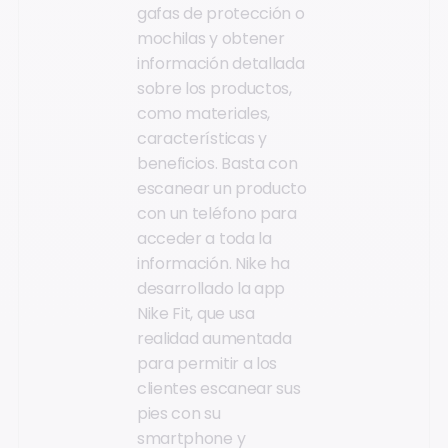
gafas de protección o
mochilas y obtener
información detallada
sobre los productos,
como materiales,
características y
beneficios. Basta con
escanear un producto
con un teléfono para
acceder a toda la
información. Nike ha
desarrollado la app
Nike Fit, que usa
realidad aumentada
para permitir a los
clientes escanear sus
pies con su
smartphone y