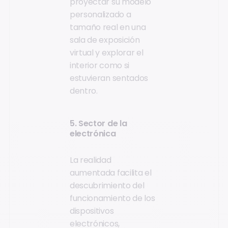
proyectar su modelo
personalizado a
tamaño real en una
sala de exposición
virtual y explorar el
interior como si
estuvieran sentados
dentro.
5. Sector de la
electrónica
La realidad
aumentada facilita el
descubrimiento del
funcionamiento de los
dispositivos
electrónicos,