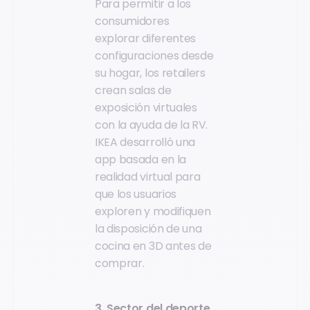
Para permitir a los
consumidores
explorar diferentes
configuraciones desde
su hogar, los retailers
crean salas de
exposición virtuales
con la ayuda de la RV.
IKEA desarrolló una
app basada en la
realidad virtual para
que los usuarios
exploren y modifiquen
la disposición de una
cocina en 3D antes de
comprar.
3. Sector del deporte