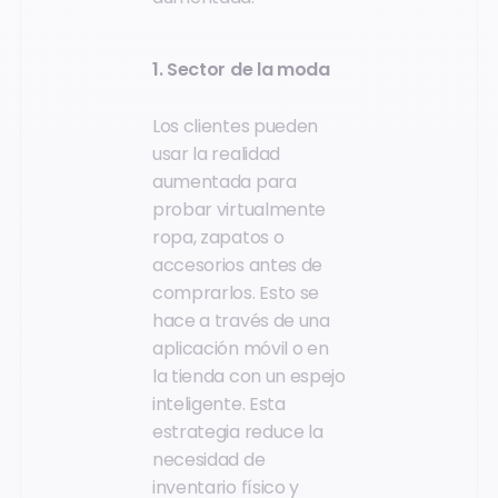
1. Sector de la moda
Los clientes pueden
usar la realidad
aumentada para
probar virtualmente
ropa, zapatos o
accesorios antes de
comprarlos. Esto se
hace a través de una
aplicación móvil o en
la tienda con un espejo
inteligente. Esta
estrategia reduce la
necesidad de
inventario físico y