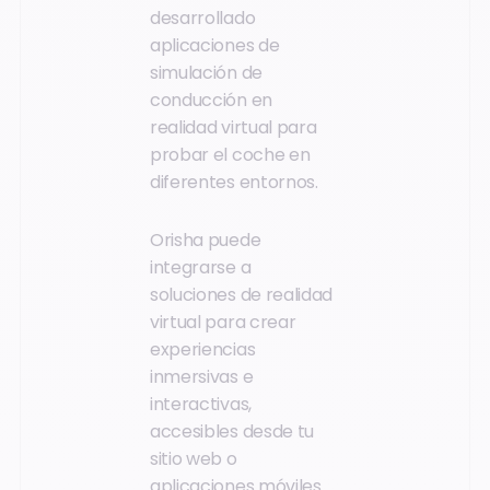
desarrollado
aplicaciones de
simulación de
conducción en
realidad virtual para
probar el coche en
diferentes entornos.
Orisha puede
integrarse a
soluciones de realidad
virtual para crear
experiencias
inmersivas e
interactivas,
accesibles desde tu
sitio web o
aplicaciones móviles.