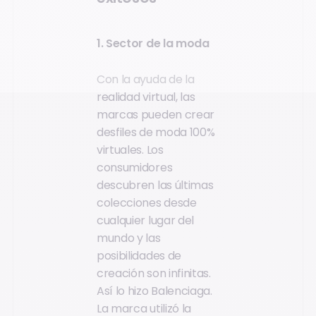
1. Sector de la moda
Con la ayuda de la
realidad virtual, las
marcas pueden crear
desfiles de moda 100%
virtuales. Los
consumidores
descubren las últimas
colecciones desde
cualquier lugar del
mundo y las
posibilidades de
creación son infinitas.
Así lo hizo Balenciaga.
La marca utilizó la