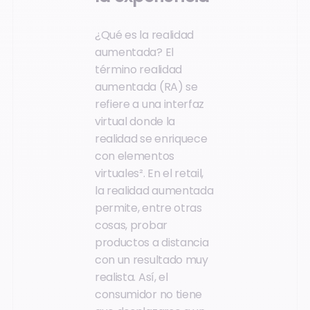
¿Qué es la realidad
aumentada? El
término realidad
aumentada (RA) se
refiere a una interfaz
virtual donde la
realidad se enriquece
con elementos
virtuales². En el retail,
la realidad aumentada
permite, entre otras
cosas, probar
productos a distancia
con un resultado muy
realista. Así, el
consumidor no tiene