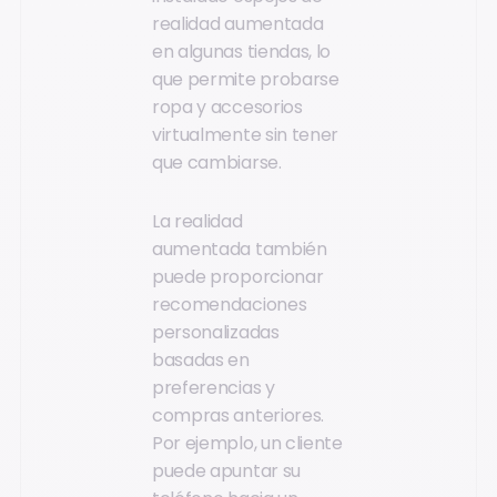
realidad aumentada
en algunas tiendas, lo
que permite probarse
ropa y accesorios
virtualmente sin tener
que cambiarse.
La realidad
aumentada también
puede proporcionar
recomendaciones
personalizadas
basadas en
preferencias y
compras anteriores.
Por ejemplo, un cliente
puede apuntar su