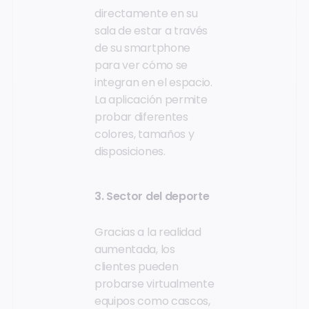
directamente en su
sala de estar a través
de su smartphone
para ver cómo se
integran en el espacio.
La aplicación permite
probar diferentes
colores, tamaños y
disposiciones.
3. Sector del deporte
Gracias a la realidad
aumentada, los
clientes pueden
probarse virtualmente
equipos como cascos,