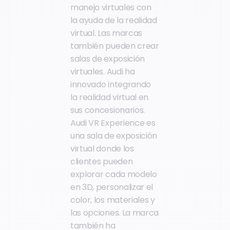
manejo virtuales con
la ayuda de la realidad
virtual. Las marcas
también pueden crear
salas de exposición
virtuales. Audi ha
innovado integrando
la realidad virtual en
sus concesionarios.
Audi VR Experience es
una sala de exposición
virtual donde los
clientes pueden
explorar cada modelo
en 3D, personalizar el
color, los materiales y
las opciones. La marca
también ha