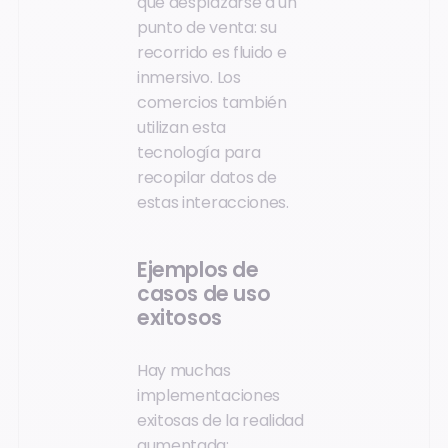
que desplazarse a un
punto de venta: su
recorrido es fluido e
inmersivo. Los
comercios también
utilizan esta
tecnología para
recopilar datos de
estas interacciones.
Ejemplos de
casos de uso
exitosos
Hay muchas
implementaciones
exitosas de la realidad
aumentada: