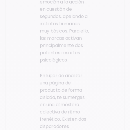
emoción a la acción
en cuestión de
segundos, apelando a
instintos humanos
muy básicos. Para ello,
las marcas activan
principalmente dos
potentes resortes
psicológicos.
En lugar de analizar
una página de
producto de forma
aislada, te sumerges
en una atmósfera
colectiva de ritmo
frenético. Existen dos
disparadores