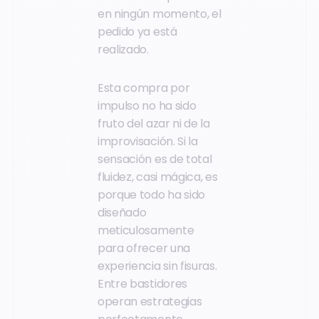
en ningún momento, el
pedido ya está
realizado.
Esta compra por
impulso no ha sido
fruto del azar ni de la
improvisación. Si la
sensación es de total
fluidez, casi mágica, es
porque todo ha sido
diseñado
meticulosamente
para ofrecer una
experiencia sin fisuras.
Entre bastidores
operan estrategias