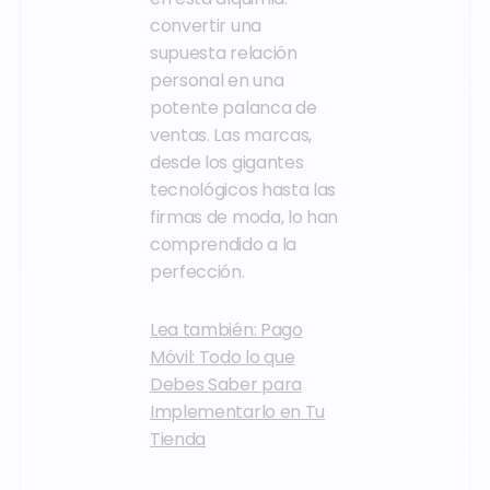
convertir una
supuesta relación
personal en una
potente palanca de
ventas. Las marcas,
desde los gigantes
tecnológicos hasta las
firmas de moda, lo han
comprendido a la
perfección.
Lea también: Pago
Móvil: Todo lo que
Debes Saber para
Implementarlo en Tu
Tienda