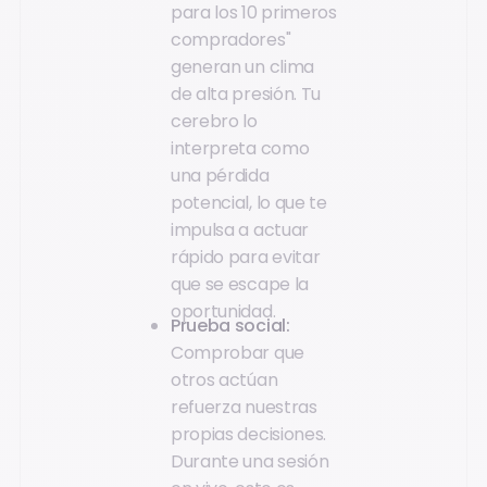
para los 10 primeros
compradores"
generan un clima
de alta presión. Tu
cerebro lo
interpreta como
una pérdida
potencial, lo que te
impulsa a actuar
rápido para evitar
que se escape la
oportunidad.
Prueba social:
Comprobar que
otros actúan
refuerza nuestras
propias decisiones.
Durante una sesión