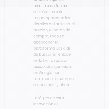
muestra de forma
sutil. Con un solo
toque, aparecen los
detalles del artículo, el
precio y el botón de
compra, todo sin
abandonar la
plataforma. Los días
de buscar el "enlace
en la bio" o realizar
búsquedas genéricas
en Google han
terminado; la compra
sucede aquí y ahora.
La lógica de esta
innovación es