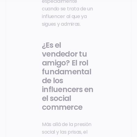
especialmente
cuando se trata de un
influencer al que ya
sigues y admiras.
¿Es el
vendedor tu
amigo? El rol
fundamental
de los
influencers en
el social
commerce
Más allá de la presión
social y las prisas, el