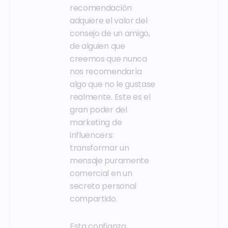
recomendación
adquiere el valor del
consejo de un amigo,
de alguien que
creemos que nunca
nos recomendaría
algo que no le gustase
realmente. Este es el
gran poder del
marketing de
influencers:
transformar un
mensaje puramente
comercial en un
secreto personal
compartido.
Esta confianza,