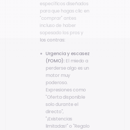
específicos diseñados
para que hagas clic en
"comprar" antes
incluso de haber
sopesado los pros y
los contras:
Urgencia y escasez
(FOMO):
El miedo a
perderse algo es un
motor muy
poderoso.
Expresiones como
"Oferta disponible
solo durante el
directo",
"¡Existencias
limitadas!" o "Regalo