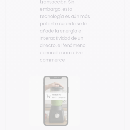
transacción. Sin
embargo, esta
tecnología es aún más
potente cuando se le
añade la energía e
interactividad de un
directo, el fenómeno
conocido como live
commerce.