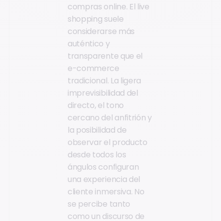
compras online. El live
shopping suele
considerarse más
auténtico y
transparente que el
e-commerce
tradicional. La ligera
imprevisibilidad del
directo, el tono
cercano del anfitrión y
la posibilidad de
observar el producto
desde todos los
ángulos configuran
una experiencia del
cliente inmersiva. No
se percibe tanto
como un discurso de