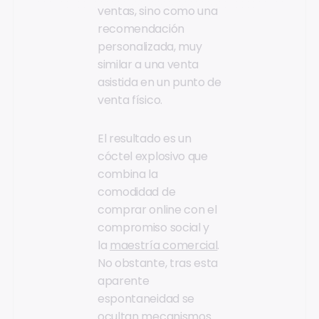
ventas, sino como una
recomendación
personalizada, muy
similar a una venta
asistida en un punto de
venta físico.
El resultado es un
cóctel explosivo que
combina la
comodidad de
comprar online con el
compromiso social y
la
maestría comercial
.
No obstante, tras esta
aparente
espontaneidad se
ocultan mecanismos