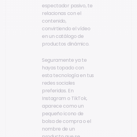
espectador pasivo, te
relacionas con el
contenido,
convirtiendo el vídeo
en un catálogo de
productos dinámico.
Seguramente ya te
hayas topado con
esta tecnología en tus
redes sociales
preferidas. En
Instagram o TikTok,
aparece como un
pequeño icono de
bolsa de compra o el
nombre de un
producto que se