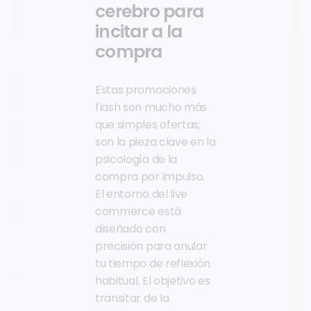
cerebro para
incitar a la
compra
Estas promociones
flash son mucho más
que simples ofertas;
son la pieza clave en la
psicología de la
compra por impulso.
El entorno del live
commerce está
diseñado con
precisión para anular
tu tiempo de reflexión
habitual. El objetivo es
transitar de la