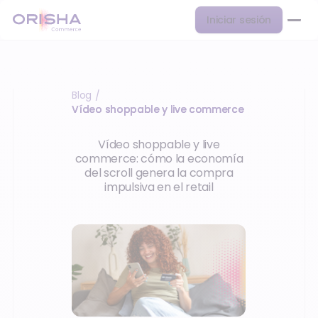
Iniciar sesión
Blog
/
Vídeo shoppable y live commerce
Vídeo shoppable y live
commerce: cómo la economía
del scroll genera la compra
impulsiva en el retail