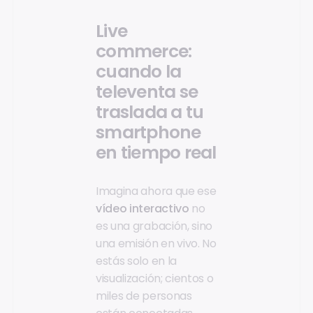
Live
commerce:
cuando la
televenta se
traslada a tu
smartphone
en tiempo real
Imagina ahora que ese
vídeo interactivo
no
es una grabación, sino
una emisión en vivo. No
estás solo en la
visualización; cientos o
miles de personas