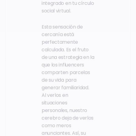
integrado en tu círculo
social virtual.
Esta sensación de
cercanía está
perfectamente
calculada. Es el fruto
de una estrategia en la
que los influencers
comparten parcelas
de su vida para
generar familiaridad.
Al verlos en
situaciones
personales, nuestro
cerebro deja de verlos
como meros
anunciantes. Así, su