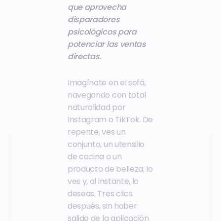
que aprovecha
disparadores
psicológicos para
potenciar las ventas
directas.
Imagínate en el sofá,
navegando con total
naturalidad por
Instagram o TikTok. De
repente, ves un
conjunto, un utensilio
de cocina o un
producto de belleza; lo
ves y, al instante, lo
deseas. Tres clics
después, sin haber
salido de la aplicación