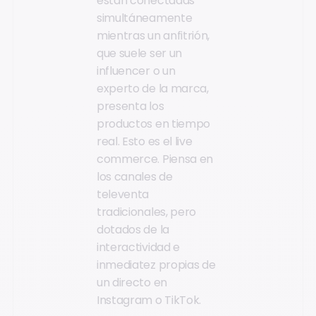
están conectadas
simultáneamente
mientras un anfitrión,
que suele ser un
influencer o un
experto de la marca,
presenta los
productos en tiempo
real. Esto es el live
commerce. Piensa en
los canales de
televenta
tradicionales, pero
dotados de la
interactividad e
inmediatez propias de
un directo en
Instagram o TikTok.