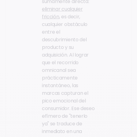
sumamente directa:
eliminar cualquier
fricción
, es decir,
cualquier obstáculo
entre el
descubrimiento del
producto y su
adquisición. Al lograr
que el recorrido
omnicanal sea
prácticamente
instantáneo, las
marcas capturan el
pico emocional del
consumidor. Ese deseo
efímero de "tenerlo
ya" se traduce de
inmediato en una