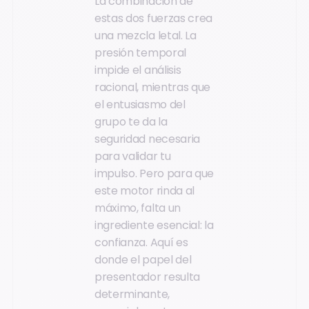
La combinación de
estas dos fuerzas crea
una mezcla letal. La
presión temporal
impide el análisis
racional, mientras que
el entusiasmo del
grupo te da la
seguridad necesaria
para validar tu
impulso. Pero para que
este motor rinda al
máximo, falta un
ingrediente esencial: la
confianza. Aquí es
donde el papel del
presentador resulta
determinante,