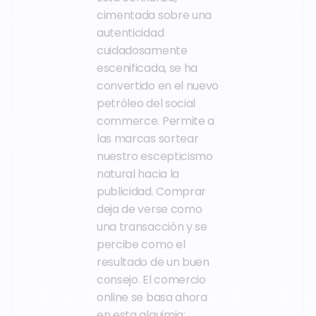
cimentada sobre una
autenticidad
cuidadosamente
escenificada, se ha
convertido en el nuevo
petróleo del social
commerce. Permite a
las marcas sortear
nuestro escepticismo
natural hacia la
publicidad. Comprar
deja de verse como
una transacción y se
percibe como el
resultado de un buen
consejo. El comercio
online se basa ahora
en esta alquimia: