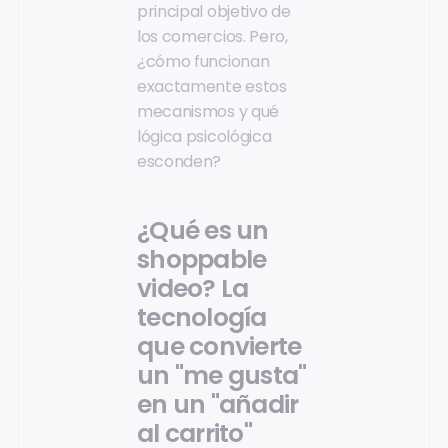
principal objetivo de
los comercios. Pero,
¿cómo funcionan
exactamente estos
mecanismos y qué
lógica psicológica
esconden?
¿Qué es un
shoppable
video? La
tecnología
que convierte
un "me gusta"
en un "añadir
al carrito"