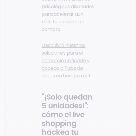
psicológicos diseñados
para acelerar aún
más tu decisión de
compra.
Descubra nuestras
soluciones para el
comercio unificado y
acceda a flujos de
datos en tiempo real
"¡Solo quedan
5 unidades!":
cómo el live
shopping
hackea tu