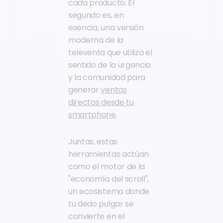
cada producto. El
segundo es, en
esencia, una versión
moderna de la
televenta que utiliza el
sentido de la urgencia
y la comunidad para
generar
ventas
directas desde tu
smartphone
.
Juntas, estas
herramientas actúan
como el motor de la
"economía del scroll",
un ecosistema donde
tu dedo pulgar se
convierte en el