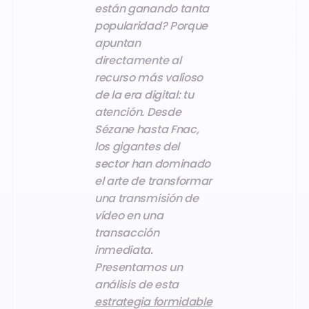
están ganando tanta
popularidad? Porque
apuntan
directamente al
recurso más valioso
de la era digital: tu
atención. Desde
Sézane hasta Fnac,
los gigantes del
sector han dominado
el arte de transformar
una transmisión de
vídeo en una
transacción
inmediata.
Presentamos un
análisis de esta
estrategia formidable