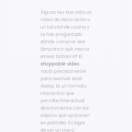
Alguna vez has visto un
vídeo de decoración o
un tutorial de cocina y
te has preguntado
dónde comprar esa
lámpara o qué marca
es esa batidora? El
shoppable video
nació precisamente
para resolver esas
dudas. Es un formato
interactivo que
permite interactuar
directamente con los
objetos que aparecen
en pantalla. En lugar
de ser un mero