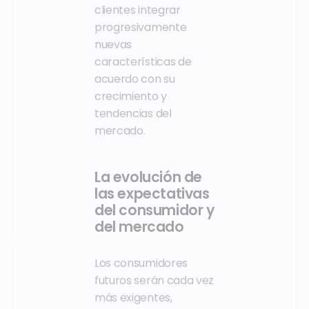
clientes integrar
progresivamente
nuevas
características de
acuerdo con su
crecimiento y
tendencias del
mercado.
La evolución de
las expectativas
del consumidor y
del mercado
Los consumidores
futuros serán cada vez
más exigentes,