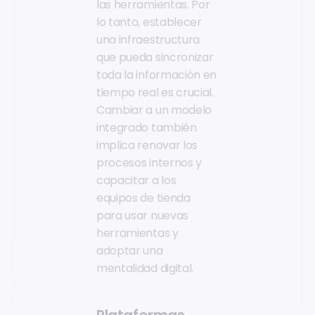
las herramientas. Por
lo tanto, establecer
una infraestructura
que pueda sincronizar
toda la información en
tiempo real es crucial.
Cambiar a un modelo
integrado también
implica renovar los
procesos internos y
capacitar a los
equipos de tienda
para usar nuevas
herramientas y
adoptar una
mentalidad digital.