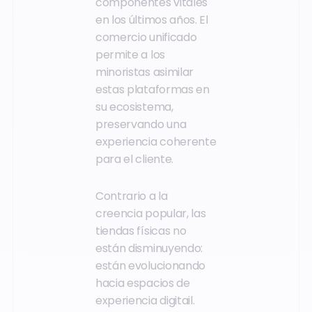
componentes vitales
en los últimos años. El
comercio unificado
permite a los
minoristas asimilar
estas plataformas en
su ecosistema,
preservando una
experiencia coherente
para el cliente.
Contrario a la
creencia popular, las
tiendas físicas no
están disminuyendo:
están evolucionando
hacia espacios de
experiencia digitail.