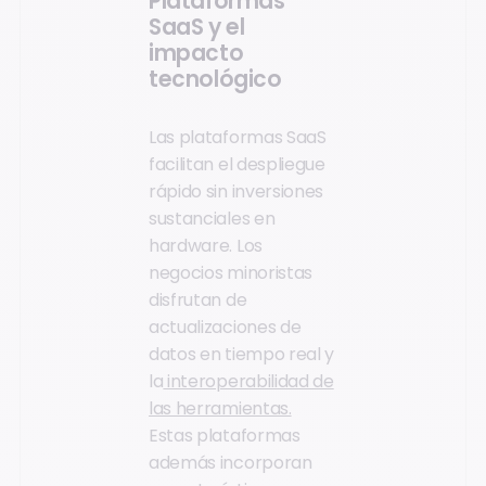
Plataformas
SaaS y el
impacto
tecnológico
Las plataformas SaaS
facilitan el despliegue
rápido sin inversiones
sustanciales en
hardware. Los
negocios minoristas
disfrutan de
actualizaciones de
datos en tiempo real y
la
interoperabilidad de
las herramientas.
Estas plataformas
además incorporan