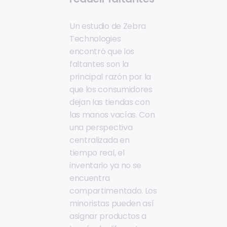
Un estudio de Zebra
Technologies
encontró que los
faltantes son la
principal razón por la
que los consumidores
dejan las tiendas con
las manos vacías. Con
una perspectiva
centralizada en
tiempo real, el
inventario ya no se
encuentra
compartimentado. Los
minoristas pueden así
asignar productos a