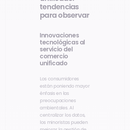
tendencias
para observar
Innovaciones
tecnológicas al
servicio del
comercio
unificado
Los consumidores
están poniendo mayor
énfasis en las
preocupaciones
ambientales. Al
centralizar los datos,
los minoristas pueden
mejorar la gestión de