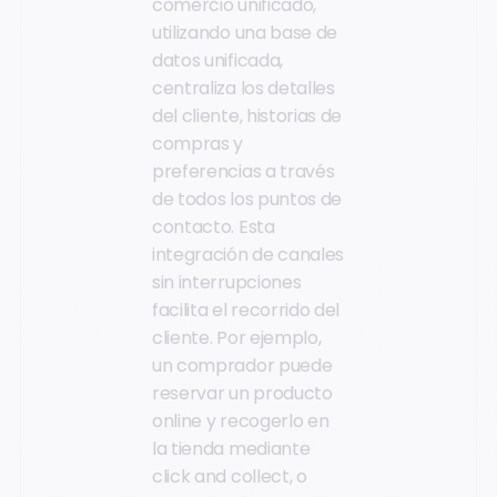
comercio unificado,
utilizando una base de
datos unificada,
centraliza los detalles
del cliente, historias de
compras y
preferencias a través
de todos los puntos de
contacto. Esta
integración de canales
sin interrupciones
facilita el recorrido del
cliente. Por ejemplo,
un comprador puede
reservar un producto
online y recogerlo en
la tienda mediante
click and collect, o