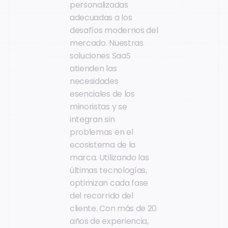
personalizadas
adecuadas a los
desafíos modernos del
mercado. Nuestras
soluciones SaaS
atienden las
necesidades
esenciales de los
minoristas y se
integran sin
problemas en el
ecosistema de la
marca. Utilizando las
últimas tecnologías,
optimizan cada fase
del recorrido del
cliente. Con más de 20
años de experiencia,