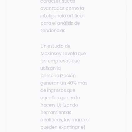
características
avanzadas como la
inteligencia artificial
para el análisis de
tendencias.
Un estudio de
McKinsey revela que
las empresas que
utilizan la
personalización
generan un 40% más
de ingresos que
aquellas que no lo
hacen. Utilizando
herramientas
analíticas, las marcas
pueden examinar el