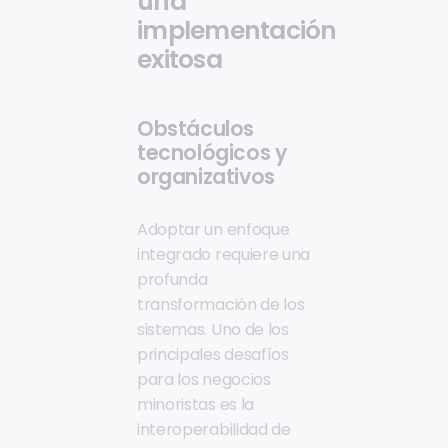
una
implementación
exitosa
Obstáculos
tecnológicos y
organizativos
Adoptar un enfoque
integrado requiere una
profunda
transformación de los
sistemas. Uno de los
principales desafíos
para los negocios
minoristas es la
interoperabilidad de