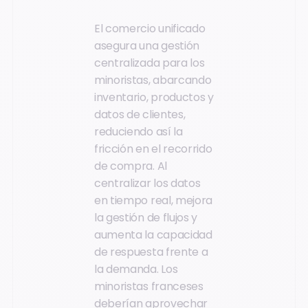
El comercio unificado
asegura una gestión
centralizada para los
minoristas, abarcando
inventario, productos y
datos de clientes,
reduciendo así la
fricción en el recorrido
de compra. Al
centralizar los datos
en tiempo real, mejora
la gestión de flujos y
aumenta la capacidad
de respuesta frente a
la demanda. Los
minoristas franceses
deberían aprovechar