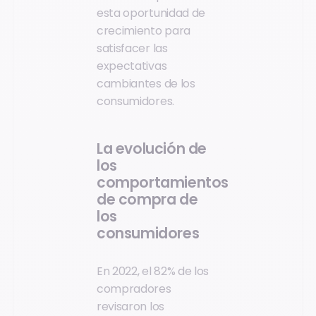
esta oportunidad de
crecimiento para
satisfacer las
expectativas
cambiantes de los
consumidores.
La evolución de
los
comportamientos
de compra de
los
consumidores
En 2022, el 82% de los
compradores
revisaron los