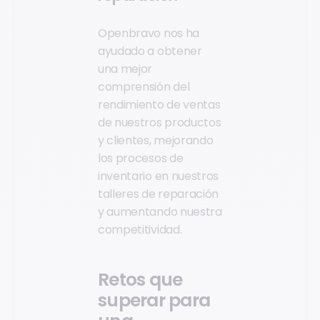
Openbravo nos ha
ayudado a obtener
una mejor
comprensión del
rendimiento de ventas
de nuestros productos
y clientes, mejorando
los procesos de
inventario en nuestros
talleres de reparación
y aumentando nuestra
competitividad.
Retos que
superar para