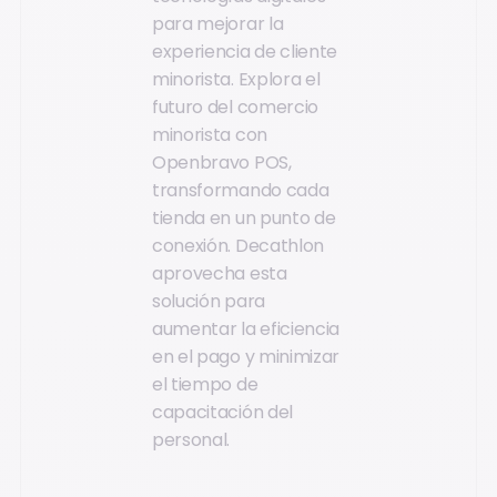
para mejorar la
experiencia de cliente
minorista. Explora el
futuro del comercio
minorista con
Openbravo POS,
transformando cada
tienda en un punto de
conexión. Decathlon
aprovecha esta
solución para
aumentar la eficiencia
en el pago y minimizar
el tiempo de
capacitación del
personal.