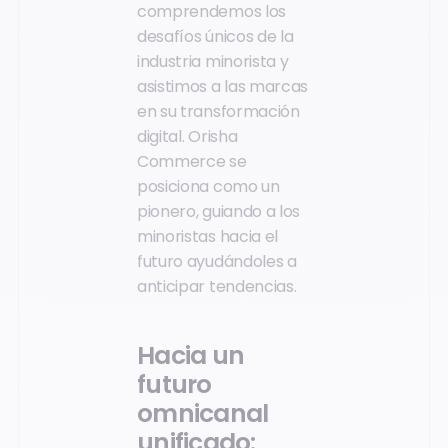
comprendemos los
desafíos únicos de la
industria minorista y
asistimos a las marcas
en su transformación
digital. Orisha
Commerce se
posiciona como un
pionero, guiando a los
minoristas hacia el
futuro ayudándoles a
anticipar tendencias.
Hacia un
futuro
omnicanal
unificado: