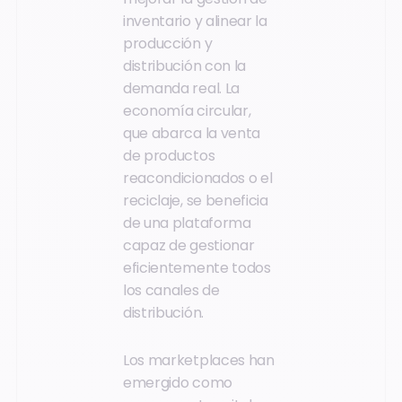
inventario y alinear la
producción y
distribución con la
demanda real. La
economía circular,
que abarca la venta
de productos
reacondicionados o el
reciclaje, se beneficia
de una plataforma
capaz de gestionar
eficientemente todos
los canales de
distribución.
Los marketplaces han
emergido como