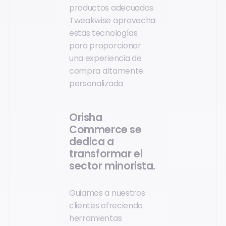
productos adecuados.
Tweakwise aprovecha
estas tecnologías
para proporcionar
una experiencia de
compra altamente
personalizada
Orisha
Commerce se
dedica a
transformar el
sector minorista.
Guiamos a nuestros
clientes ofreciendo
herramientas