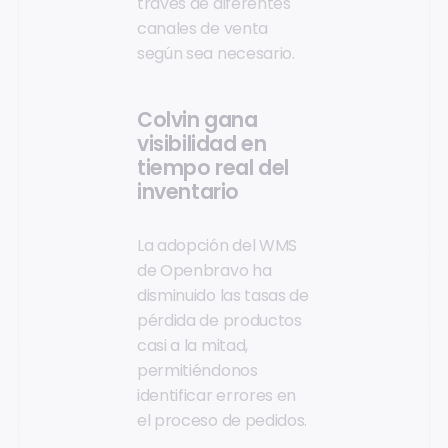
través de diferentes
canales de venta
según sea necesario.
Colvin gana
visibilidad en
tiempo real del
inventario
La adopción del WMS
de Openbravo ha
disminuido las tasas de
pérdida de productos
casi a la mitad,
permitiéndonos
identificar errores en
el proceso de pedidos.