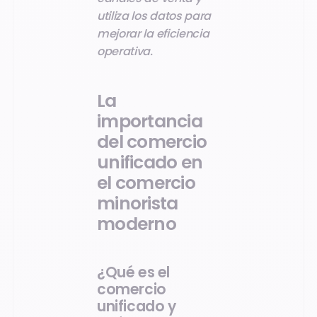
utiliza los datos para
mejorar la eficiencia
operativa.
La
importancia
del comercio
unificado en
el comercio
minorista
moderno
¿Qué es el
comercio
unificado y