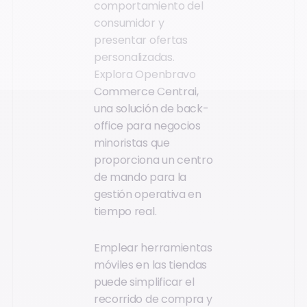
comportamiento del
consumidor y
presentar ofertas
personalizadas.
Explora Openbravo
Commerce Central,
una solución de back-
office para negocios
minoristas que
proporciona un centro
de mando para la
gestión operativa en
tiempo real.
Emplear herramientas
móviles en las tiendas
puede simplificar el
recorrido de compra y