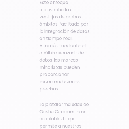
Este enfoque
aprovecha las
ventajas de ambos
ámbitos, facilitado por
la integración de datos
en tiempo real.
Además, mediante el
análisis avanzado de
datos, las marcas
minoristas pueden
proporcionar
recomendaciones
precisas.
La plataforma SaaS de
Orisha Commerce es
escalable, lo que
permite a nuestros