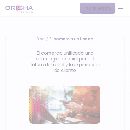
Iniciar sesión
Blog
El comercio unificado
/
El comercio unificado: una
estrategia esencial para el
futuro del retail y la experiencia
de cliente