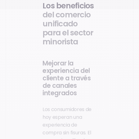
Los beneficios
del comercio
unificado
para el sector
minorista
Mejorar la
experiencia del
cliente a través
de canales
integrados
Los consumidores de
hoy esperan una
experiencia de
compra sin fisuras. El