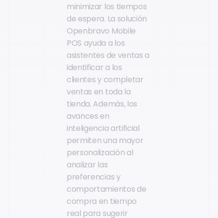
minimizar los tiempos
de espera. La solución
Openbravo Mobile
POS ayuda a los
asistentes de ventas a
identificar a los
clientes y completar
ventas en toda la
tienda. Además, los
avances en
inteligencia artificial
permiten una mayor
personalización al
analizar las
preferencias y
comportamientos de
compra en tiempo
real para sugerir