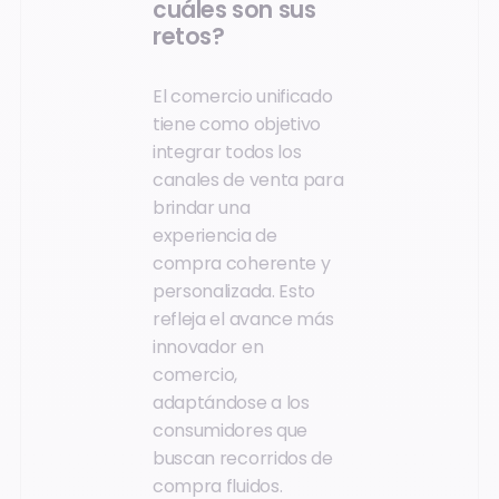
cuáles son sus
retos?
El comercio unificado
tiene como objetivo
integrar todos los
canales de venta para
brindar una
experiencia de
compra coherente y
personalizada. Esto
refleja el avance más
innovador en
comercio,
adaptándose a los
consumidores que
buscan recorridos de
compra fluidos.