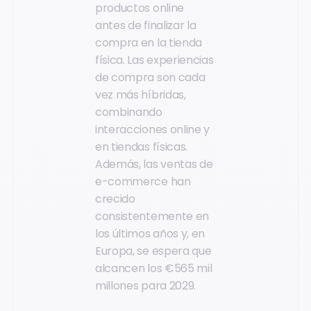
productos online
antes de finalizar la
compra en la tienda
física. Las experiencias
de compra son cada
vez más híbridas,
combinando
interacciones online y
en tiendas físicas.
Además, las ventas de
e-commerce han
crecido
consistentemente en
los últimos años y, en
Europa, se espera que
alcancen los €565 mil
millones para 2029.