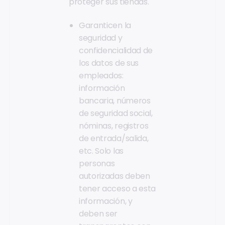
proteger sus tiendas.
Garanticen la
seguridad y
confidencialidad de
los datos de sus
empleados:
información
bancaria, números
de seguridad social,
nóminas, registros
de entrada/salida,
etc. Solo las
personas
autorizadas deben
tener acceso a esta
información, y
deben ser