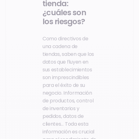
tienda:
¿cuáles son
los riesgos?
Como directivos de
una cadena de
tiendas, saben que los
datos que fluyen en
sus establecimientos
son imprescindibles
para el éxito de su
negocio. Información
de productos, control
de inventarios y
pedidos, datos de
clientes… Toda esta
información es crucial