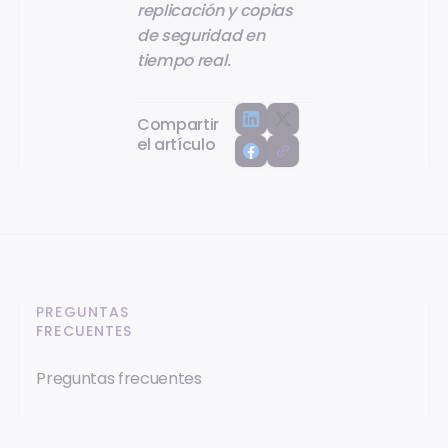
replicación y copias
de seguridad en
tiempo real.
Compartir
el artículo
PREGUNTAS
FRECUENTES
Preguntas frecuentes