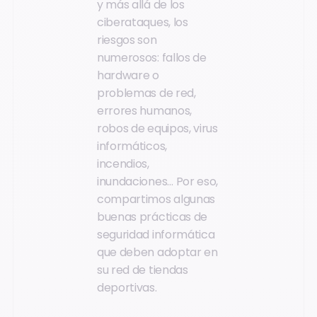
y más allá de los
ciberataques, los
riesgos son
numerosos: fallos de
hardware o
problemas de red,
errores humanos,
robos de equipos, virus
informáticos,
incendios,
inundaciones… Por eso,
compartimos algunas
buenas prácticas de
seguridad informática
que deben adoptar en
su red de tiendas
deportivas.