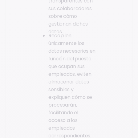
transparentes con
sus colaboradores
sobre cómo
gestionan dichos
datos.
Recopilen
únicamente los
datos necesarios en
función del puesto
que ocupan sus
empleados, eviten
almacenar datos
sensibles y
expliquen cómo se
procesarán,
facilitando el
acceso a los
empleados
correspondientes.