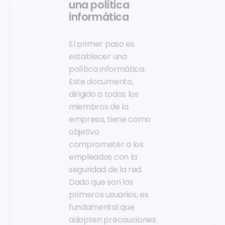
una política
informática
El primer paso es
establecer una
política informática.
Este documento,
dirigido a todos los
miembros de la
empresa, tiene como
objetivo
comprometer a los
empleados con la
seguridad de la red.
Dado que son los
primeros usuarios, es
fundamental que
adopten precauciones