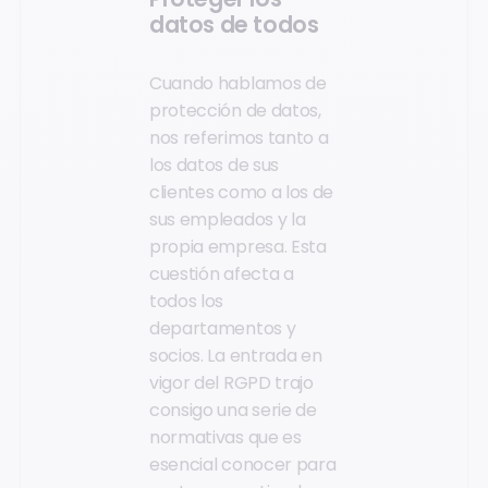
datos de todos
Cuando hablamos de
protección de datos,
nos referimos tanto a
los datos de sus
clientes como a los de
sus empleados y la
propia empresa. Esta
cuestión afecta a
todos los
departamentos y
socios. La entrada en
vigor del RGPD trajo
consigo una serie de
normativas que es
esencial conocer para