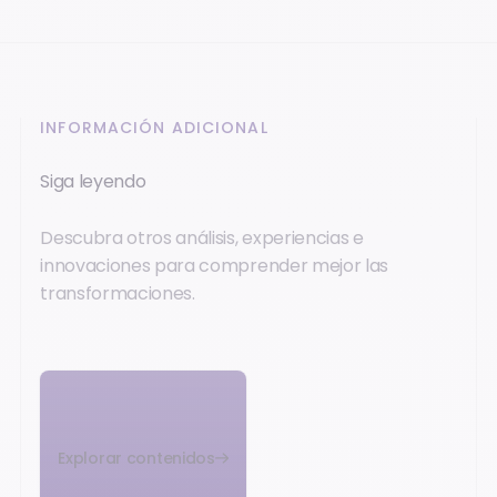
INFORMACIÓN ADICIONAL
Siga leyendo
Descubra otros análisis, experiencias e
innovaciones para comprender mejor las
transformaciones.
Explorar contenidos