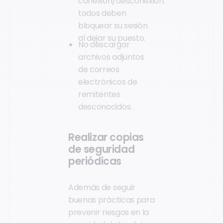
conexión/desconexión:
todos deben
bloquear su sesión
al dejar su puesto.
No descargar
archivos adjuntos
de correos
electrónicos de
remitentes
desconocidos.
Realizar copias
de seguridad
periódicas
Además de seguir
buenas prácticas para
prevenir riesgos en la