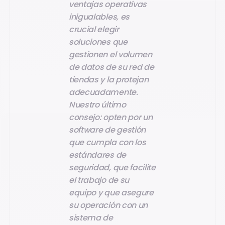
ventajas operativas
inigualables, es
crucial elegir
soluciones que
gestionen el volumen
de datos de su red de
tiendas y la protejan
adecuadamente.
Nuestro último
consejo: opten por un
software de gestión
que cumpla con los
estándares de
seguridad, que facilite
el trabajo de su
equipo y que asegure
su operación con un
sistema de