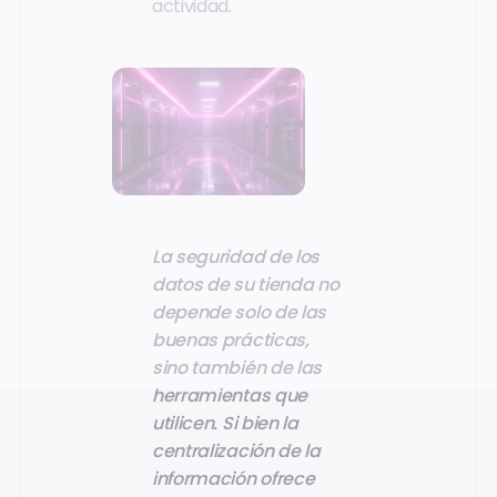
actividad.
La seguridad de los
datos de su tienda no
depende solo de las
buenas prácticas,
sino también de las
herramientas que
utilicen. Si bien la
centralización de la
información ofrece