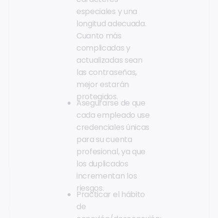
especiales y una
longitud adecuada.
Cuanto más
complicadas y
actualizadas sean
las contraseñas,
mejor estarán
protegidos.
Asegurarse de que
cada empleado use
credenciales únicas
para su cuenta
profesional, ya que
los duplicados
incrementan los
riesgos.
Practicar el hábito
de