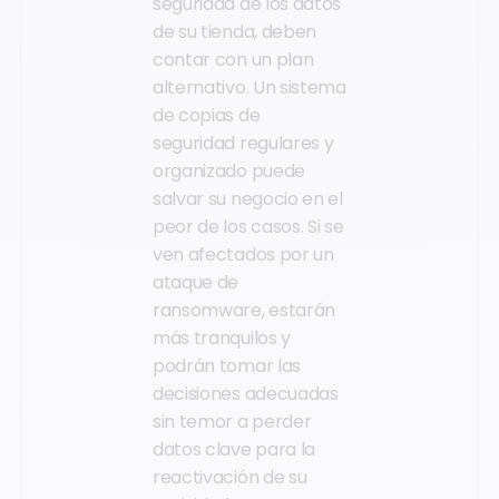
seguridad de los datos
de su tienda, deben
contar con un plan
alternativo. Un sistema
de copias de
seguridad regulares y
organizado puede
salvar su negocio en el
peor de los casos. Si se
ven afectados por un
ataque de
ransomware, estarán
más tranquilos y
podrán tomar las
decisiones adecuadas
sin temor a perder
datos clave para la
reactivación de su