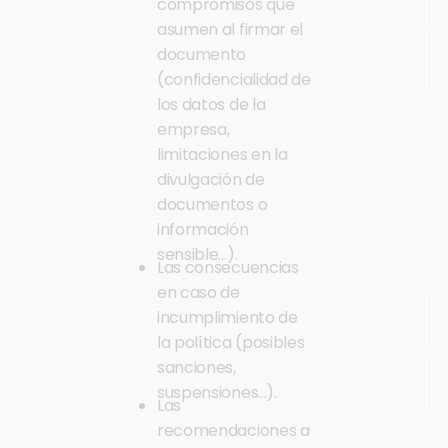
compromisos que
asumen al firmar el
documento
(confidencialidad de
los datos de la
empresa,
limitaciones en la
divulgación de
documentos o
información
sensible…).
Las consecuencias
en caso de
incumplimiento de
la política (posibles
sanciones,
suspensiones...).
Las
recomendaciones a