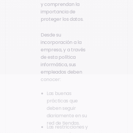
y comprendan la
importancia de
proteger los datos.
Desde su
incorporación a la
empresa, y a través
de esta política
informática, sus
empleados deben
conocer:
Las buenas
prácticas que
deben seguir
diariamente en su
red de tiendas.
Las restricciones y