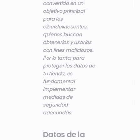
convertido en un
objetivo principal
para los
ciberdelincuentes,
quienes buscan
obtenerlos y usarlos
con fines maliciosos.
Por lo tanto, para
proteger los datos de
tu tienda, es
fundamental
implementar
medidas de
seguridad
adecuadas.
Datos de la