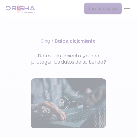
Iniciar sesión
Blog
Datos, alojamiento
/
Datos, alojamiento: ¿cómo
proteger los datos de su tienda?