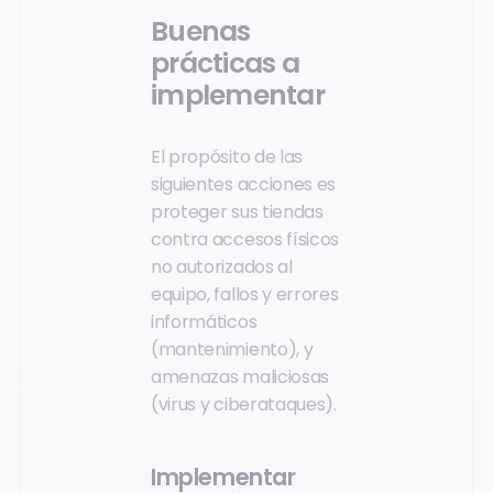
Buenas
prácticas a
implementar
El propósito de las
siguientes acciones es
proteger sus tiendas
contra accesos físicos
no autorizados al
equipo, fallos y errores
informáticos
(mantenimiento), y
amenazas maliciosas
(virus y ciberataques).
Implementar