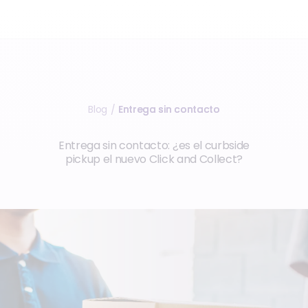
Blog
Entrega sin contacto
/
Entrega sin contacto: ¿es el curbside
pickup el nuevo Click and Collect?