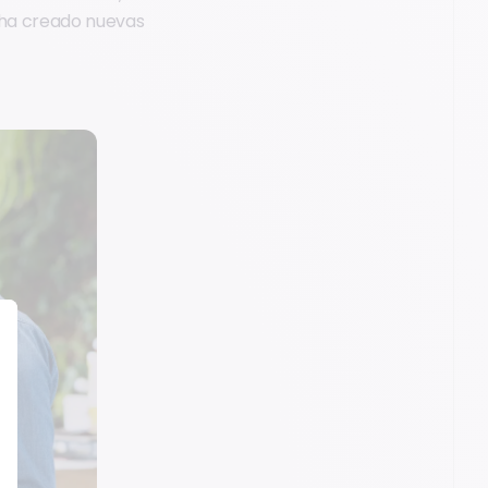
 ha creado nuevas