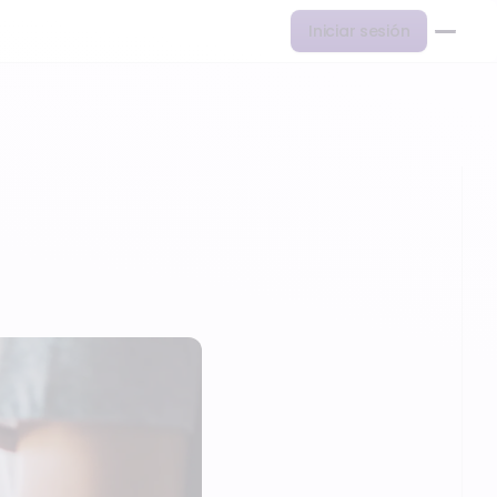
Iniciar sesión