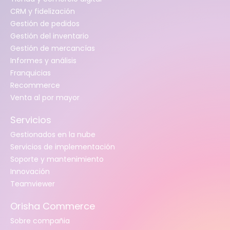
CRM y fidelización
Gestión de pedidos
Gestión del inventario
Gestión de mercancías
Informes y análisis
Franquicias
Recommerce
Venta al por mayor
Servicios
Gestionados en la nube
Servicios de implementación
Soporte y mantenimiento
Innovación
Teamviewer
Orisha Commerce
Sobre compañia