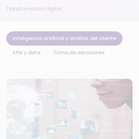
Transformación digital
Inteligencia artificial y análisis del cliente
KPIs y data
Toma de decisiones