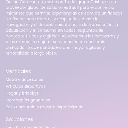
Orisha Commerce, como parte del grupo Orisha, es un
proveedor global de soluciones SaaS para el comercio
minorista que permite experiencias de compra unificadas
sin fisuras para clientes y empleados, desde la
navegación y el descubrimiento hasta la transacción, la
adquisición y el consumo en todos los puntos de
contacto físicos y digitales. Ayudamos a los minoristas y
a las marcas a mejorar su ejecución de comercio
unificado, lo que conduce a una mayor agilidad y
rentabilidad a largo plazo.
Verticales
Moda y accesorios
Artículos deportivos
Hogar y bricolaje
Mercancías generales
Otro comercio minorista especializado
Soluciones
Tienda y comercio digital