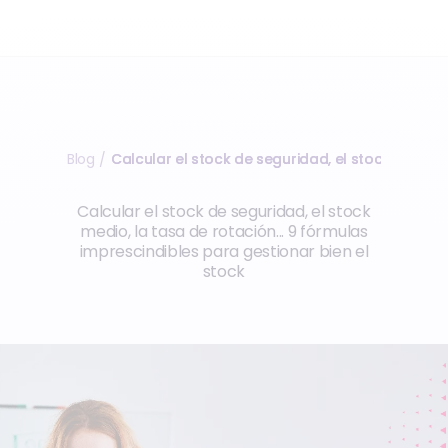
Blog
Calcular el stock de seguridad, el stock medio, 
/
Calcular el stock de seguridad, el stock
medio, la tasa de rotación... 9 fórmulas
imprescindibles para gestionar bien el
stock