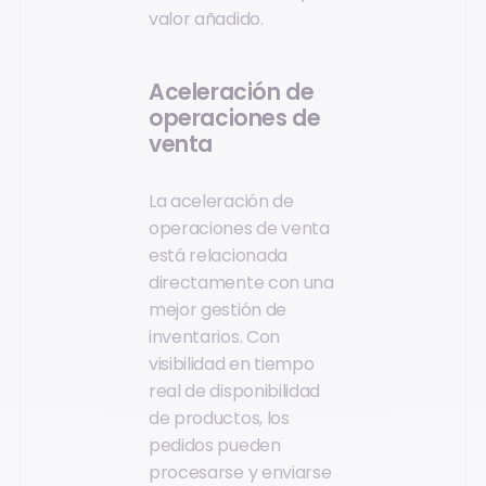
valor añadido.
Aceleración de
operaciones de
venta
La aceleración de
operaciones de venta
está relacionada
directamente con una
mejor gestión de
inventarios. Con
visibilidad en tiempo
real de disponibilidad
de productos, los
pedidos pueden
procesarse y enviarse