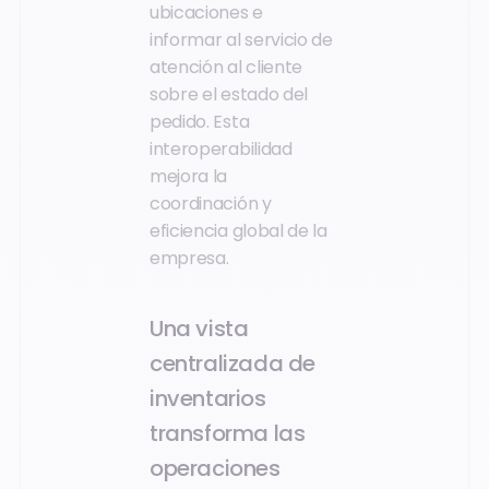
ubicaciones e
informar al servicio de
atención al cliente
sobre el estado del
pedido. Esta
interoperabilidad
mejora la
coordinación y
eficiencia global de la
empresa.
Una vista
centralizada de
inventarios
transforma las
operaciones