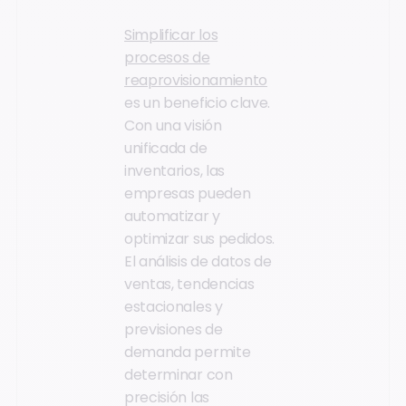
Simplificar los
procesos de
reaprovisionamiento
es un beneficio clave.
Con una visión
unificada de
inventarios, las
empresas pueden
automatizar y
optimizar sus pedidos.
El análisis de datos de
ventas, tendencias
estacionales y
previsiones de
demanda permite
determinar con
precisión las