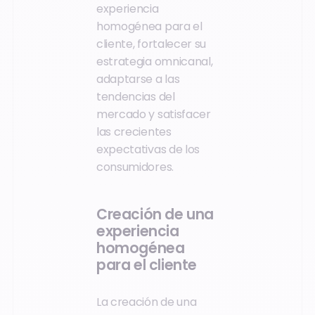
experiencia
homogénea para el
cliente, fortalecer su
estrategia omnicanal,
adaptarse a las
tendencias del
mercado y satisfacer
las crecientes
expectativas de los
consumidores.
Creación de una
experiencia
homogénea
para el cliente
La creación de una