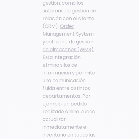
gestión, como los
sistemas de gestión de
relación con el cliente
(CRM),
Order
Management System
y
software de gestión
de almacenes (WMS).
Esta integración
elimina silos de
información y permite
una comunicación
fluida entre distintos
departamentos. Por
ejemplo, un pedido
realizado online puede
actualizar
inmediatamente el
inventario en todas las