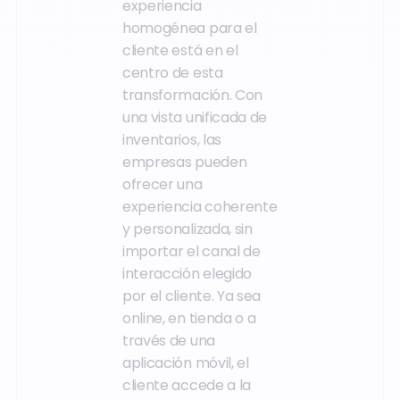
experiencia
homogénea para el
cliente está en el
centro de esta
transformación. Con
una vista unificada de
inventarios, las
empresas pueden
ofrecer una
experiencia coherente
y personalizada, sin
importar el canal de
interacción elegido
por el cliente. Ya sea
online, en tienda o a
través de una
aplicación móvil, el
cliente accede a la