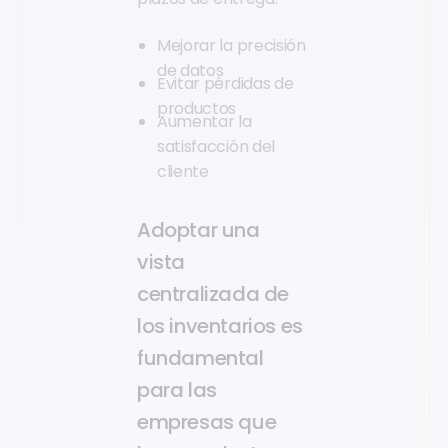
Mejorar la precisión
de datos
Evitar pérdidas de
productos
Aumentar la
satisfacción del
cliente
Adoptar una
vista
centralizada de
los inventarios es
fundamental
para las
empresas que