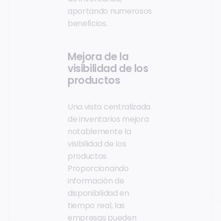
aportando numerosos
beneficios.
Mejora de la
visibilidad de los
productos
Una vista centralizada
de inventarios mejora
notablemente la
visibilidad de los
productos.
Proporcionando
información de
disponibilidad en
tiempo real, las
empresas pueden