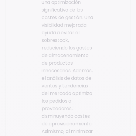
una optimización
significativa de los
costes de gestión. Una
visibilidad mejorada
ayuda a evitar el
sobrestock,
reduciendo los gastos
de almacenamiento
de productos
innecesarios. Además,
el análisis de datos de
ventas y tendencias
del mercado optimiza
los pedidos a
proveedores,
disminuyendo costes
de aprovisionamiento.
Asimismo, al minimizar