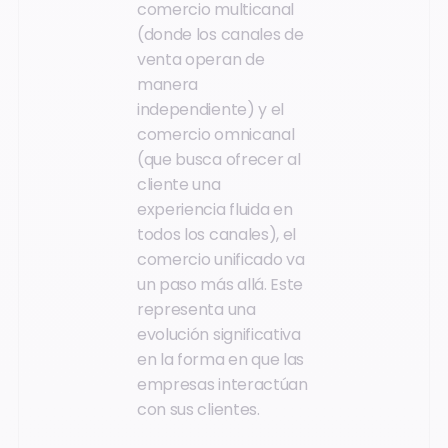
comercio multicanal
(donde los canales de
venta operan de
manera
independiente) y el
comercio omnicanal
(que busca ofrecer al
cliente una
experiencia fluida en
todos los canales), el
comercio unificado va
un paso más allá. Este
representa una
evolución significativa
en la forma en que las
empresas interactúan
con sus clientes.