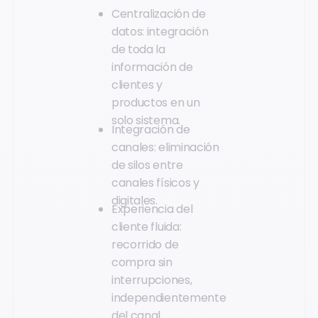
Centralización de
datos: integración
de toda la
información de
clientes y
productos en un
solo sistema.
Integración de
canales: eliminación
de silos entre
canales físicos y
digitales.
Experiencia del
cliente fluida:
recorrido de
compra sin
interrupciones,
independientemente
del canal.