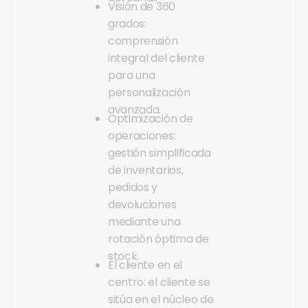
Visión de 360
grados:
comprensión
integral del cliente
para una
personalización
avanzada.
Optimización de
operaciones:
gestión simplificada
de inventarios,
pedidos y
devoluciones
mediante una
rotación óptima de
stock.
El cliente en el
centro: el cliente se
sitúa en el núcleo de