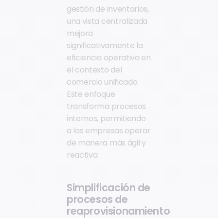
gestión de inventarios,
una vista centralizada
mejora
significativamente la
eficiencia operativa en
el contexto del
comercio unificado.
Este enfoque
transforma procesos
internos, permitiendo
a las empresas operar
de manera más ágil y
reactiva.
Simplificación de
procesos de
reaprovisionamiento