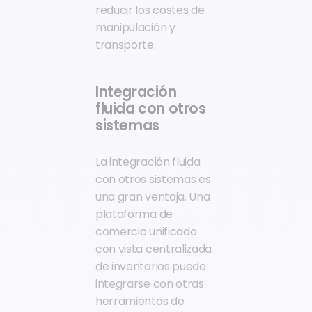
reducir los costes de
manipulación y
transporte.
Integración
fluida con otros
sistemas
La integración fluida
con otros sistemas es
una gran ventaja. Una
plataforma de
comercio unificado
con vista centralizada
de inventarios puede
integrarse con otras
herramientas de