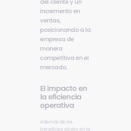
del cliente y un
incremento en
ventas,
posicionando a la
empresa de
manera
competitiva en el
mercado.
El impacto en
la eficiencia
operativa
Además de los
beneficios obvios en la