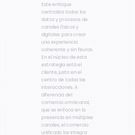
Este enfoque
centraliza todos los
datos y procesos de
canales físicos y
digitales para crear
una experiencia
coherente y sin fisuras.
En el núcleo de esta
estrategia está el
cliente, justo en el
centro de todas las
interacciones. A
diferencia del
comercio omnicanal,
que se enfoca en la
presencia en múltiples
canales, el comercio
unificado los integra