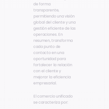
de forma
transparente,
permitiendo una visión
global del cliente y una
gestión eficiente de las
operaciones. En
resumen, transforma
cada punto de
contacto en una
oportunidad para
fortalecer la relación
con el cliente y
mejorar la eficiencia
empresarial.
El comercio unificado
se caracteriza por: