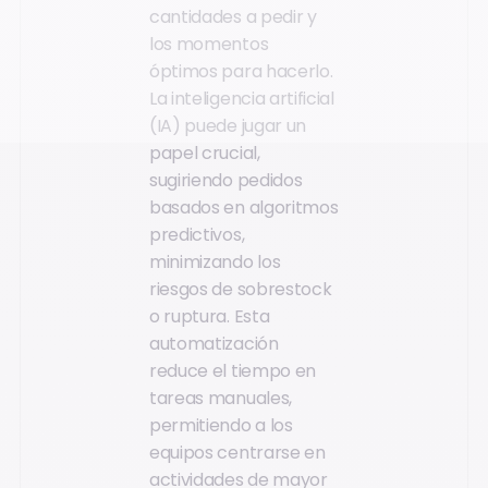
cantidades a pedir y
los momentos
óptimos para hacerlo.
La inteligencia artificial
(IA) puede jugar un
papel crucial,
sugiriendo pedidos
basados en algoritmos
predictivos,
minimizando los
riesgos de sobrestock
o ruptura. Esta
automatización
reduce el tiempo en
tareas manuales,
permitiendo a los
equipos centrarse en
actividades de mayor