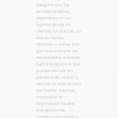
asegurar que los
productos estén
disponibles en los
lugares donde los
clientes los buscan, ya
sea en tienda,
almacén u online. Esto
permite anticipar las
necesidades, evitando
rupturas de stock que
pueden derivar en
pérdidas de ventas y
afectar la satisfacción
del cliente. Además,
centralizar la
información facilita
una gestión de
pedidos más rápida y