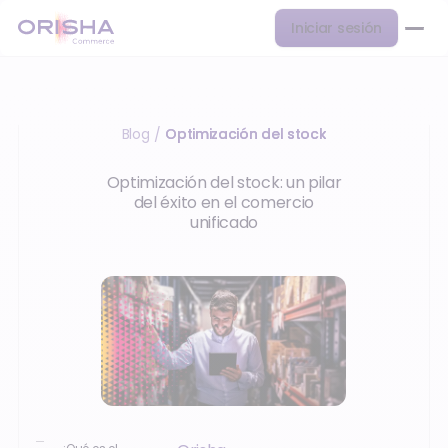
Iniciar sesión
Blog
Optimización del stock
/
Optimización del stock: un pilar
del éxito en el comercio
unificado