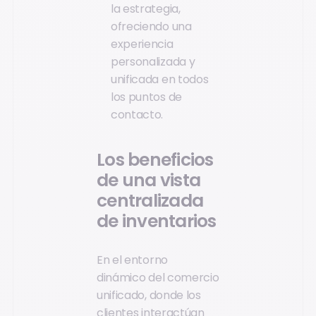
la estrategia,
ofreciendo una
experiencia
personalizada y
unificada en todos
los puntos de
contacto.
Los beneficios
de una vista
centralizada
de inventarios
En el entorno
dinámico del comercio
unificado, donde los
clientes interactúan