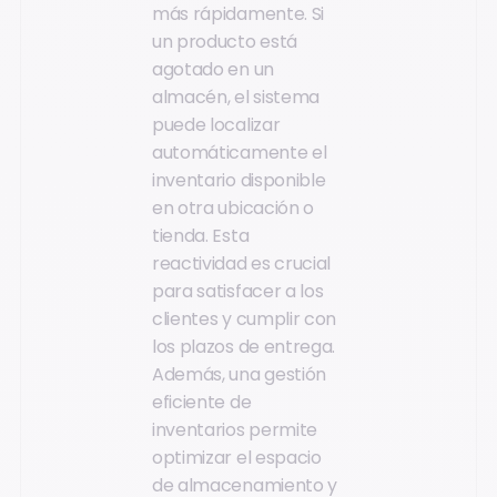
más rápidamente. Si
un producto está
agotado en un
almacén, el sistema
puede localizar
automáticamente el
inventario disponible
en otra ubicación o
tienda. Esta
reactividad es crucial
para satisfacer a los
clientes y cumplir con
los plazos de entrega.
Además, una gestión
eficiente de
inventarios permite
optimizar el espacio
de almacenamiento y