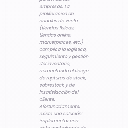
empresas. La
proliferación de
canales de venta
(tiendas físicas,
tiendas online,
marketplaces, etc.)
complica la logística,
seguimiento y gestión
del inventario,
aumentando el riesgo
de rupturas de stock,
sobrestock y de
insatisfacción del
cliente.
Afortunadamente,
existe una solución:
implementar una
vista centralizada de