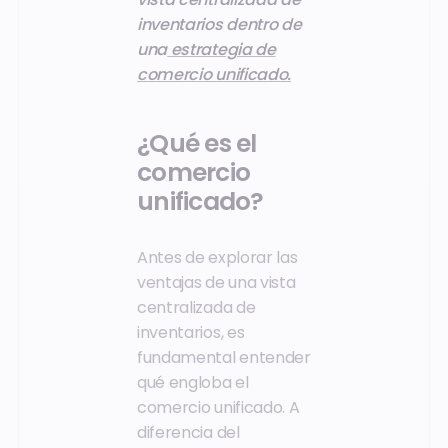
inventarios dentro de
una
estrategia de
comercio unificado.
¿Qué es el
comercio
unificado?
Antes de explorar las
ventajas de una vista
centralizada de
inventarios, es
fundamental entender
qué engloba el
comercio unificado. A
diferencia del