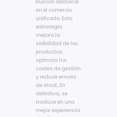
buscan destacar
en el comercio
unificado. Esta
estrategia
mejora la
visibilidad de los
productos,
optimiza los
costes de gestión
y reduce errores
de stock. En
definitiva, se
traduce en una
mejor experiencia