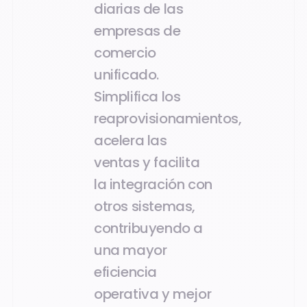
diarias de las
empresas de
comercio
unificado.
Simplifica los
reaprovisionamientos,
acelera las
ventas y facilita
la integración con
otros sistemas,
contribuyendo a
una mayor
eficiencia
operativa y mejor