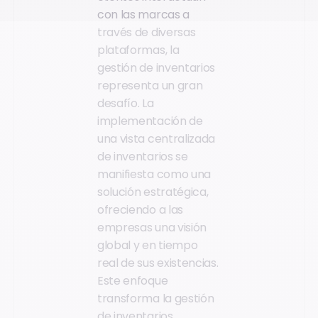
con las marcas a
través de diversas
plataformas, la
gestión de inventarios
representa un gran
desafío. La
implementación de
una vista centralizada
de inventarios se
manifiesta como una
solución estratégica,
ofreciendo a las
empresas una visión
global y en tiempo
real de sus existencias.
Este enfoque
transforma la gestión
de inventarios,