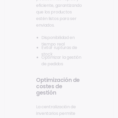
eficiente, garantizando
que los productos
estén listos para ser
enviados.
Disponibilidad en
tiempo real
Evitar rupturas de
stock
Optimizar la gestión
de pedidos
Optimización de
costes de
gestión
La centralización de
inventarios permite