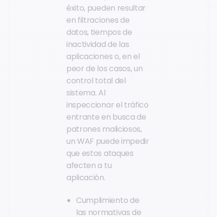
éxito, pueden resultar
en filtraciones de
datos, tiempos de
inactividad de las
aplicaciones o, en el
peor de los casos, un
control total del
sistema. Al
inspeccionar el tráfico
entrante en busca de
patrones maliciosos,
un WAF puede impedir
que estos ataques
afecten a tu
aplicación.
Cumplimiento de
las normativas de