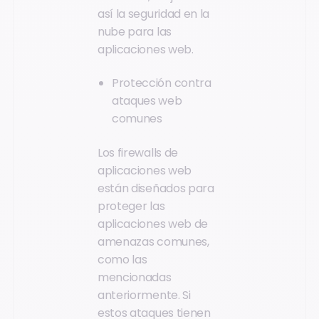
así la seguridad en la
nube para las
aplicaciones web.
Protección contra
ataques web
comunes
Los firewalls de
aplicaciones web
están diseñados para
proteger las
aplicaciones web de
amenazas comunes,
como las
mencionadas
anteriormente. Si
estos ataques tienen