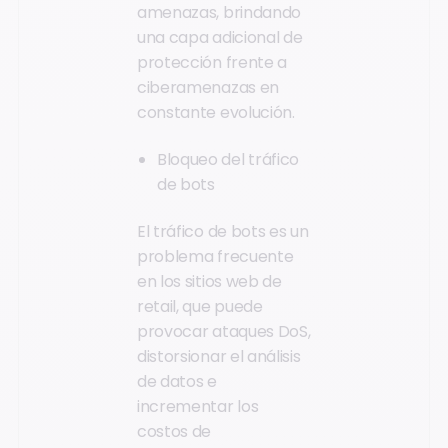
amenazas, brindando
una capa adicional de
protección frente a
ciberamenazas en
constante evolución.
Bloqueo del tráfico
de bots
El tráfico de bots es un
problema frecuente
en los sitios web de
retail, que puede
provocar ataques DoS,
distorsionar el análisis
de datos e
incrementar los
costos de