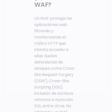
WAF?
Un WAF protege las
aplicaciones web
filtrando y
monitoreando el
tráfico HTTP que
intenta acceder a
ellas. Suelen
defenderlas de
ataques como Cross-
Site Request Forgery
(CSRF), Cross-Site
Scripting (XSS),
inclusión de archivos
remotos e inyección
SQL, entre otros. No