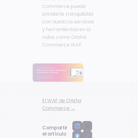
Commerce puede
brindarte tranquilidad
con nuestros servicios
y herramientas en la
nube, como Orisha
Commerce WAF.
El WAF de Orisha
Commerce →
Compartir
el artículo