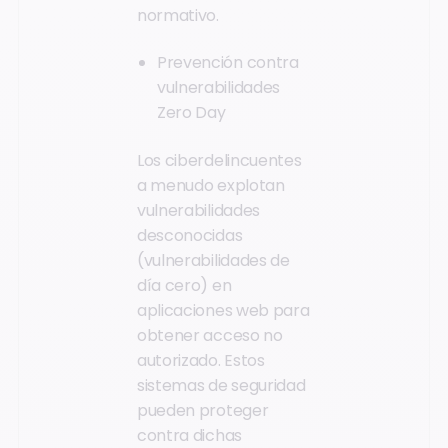
normativo.
Prevención contra
vulnerabilidades
Zero Day
Los ciberdelincuentes
a menudo explotan
vulnerabilidades
desconocidas
(vulnerabilidades de
día cero) en
aplicaciones web para
obtener acceso no
autorizado. Estos
sistemas de seguridad
pueden proteger
contra dichas