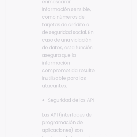
enmascarar
información sensible,
como números de
tarjetas de crédito o
de seguridad social. En
caso de una violación
de datos, esta función
asegura que la
información
comprometida resulte
inutilizable para los
atacantes.
Seguridad de las API
Las API (interfaces de
programación de
aplicaciones) son