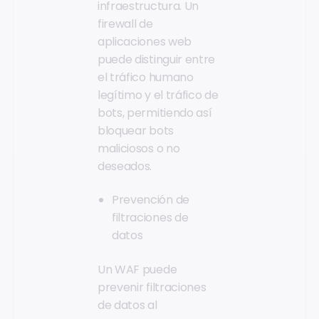
infraestructura. Un
firewall de
aplicaciones web
puede distinguir entre
el tráfico humano
legítimo y el tráfico de
bots, permitiendo así
bloquear bots
maliciosos o no
deseados.
Prevención de
filtraciones de
datos
Un WAF puede
prevenir filtraciones
de datos al