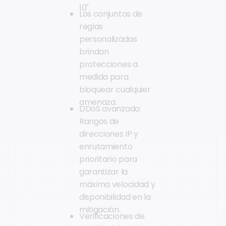
10".
Los conjuntos de
reglas
personalizadas
brindan
protecciones a
medida para
bloquear cualquier
amenaza.
DDoS avanzado:
Rangos de
direcciones IP y
enrutamiento
prioritario para
garantizar la
máxima velocidad y
disponibilidad en la
mitigación.
Verificaciones de