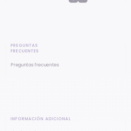
PREGUNTAS
FRECUENTES
Preguntas frecuentes
INFORMACIÓN ADICIONAL