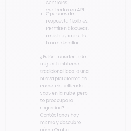
controles
centrados en API.
Opciones de
respuesta flexibles:
Permiten bloquear,
registrar, limitar la
tasa o desafiar.
¿Estás considerando
migrar tu sistema
tradicional local a una
nueva plataforma de
comercio unificada
SaaS en la nube, pero
te preocupa la
seguridad?
Contáctanos hoy
mismo y descubre
cómo Orisha