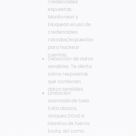
credenciales
expuestas:
Monitorean y
bloquean el uso de
credenciales
robadas/expuestas
para hackear
cuentas.
Detección de datos
sensibles: Te alerta
sobre respuestas
que contienen
datos sensibles.
Limitación
avanzada de tasa:
Evita abusos,
ataques DDoS e
intentos de fuerza
bruta, así como