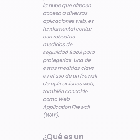
la nube que ofrecen
acceso a diversas
aplicaciones web, es
fundamental contar
con robustas
medidas de
seguridad SaaS para
protegerlas. Una de
estas medidas clave
es el uso de un firewall
de aplicaciones web,
también conocido
como Web
Application Firewall
(WAF).
¿Qué es un