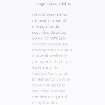
seguridad de datos
Un WAF ayuda a los
minoristas a cumplir
con normas de
seguridad de datos
como PCI DSS. Esta
normativa exige que
las empresas cuenten
con un firewall para
proteger los datos de
los titulares de
tarjetas. Por lo tanto,
implementar un WAF
no solo refuerza la
seguridad, sino que
también asegura el
cumplimiento