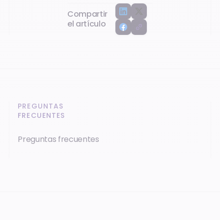
Compartir
el artículo
PREGUNTAS
FRECUENTES
Preguntas frecuentes