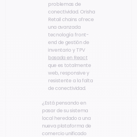
problemas de
conectividad. Orisha
Retail chains ofrece
una avanzada
tecnología front-
end de gestión de
inventario y TPV
basada en React
que es totalmente
web, responsive y
resistente a la falta
de conectividad.
¿Está pensando en
pasar de su sistema
local heredado a una
nueva plataforma de
comercio unificado