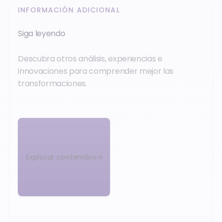
INFORMACIÓN ADICIONAL
Siga leyendo
Descubra otros análisis, experiencias e
innovaciones para comprender mejor las
transformaciones.
Explorar contenidos