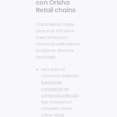
con Orisha
Retail chains
Orisha Retail chains
ofrece un software
SaaS retail para
comercio unificado en
la nube en diversos
verticales:
Listo para el
comercio unificado.
Soluciones
completas de
comercio unificado
que incluyen un
completo back
office retail,