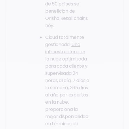
de 50 países se
benefician de
Orisha Retail chains
hoy.
Cloud totalmente
gestionada.
Una
infraestructura en
la nube optimizada
para cada cliente
y
supervisada 24
horas al día, 7 días a
la semana, 365 días
al año por expertos
en la nube,
proporciona la
mejor disponibilidad
en términos de