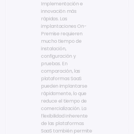
Implementación e
innovación más
rápidas. Las
implantaciones On-
Premise requieren
mucho tiempo de
instalación,
configuración y
pruebas. En
comparación, las
plataformas SaaS
pueden implantarse
rápidamente, lo que
reduce el tiempo de
comercialización. La
flexibilidad inherente
de las plataformas
SaaS también permite