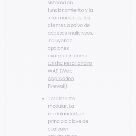
sistema en
funcionamiento y la
información de los
clientes a salvo de
accesos maliciosos,
incluyendo
opciones
avanzadas como
Orisha Retail chains
WAF (Web
Application
Firewall).
Totalmente
modular. La
modularidad
, un
principio clave de
cualquier