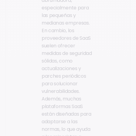
abrumadora,
especialmente para
las pequeñas y
medianas empresas.
En cambio, los
proveedores de SaaS
suelen ofrecer
medidas de seguridad
sólidas, como
actualizaciones y
parches periódicos
para solucionar
vulnerabilidades.
Además, muchas
plataformas SaaS
están diseñadas para
adaptarse a las
normas, lo que ayuda