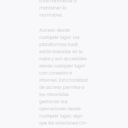
a los minoristas a
mantener la
normativa.
Acceso desde
cualquier lugar. Las
plataformas SaaS
están basadas en la
nube y son accesibles
desde cualquier lugar
con conexión a
Internet. Esta facilidad
de acceso permite a
los minoristas
gestionar sus
operaciones desde
cualquier lugar, algo
que las soluciones On-