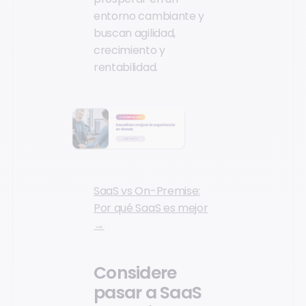
entorno cambiante y
buscan agilidad,
crecimiento y
rentabilidad.
SaaS vs On-Premise:
Por qué SaaS es mejor
→
Considere
pasar a SaaS