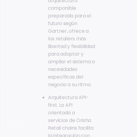
arquitectura
componible
preparada para el
futuro según
Gartner, ofrece a
los retailers más
libertad y flexibilidad
para adoptar y
ampliar el sistema a
necesidades
específicas del
negocio a su ritmo.
Arquitectura API-
first. La API
orientada a
servicios de Orisha
Retail chains facilita
la integración con