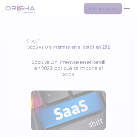
Iniciar sesión
Blog
/
SaaS vs On-Premise en el Retail en 2023
SaaS vs On-Premise en el Retail
en 2023: por qué se impone el
SaaS