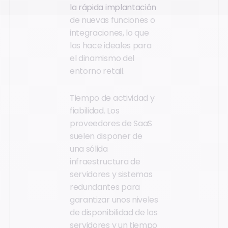
la rápida implantación
de nuevas funciones o
integraciones, lo que
las hace ideales para
el dinamismo del
entorno retail.
Tiempo de actividad y
fiabilidad. Los
proveedores de SaaS
suelen disponer de
una sólida
infraestructura de
servidores y sistemas
redundantes para
garantizar unos niveles
de disponibilidad de los
servidores y un tiempo