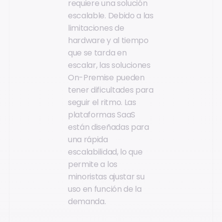
requiere una solución
escalable. Debido a las
limitaciones de
hardware y al tiempo
que se tarda en
escalar, las soluciones
On-Premise pueden
tener dificultades para
seguir el ritmo. Las
plataformas SaaS
están diseñadas para
una rápida
escalabilidad, lo que
permite a los
minoristas ajustar su
uso en función de la
demanda.