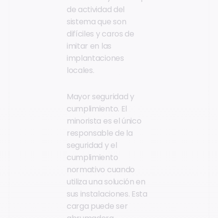
de actividad del
sistema que son
difíciles y caros de
imitar en las
implantaciones
locales.
Mayor seguridad y
cumplimiento. El
minorista es el único
responsable de la
seguridad y el
cumplimiento
normativo cuando
utiliza una solución en
sus instalaciones. Esta
carga puede ser