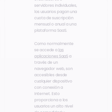
servidores individuales,
los usuarios pagan una
cuota de suscripción
mensual o anual a una
plataforma SaaS.
Como normalmente
se accede a
las
aplicaciones SaaS
a
través de un
navegador web, son
accesibles desde
cualquier dispositivo
con conexión a
Internet. Esto
proporciona a los
usuarios un alto nivel