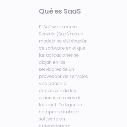
Qué es SaaS
El Software como
Servicio (SaaS) es un
modelo de distribución
de software en el que
las aplicaciones se
alojan en los
servidores de un
proveedor de servicios
y se ponen a
disposición de los
usuarios a través de
Internet. En lugar de
comprar e instalar
software en
ordenadores o