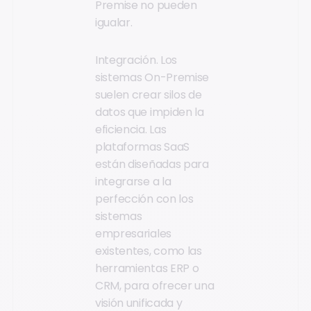
Premise no pueden
igualar.
Integración. Los
sistemas On-Premise
suelen crear silos de
datos que impiden la
eficiencia. Las
plataformas SaaS
están diseñadas para
integrarse a la
perfección con los
sistemas
empresariales
existentes, como las
herramientas ERP o
CRM, para ofrecer una
visión unificada y