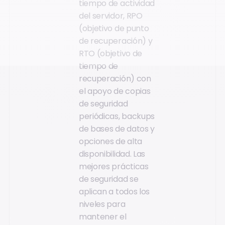
tiempo de actividad
del servidor, RPO
(objetivo de punto
de recuperación) y
RTO (objetivo de
tiempo de
recuperación) con
el apoyo de copias
de seguridad
periódicas, backups
de bases de datos y
opciones de alta
disponibilidad. Las
mejores prácticas
de seguridad se
aplican a todos los
niveles para
mantener el