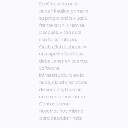
SaaS basada en la
nube? Realice primero
su propio análisis SaaS
frente a On-Premise.
Después, y sea cual
sea tu estrategia,
Orisha Retail chains
es
una opción SaaS que
debe tener en cuenta.
Software,
infraestructura en la
nube, cloud y servicios
de soporte, todo en
uno a un precio único.
Contacte con
nosotros hoy mismo
para descubrir más.