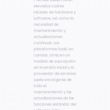
elevados costes
iniciales de hardware y
software, así como la
necesidad de
mantenimiento y
actualizaciones
continuas. Las
plataformas SaaS, en
cambio, ofrecen un
modelo de suscripción
sin inversión inicial y el
proveedor de servicios
suele encargarse de
todo el
mantenimiento y las
actualizaciones de las
funciones estándar del