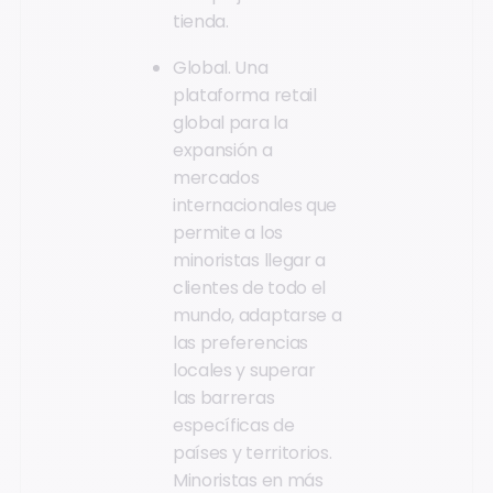
tienda.
Global. Una
plataforma retail
global para la
expansión a
mercados
internacionales que
permite a los
minoristas llegar a
clientes de todo el
mundo, adaptarse a
las preferencias
locales y superar
las barreras
específicas de
países y territorios.
Minoristas en más