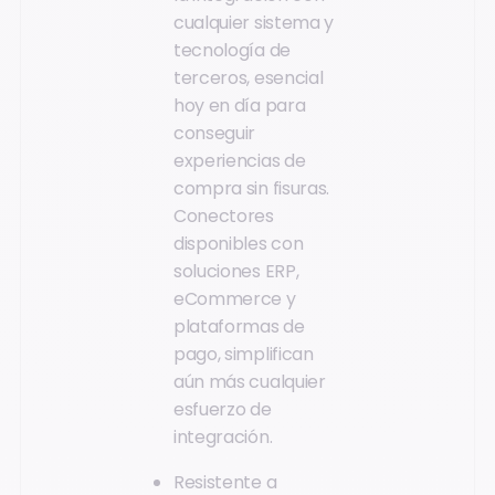
cualquier sistema y
tecnología de
terceros, esencial
hoy en día para
conseguir
experiencias de
compra sin fisuras.
Conectores
disponibles con
soluciones ERP,
eCommerce y
plataformas de
pago, simplifican
aún más cualquier
esfuerzo de
integración.
Resistente a