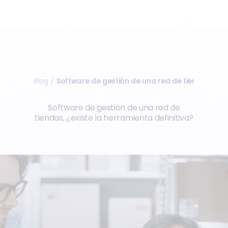
Blog
Software de gestión de una red de tiendas, la 
/
Software de gestión de una red de
tiendas, ¿existe la herramienta definitiva?