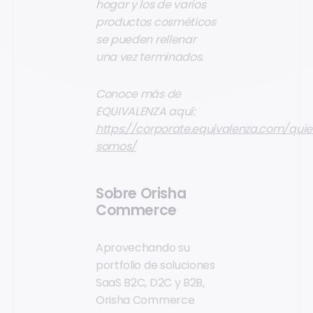
hogar y los de varios
productos cosméticos
se pueden rellenar
una vez terminados.
Conoce más de
EQUIVALENZA aquí:
https://corporate.equivalenza.com/qui
somos/
Sobre Orisha
Commerce
Aprovechando su
portfolio de soluciones
SaaS B2C, D2C y B2B,
Orisha Commerce