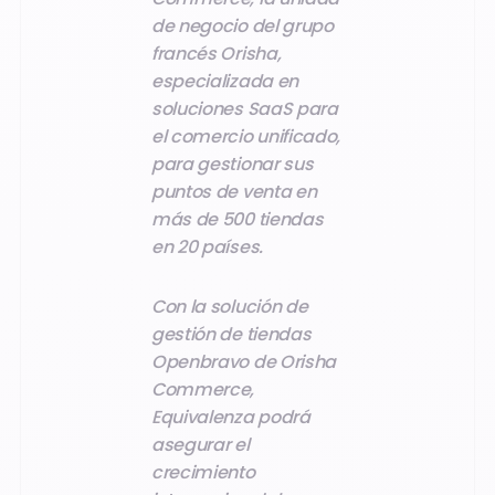
de negocio del grupo
francés Orisha,
especializada en
soluciones SaaS para
el comercio unificado,
para gestionar sus
puntos de venta en
más de 500 tiendas
en 20 países.
Con la solución de
gestión de tiendas
Openbravo de Orisha
Commerce,
Equivalenza podrá
asegurar el
crecimiento