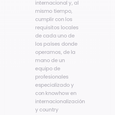
internacional y, al
mismo tiempo,
cumplir con los
requisitos locales
de cada uno de
los países donde
operamos, de la
mano de un
equipo de
profesionales
especializado y
con knowhow en
internacionalización
y country