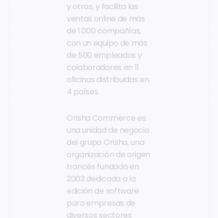
y otros, y facilita las
ventas online de más
de 1.000 compañías,
con un equipo de más
de 500 empleados y
colaboradores en 11
oficinas distribuidas en
4 países.
Orisha Commerce es
una unidad de negocio
del grupo Orisha, una
organización de origen
francés fundada en
2003 dedicada a la
edición de software
para empresas de
diversos sectores