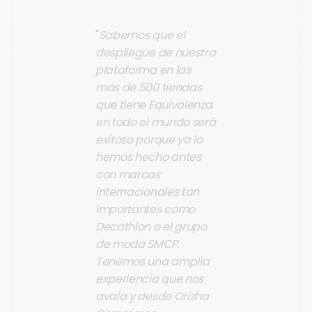
"
Sabemos que el
despliegue de nuestra
plataforma en las
más de 500 tiendas
que tiene Equivalenza
en todo el mundo será
exitoso porque ya lo
hemos hecho antes
con marcas
internacionales tan
importantes como
Decathlon o el grupo
de moda SMCP.
Tenemos una amplia
experiencia que nos
avala y desde Orisha