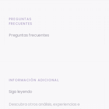
PREGUNTAS
FRECUENTES
Preguntas frecuentes
INFORMACIÓN ADICIONAL
Siga leyendo
Descubra otros análisis, experiencias e