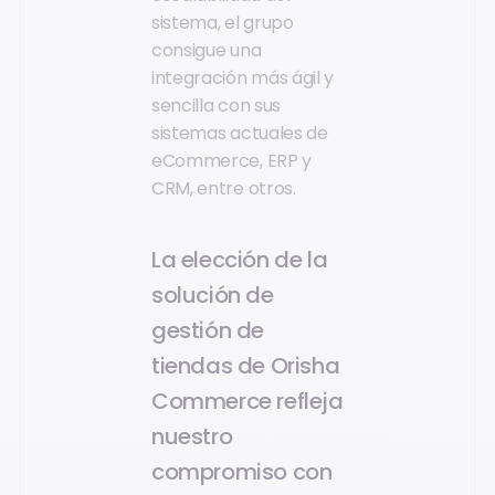
sistema, el grupo
consigue una
integración más ágil y
sencilla con sus
sistemas actuales de
eCommerce, ERP y
CRM, entre otros.
La elección de la
solución de
gestión de
tiendas de Orisha
Commerce refleja
nuestro
compromiso con