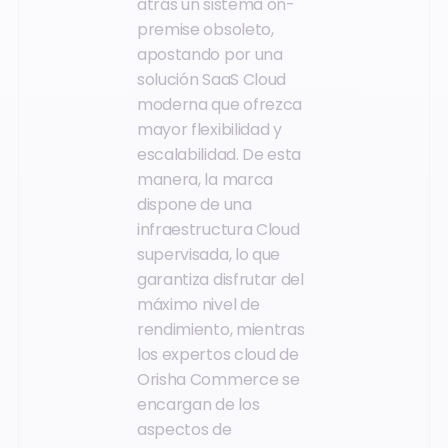
atrás un sistema on-
premise obsoleto,
apostando por una
solución SaaS Cloud
moderna que ofrezca
mayor flexibilidad y
escalabilidad. De esta
manera, la marca
dispone de una
infraestructura Cloud
supervisada, lo que
garantiza disfrutar del
máximo nivel de
rendimiento, mientras
los expertos cloud de
Orisha Commerce se
encargan de los
aspectos de