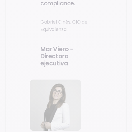
compliance.
Gabriel Ginés, CIO de
Equivalenza
Mar Viero -
Directora
ejecutiva