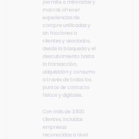
permite a minoristas y
marcas ofrecer
experiencias de
compra unificadas y
sin fricciones a
clientes y asociados,
desde la búsqueda y el
descubrimiento hasta
la transacción,
adquisición y consumo
a través de todos los
puntos de contacto
físicos y digitales.
Con más de 3,500
clientes, incluidas
empresas
reconocidas a nivel