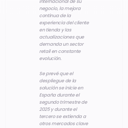
internacional de su
negocio, la mejora
continua de la
experiencia del cliente
en tienda y las
actualizaciones que
demanda un sector
retail en constante
evolución.
Se prevé que el
despliegue de la
solución se inicie en
España durante el
segundo trimestre de
2025 y durante el
tercero se extienda a
otros mercados clave