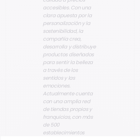
accesibles. Con una
clara apuesta por la
personalización y la
sostenibilidad, la
compañía crea,
desarrolla y distribuye
productos diseñados
para sentir la belleza
a través de los
sentidos y las
emociones.
Actualmente cuenta
con una amplia red
de tiendas propias y
franquicias, con más
de 500
establecimientos