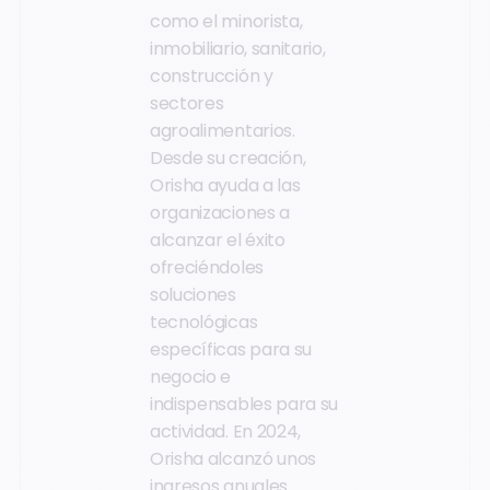
como el minorista,
inmobiliario, sanitario,
construcción y
sectores
agroalimentarios.
Desde su creación,
Orisha ayuda a las
organizaciones a
alcanzar el éxito
ofreciéndoles
soluciones
tecnológicas
específicas para su
negocio e
indispensables para su
actividad. En 2024,
Orisha alcanzó unos
ingresos anuales