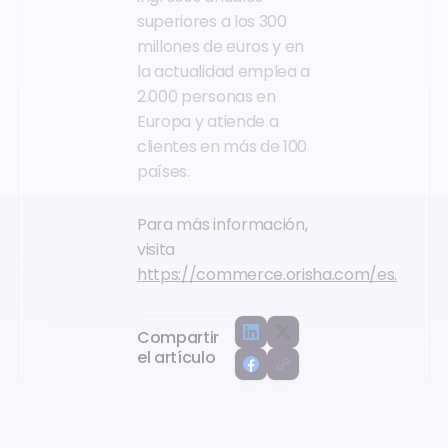
superiores a los 300
millones de euros y en
la actualidad emplea a
2.000 personas en
Europa y atiende a
clientes en más de 100
países.
Para más información,
visita
https://commerce.orisha.com/es.
Compartir
el artículo