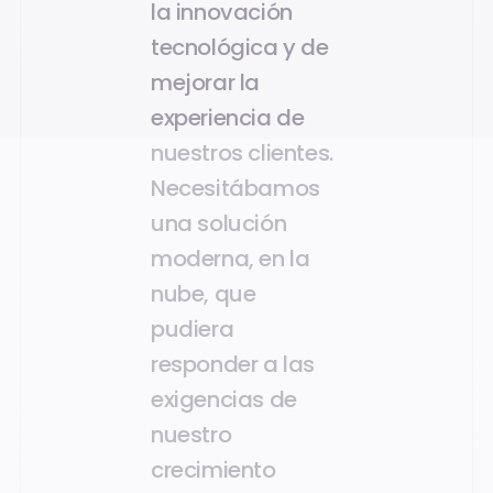
la innovación
tecnológica y de
mejorar la
experiencia de
nuestros clientes.
Necesitábamos
una solución
moderna, en la
nube, que
pudiera
responder a las
exigencias de
nuestro
crecimiento