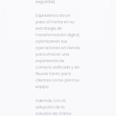
seguridad.
Equivalenza da un
paso al frente en su
estrategia de
transformación digital,
optimizando sus
operaciones en tienda
para ofrecer una
experiencia de
compra unificada y sin
fisuras tanto para
clientes como para su
equipo.
Además, con la
adopción de la
solución de Orisha