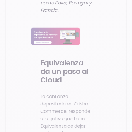
como Italia, Portugal y
Francia.
Equivalenza
da un paso al
Cloud
La confianza
depositada en Orisha
Commerce, responde
al objetivo que tiene
Equivalenza
de dejar