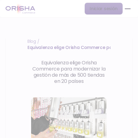
Iniciar sesión
Blog
/
Equivalenza elige Orisha Commerce para moderniz
Equivalenza elige Orisha
Commerce para modernizar la
gestión de más de 500 tiendas
en 20 países