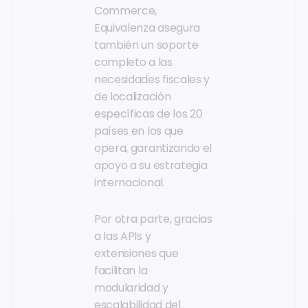
Commerce,
Equivalenza asegura
también un soporte
completo a las
necesidades fiscales y
de localización
específicas de los 20
países en los que
opera, garantizando el
apoyo a su estrategia
internacional.
Por otra parte, gracias
a las APIs y
extensiones que
facilitan la
modularidad y
escalabilidad del