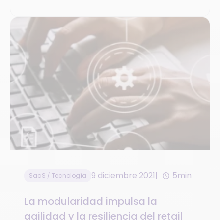
9 diciembre 2021
5min
SaaS / Tecnología
La modularidad impulsa la
agilidad y la resiliencia del retail