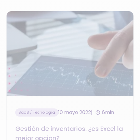
10 mayo 2022
6min
SaaS / Tecnología
Gestión de inventarios: ¿es Excel la
mejor opción?