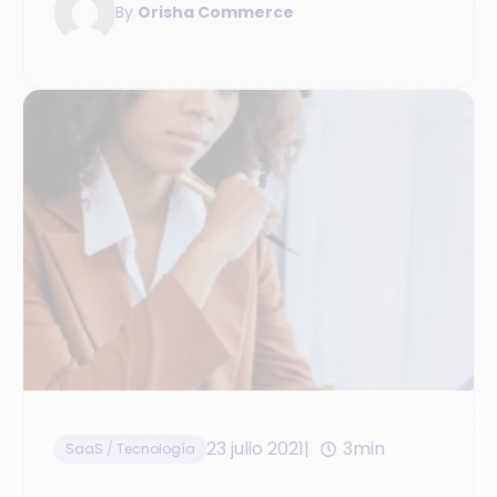
By
Orisha Commerce
23 julio 2021
3min
SaaS / Tecnología