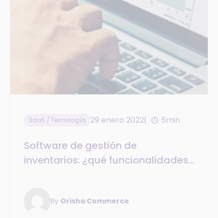
29 enero 2022
5min
SaaS / Tecnología
Software de gestión de
inventarios: ¿qué funcionalidades
buscar?
By
Orisha Commerce