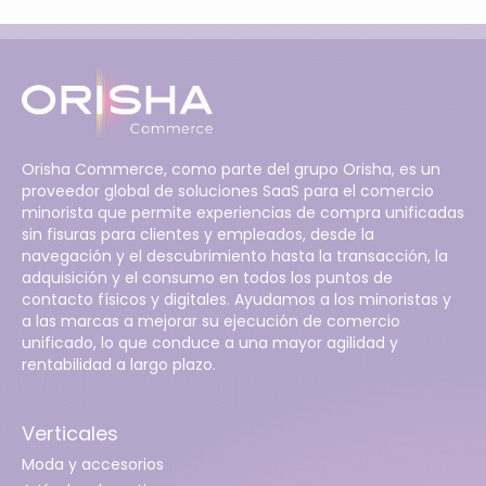
Orisha Commerce, como parte del grupo Orisha, es un
proveedor global de soluciones SaaS para el comercio
minorista que permite experiencias de compra unificadas
sin fisuras para clientes y empleados, desde la
navegación y el descubrimiento hasta la transacción, la
adquisición y el consumo en todos los puntos de
contacto físicos y digitales. Ayudamos a los minoristas y
a las marcas a mejorar su ejecución de comercio
unificado, lo que conduce a una mayor agilidad y
rentabilidad a largo plazo.
Verticales
Moda y accesorios