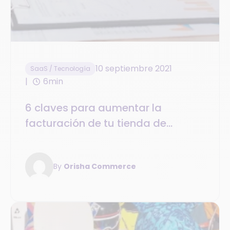
10 septiembre 2021
SaaS / Tecnología
6min
6 claves para aumentar la
facturación de tu tienda de
bicicletas en 2021
By
Orisha Commerce