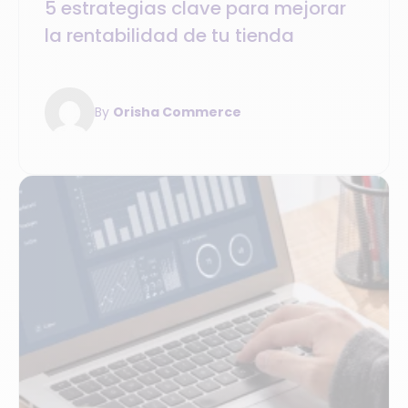
5 estrategias clave para mejorar
la rentabilidad de tu tienda
By
Orisha Commerce