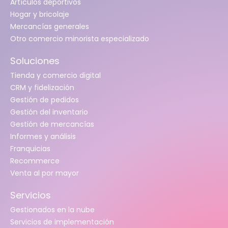
Artículos deportivos
Hogar y bricolaje
Mercancías generales
Otro comercio minorista especializado
Soluciones
Tienda y comercio digital
CRM y fidelización
Gestión de pedidos
Gestión del inventario
Gestión de mercancías
Informes y análisis
Franquicias
Recommerce
Venta al por mayor
Servicios
Gestionados en la nube
Servicios de implementación