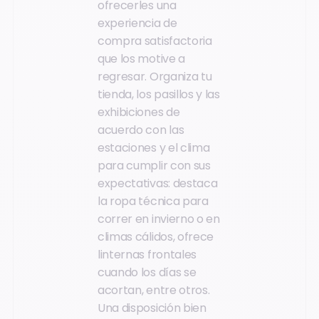
ofrecerles una
experiencia de
compra satisfactoria
que los motive a
regresar. Organiza tu
tienda, los pasillos y las
exhibiciones de
acuerdo con las
estaciones y el clima
para cumplir con sus
expectativas: destaca
la ropa técnica para
correr en invierno o en
climas cálidos, ofrece
linternas frontales
cuando los días se
acortan, entre otros.
Una disposición bien