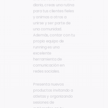
diaria, creas una rutina
para tus clientes fieles
y animas a otros a
unirse y ser parte de
una comunidad.
Además, contar con tu
propio equipo de
running es una
excelente
herramienta de
comunicación en
redes sociales.
Presenta nuevos
productos invitando a
atletas y organizando
sesiones de