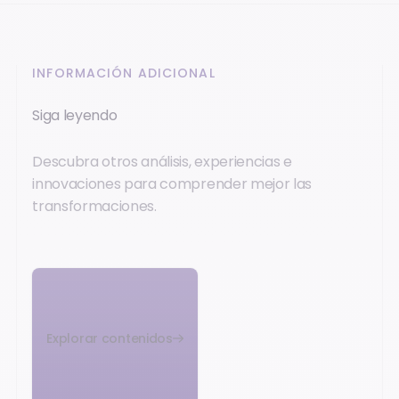
INFORMACIÓN ADICIONAL
Siga leyendo
Descubra otros análisis, experiencias e
innovaciones para comprender mejor las
transformaciones.
Explorar contenidos