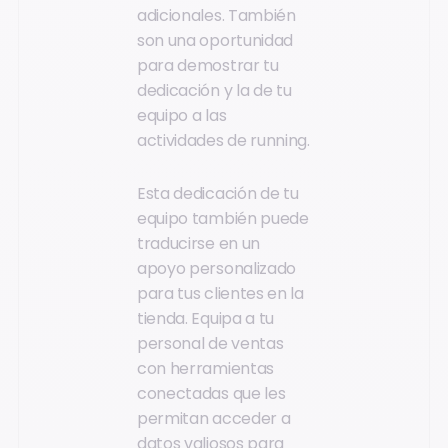
adicionales. También
son una oportunidad
para demostrar tu
dedicación y la de tu
equipo a las
actividades de running.
Esta dedicación de tu
equipo también puede
traducirse en un
apoyo personalizado
para tus clientes en la
tienda. Equipa a tu
personal de ventas
con herramientas
conectadas que les
permitan acceder a
datos valiosos para