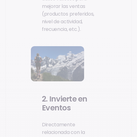
mejorar las ventas
(productos preferidos,
nivel de actividad,
frecuencia, etc.).
2. Invierte en
Eventos
Directamente
relacionada con la