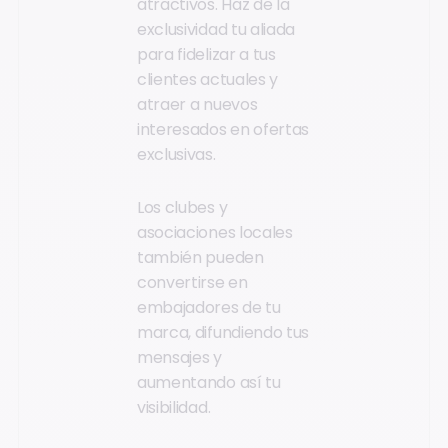
atractivos. Haz de la
exclusividad tu aliada
para fidelizar a tus
clientes actuales y
atraer a nuevos
interesados en ofertas
exclusivas.
Los clubes y
asociaciones locales
también pueden
convertirse en
embajadores de tu
marca, difundiendo tus
mensajes y
aumentando así tu
visibilidad.