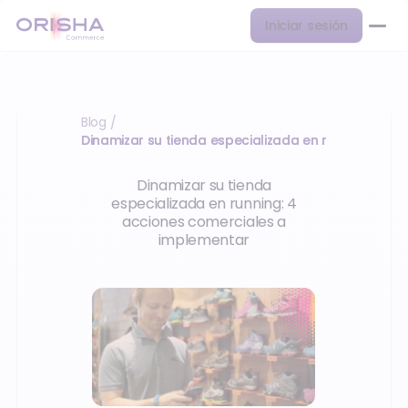
Iniciar sesión
Blog
/
Dinamizar su tienda especializada en running
Dinamizar su tienda
especializada en running: 4
acciones comerciales a
implementar