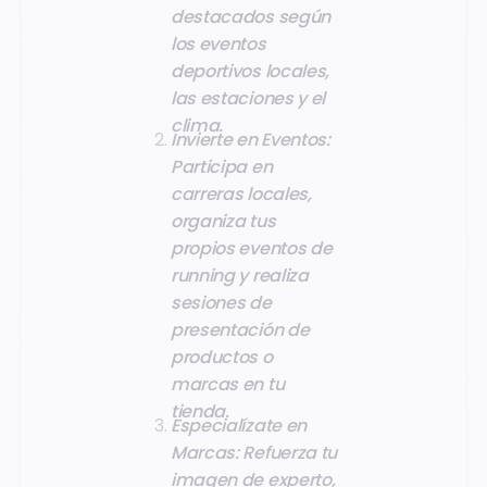
destacados según
los eventos
deportivos locales,
las estaciones y el
clima.
Invierte en Eventos:
Participa en
carreras locales,
organiza tus
propios eventos de
running y realiza
sesiones de
presentación de
productos o
marcas en tu
tienda.
Especialízate en
Marcas: Refuerza tu
imagen de experto,