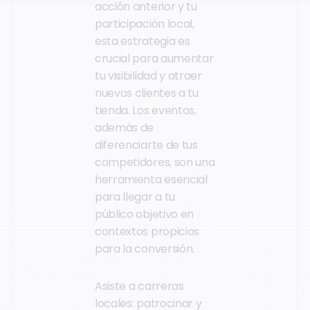
acción anterior y tu
participación local,
esta estrategia es
crucial para aumentar
tu visibilidad y atraer
nuevos clientes a tu
tienda. Los eventos,
además de
diferenciarte de tus
competidores, son una
herramienta esencial
para llegar a tu
público objetivo en
contextos propicios
para la conversión.
Asiste a carreras
locales: patrocinar y