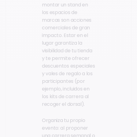
montar un stand en
los espacios de
marcas son acciones
comerciales de gran
impacto. Estar en el
lugar garantiza la
visibilidad de tu tienda
y te permite ofrecer
descuentos especiales
y vales de regalo a los
participantes (por
ejemplo, incluidos en
los kits de carrera al
recoger el dorsal).
Organiza tu propio
evento: al proponer
una carrera semanal o