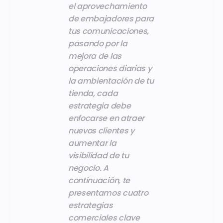
el aprovechamiento
de embajadores para
tus comunicaciones,
pasando por la
mejora de las
operaciones diarias y
la ambientación de tu
tienda, cada
estrategia debe
enfocarse en atraer
nuevos clientes y
aumentar la
visibilidad de tu
negocio. A
continuación, te
presentamos cuatro
estrategias
comerciales clave