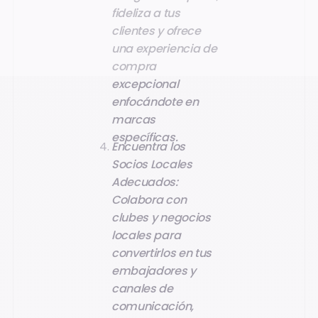
fideliza a tus
clientes y ofrece
una experiencia de
compra
excepcional
enfocándote en
marcas
específicas.
Encuentra los
Socios Locales
Adecuados:
Colabora con
clubes y negocios
locales para
convertirlos en tus
embajadores y
canales de
comunicación,