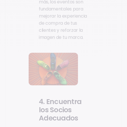
más, los eventos son
fundamentales para
mejorar la experiencia
de compra de tus
clientes y reforzar la
imagen de tu marca.
4. Encuentra
los Socios
Adecuados