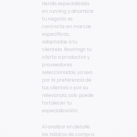
tienda especializada
en running y dinamizar
tu negocio es
centrarte en marcas
específicas,
adaptadas a tu
clientela. Restringir tu
oferta a productos y
proveedores
seleccionados, ya sea
por la preferencia de
tus clientes o por su
relevancia, solo puede
fortalecer tu
especialización.
Al analizar en detalle
los hábitos de compra