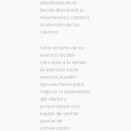
planificada de la
tienda destacará tu
experiencia y captará
la atención de tus
clientes.
Estar al tanto de los
eventos locales
cercanos a tu tienda
es esencial. Estos
eventos pueden
aprovecharse para
mejorar la experiencia
del cliente y
proporcionar a tu
equipo de ventas
puntos de
conversación