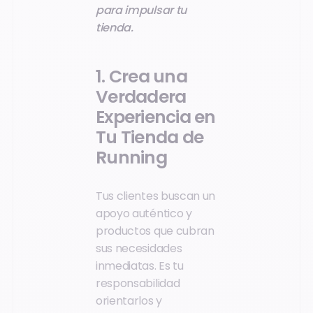
para impulsar tu
tienda.
1. Crea una
Verdadera
Experiencia en
Tu Tienda de
Running
Tus clientes buscan un
apoyo auténtico y
productos que cubran
sus necesidades
inmediatas. Es tu
responsabilidad
orientarlos y