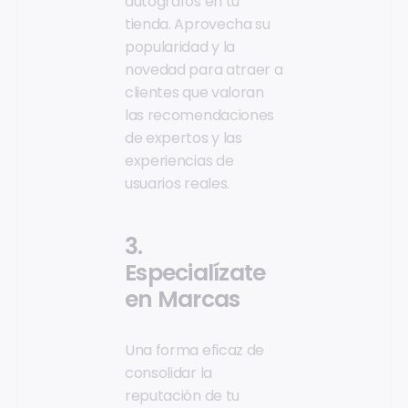
autógrafos en tu
tienda. Aprovecha su
popularidad y la
novedad para atraer a
clientes que valoran
las recomendaciones
de expertos y las
experiencias de
usuarios reales.
3.
Especialízate
en Marcas
Una forma eficaz de
consolidar la
reputación de tu