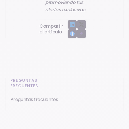
promoviendo tus
ofertas exclusivas.
Compartir
el artículo
PREGUNTAS
FRECUENTES
Preguntas frecuentes