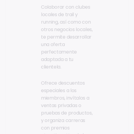
Colaborar con clubes
locales de trail y
running, así como con
otros negocios locales,
te permite desarrollar
una oferta
perfectamente
adaptada a tu
clientela.
Ofrece descuentos
especiales a los
miembros, invítalos a
ventas privadas o
pruebas de productos,
y organiza carreras
con premios