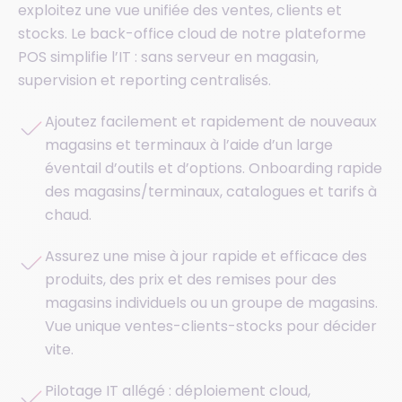
exploitez une vue unifiée des ventes, clients et
stocks. Le back-office cloud de notre plateforme
POS simplifie l’IT : sans serveur en magasin,
supervision et reporting centralisés.
Ajoutez facilement et rapidement de nouveaux
magasins et terminaux à l’aide d’un large
éventail d’outils et d’options. Onboarding rapide
des magasins/terminaux, catalogues et tarifs à
chaud.
Assurez une mise à jour rapide et efficace des
produits, des prix et des remises pour des
magasins individuels ou un groupe de magasins.
Vue unique ventes-clients-stocks pour décider
vite.
Pilotage IT allégé : déploiement cloud,