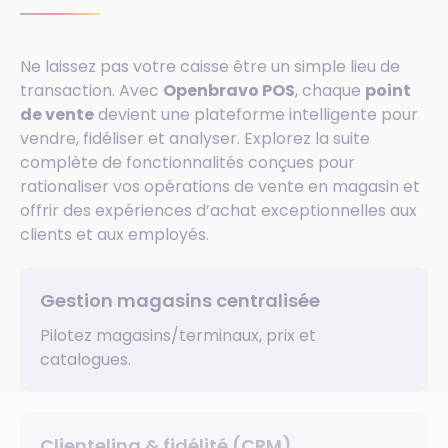
Ne laissez pas votre caisse être un simple lieu de
transaction. Avec
Openbravo POS
, chaque
point
de vente
devient une plateforme intelligente pour
vendre, fidéliser et analyser. Explorez la suite
complète de fonctionnalités conçues pour
rationaliser vos opérations de vente en magasin et
offrir des expériences d’achat exceptionnelles aux
clients et aux employés.
Gestion magasins centralisée
Pilotez magasins/terminaux, prix et
catalogues.
Clienteling & fidélité (CRM)