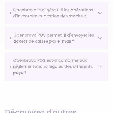
Openbravo POS gère t-il les opérations
d'inventaire et gestion des stocks ?
Openbravo POS permet-il d'envoyer les
tickets de caisse par e-mail ?
Openbravo POS est-il conforme aux
réglementations légales des différents
pays ?
Découvrez d'autres