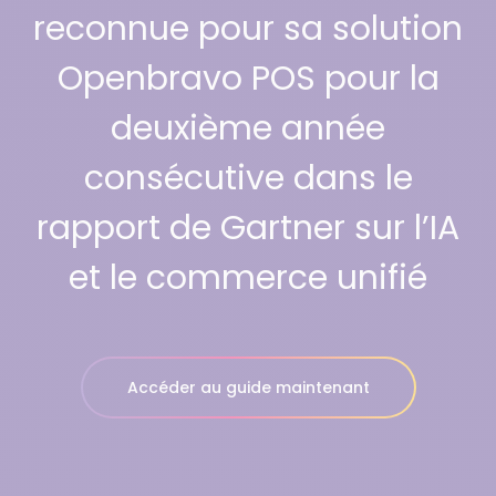
reconnue pour sa solution
Openbravo POS pour la
deuxième année
consécutive dans le
rapport de Gartner sur l’IA
et le commerce unifié
Accéder au guide maintenant