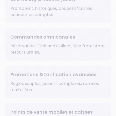
Profil client, historiques, coupons/cartes-
cadeaux au comptoir.
Commandes omnicanales
Réservation, Click and Collect, Ship from Store,
retours unifiés.
Promotions & tarification avancées
Règles souples, paniers complexes, remises
maîtrisées.
Points de vente mobiles et caisses