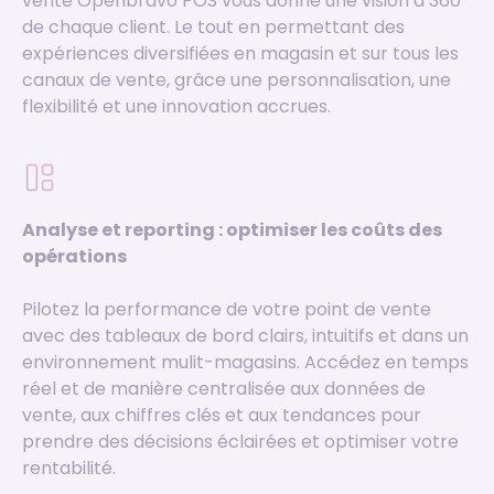
vente Openbravo POS vous donne une vision à 360°
de chaque client. Le tout en permettant des
expériences diversifiées en magasin et sur tous les
canaux de vente, grâce une personnalisation, une
flexibilité et une innovation accrues
.
Analyse et reporting : optimiser les coûts des
opérations
Pilotez la performance de votre point de vente
avec des tableaux de bord clairs, intuitifs et dans un
environnement mulit-magasins. Accédez en temps
réel et de manière centralisée aux données de
vente, aux chiffres clés et aux tendances pour
prendre des décisions éclairées et optimiser votre
rentabilité
.