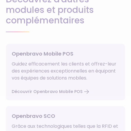
modules et produits
complémentaires
Openbravo Mobile POS
Guidez efficacement les clients et offrez-leur
des expériences exceptionnelles en équipant
vos équipes de solutions mobiles.
Découvrir Openbravo Mobile POS
Openbravo SCO
Grâce aux technologiques telles que la RFID et