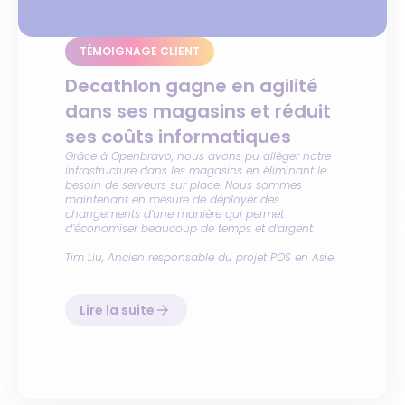
TÉMOIGNAGE CLIENT
Decathlon gagne en agilité
dans ses magasins et réduit
ses coûts informatiques
Grâce à Openbravo, nous avons pu alléger notre
infrastructure dans les magasins en éliminant le
besoin de serveurs sur place. Nous sommes
maintenant en mesure de déployer des
changements d’une manière qui permet
d’économiser beaucoup de temps et d’argent.
Tim Liu
,
Ancien responsable du projet POS en Asie
.
Lire la suite