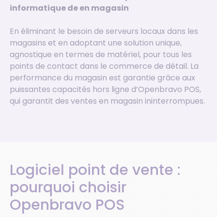
informatique de en magasin
En éliminant le besoin de serveurs locaux dans les
magasins et en adoptant une solution unique,
agnostique en termes de matériel, pour tous les
points de contact dans le commerce de détail. La
performance du magasin est garantie grâce aux
puissantes capacités hors ligne d’Openbravo POS,
qui garantit des ventes en magasin ininterrompues.
Logiciel point de vente :
pourquoi choisir
Openbravo POS