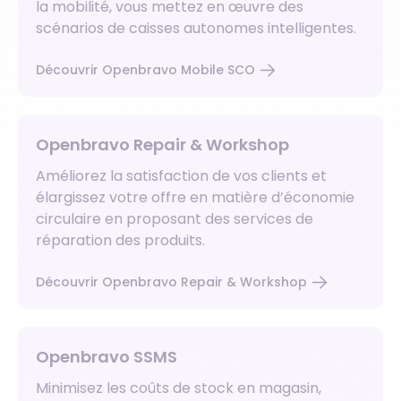
la mobilité, vous mettez en œuvre des
scénarios de caisses autonomes intelligentes.
Découvrir Openbravo Mobile SCO
Openbravo Repair & Workshop
Améliorez la satisfaction de vos clients et
élargissez votre offre en matière d’économie
circulaire en proposant des services de
réparation des produits.
Découvrir Openbravo Repair & Workshop
Openbravo SSMS
Minimisez les coûts de stock en magasin,