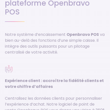
plateforme Openbravo
POS
Notre système d’encaissement
Openbravo POS
va
bien au-delà des fonctions d’une simple caisse. Il
intègre des outils puissants pour un pilotage
centralisé de votre activité.
Expérience client : accroître la fidélité clients et
votre chiffre d’affaires
Centralisez les données clients pour personnaliser
l’expérience d’achat. Notre logiciel de point de