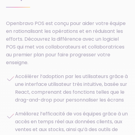
Openbravo POS est conçu pour aider votre équipe
en rationalisant les opérations et en réduisant les
efforts. Découvrez la différence avec un logiciel
POS qui met vos collaborateurs et collaboratrices
au premier plan pour faire progresser votre
enseigne.
Accélérer l’adoption par les utilisateurs grâce à
une interface utilisateur très intuitive, basée sur
React, comprenant des fonctions telles que le
drag-and-drop pour personnaliser les écrans
Améliorez l’efficacité de vos équipes grâce à un
accès en temps réel aux données clients, aux
ventes et aux stocks, ainsi qu’à des outils de