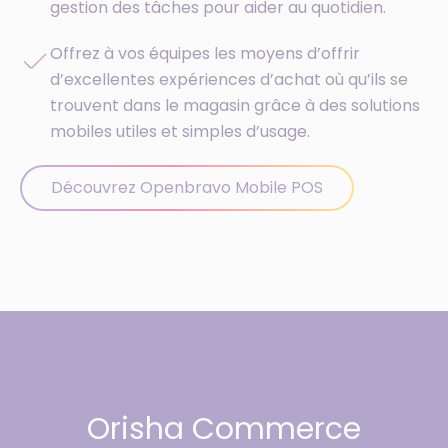
gestion des tâches pour aider au quotidien.
Offrez à vos équipes les moyens d’offrir
d’excellentes expériences d’achat où qu’ils se
trouvent dans le magasin grâce à des solutions
mobiles utiles et simples d’usage.
Découvrez Openbravo Mobile POS
Orisha Commerce