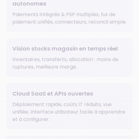
autonomes
Paiements intégrés & PSP multiples, fux de
paiement unifiés, connecteurs, reconcil simple.
Vision stocks magasin en temps réel
Inventaires, transferts, allocation : moins de
ruptures, meilleure marge.
Cloud SaaS et APIs ouvertes
Déploiement rapide, coûts IT réduits, vue
unifiée. Interface utilisateur facile à apprendre
et à configurer.