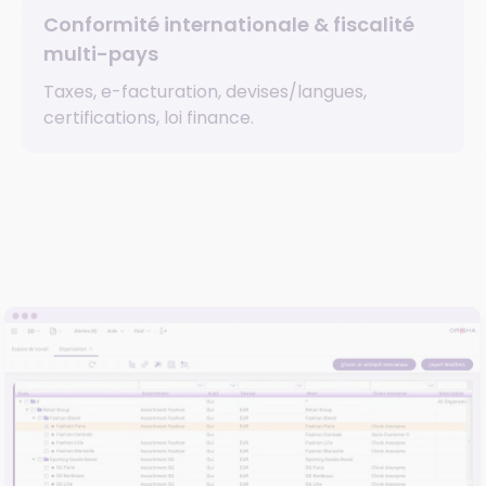
Conformité internationale & fiscalité
multi-pays
Taxes, e-facturation, devises/langues,
certifications, loi finance.