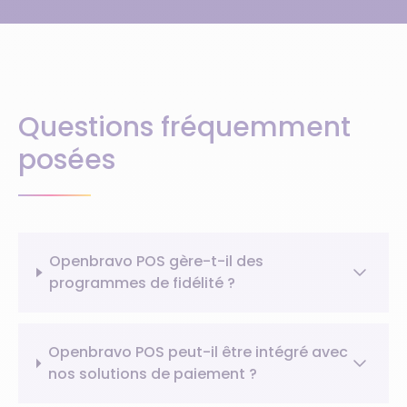
Questions fréquemment
posées
Openbravo POS gère-t-il des
programmes de fidélité ?
Openbravo POS peut-il être intégré avec
nos solutions de paiement ?