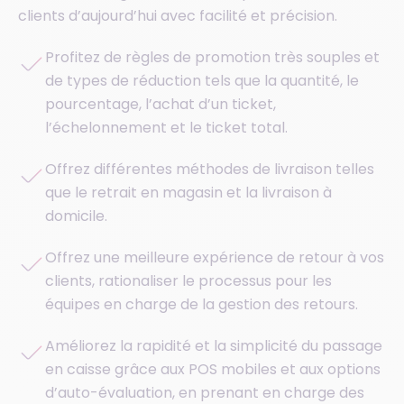
clients d’aujourd’hui avec facilité et précision.
Profitez de règles de promotion très souples et
de types de réduction tels que la quantité, le
pourcentage, l’achat d’un ticket,
l’échelonnement et le ticket total.
Offrez différentes méthodes de livraison telles
que le retrait en magasin et la livraison à
domicile.
Offrez une meilleure expérience de retour à vos
clients, rationaliser le processus pour les
équipes en charge de la gestion des retours.
Améliorez la rapidité et la simplicité du passage
en caisse grâce aux POS mobiles et aux options
d’auto-évaluation, en prenant en charge des