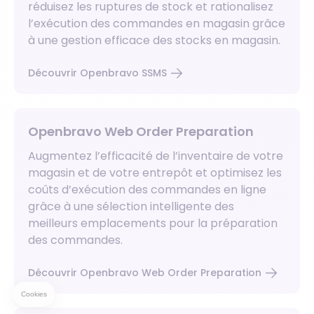
réduisez les ruptures de stock et rationalisez
l’exécution des commandes en magasin grâce
à une gestion efficace des stocks en magasin.
Découvrir Openbravo SSMS
Openbravo Web Order Preparation
Augmentez l’efficacité de l’inventaire de votre
magasin et de votre entrepôt et optimisez les
coûts d’exécution des commandes en ligne
grâce à une sélection intelligente des
meilleurs emplacements pour la préparation
des commandes.
Découvrir Openbravo Web Order Preparation