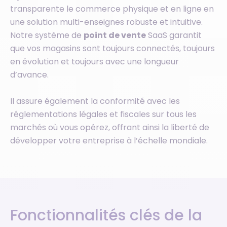
transparente le commerce physique et en ligne en
une solution multi-enseignes robuste et intuitive.
Notre système de
point de vente
SaaS garantit
que vos magasins sont toujours connectés, toujours
en évolution et toujours avec une longueur
d’avance.
Il assure également la conformité avec les
réglementations légales et fiscales sur tous les
marchés où vous opérez, offrant ainsi la liberté de
développer votre entreprise à l’échelle mondiale.
Fonctionnalités clés de la