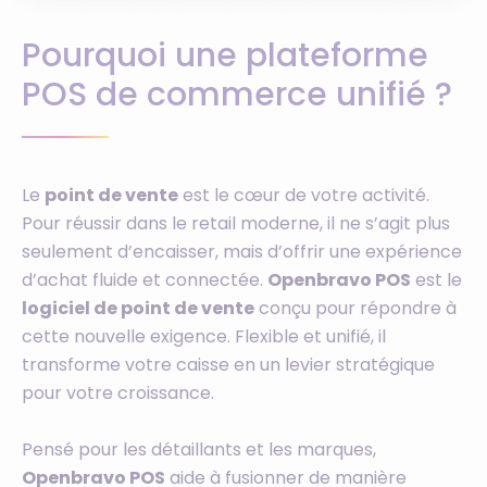
Pourquoi une plateforme
POS de commerce unifié ?
Le
point de vente
est le cœur de votre activité.
Pour réussir dans le retail moderne, il ne s’agit plus
seulement d’encaisser, mais d’offrir une expérience
d’achat fluide et connectée.
Openbravo POS
est le
logiciel de point de vente
conçu pour répondre à
cette nouvelle exigence. Flexible et unifié, il
transforme votre caisse en un levier stratégique
pour votre croissance.
Pensé pour les détaillants et les marques,
Openbravo POS
aide à fusionner de manière