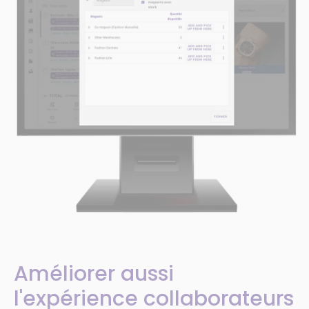
Améliorer aussi
l'expérience collaborateurs