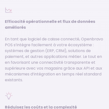
Efficacité opérationnelle et flux de données
améliorés
En tant que logiciel de caisse connecté, Openbravo
POS s’intègre facilement à votre écosystème :
systèmes de gestion (ERP, CRM), solutions de
paiement, et autres applications métier. Le tout en
en favorisant une connectivité transparente et
supérieure avec vos magasins grâce aux API et aux
mécanismes d’intégration en temps réel standard
existants.
Réduisez les coûts et la complexité