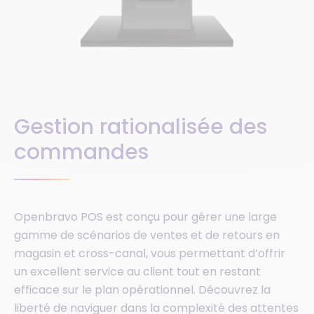
Gestion rationalisée des
commandes
Openbravo POS est conçu pour gérer une large
gamme de scénarios de ventes et de retours en
magasin et cross-canal, vous permettant d’offrir
un excellent service au client tout en restant
efficace sur le plan opérationnel. Découvrez la
liberté de naviguer dans la complexité des attentes