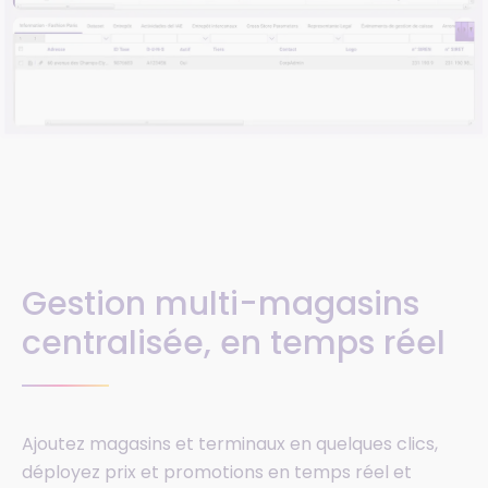
Gestion multi-magasins
centralisée, en temps réel
Ajoutez magasins et terminaux en quelques clics,
déployez prix et promotions en temps réel et