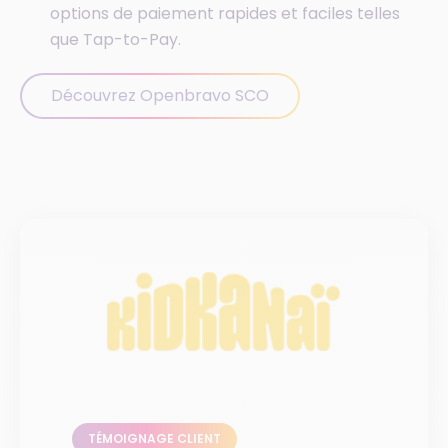
options de paiement rapides et faciles telles
que Tap-to-Pay.
Découvrez Openbravo SCO
TÉMOIGNAGE CLIENT