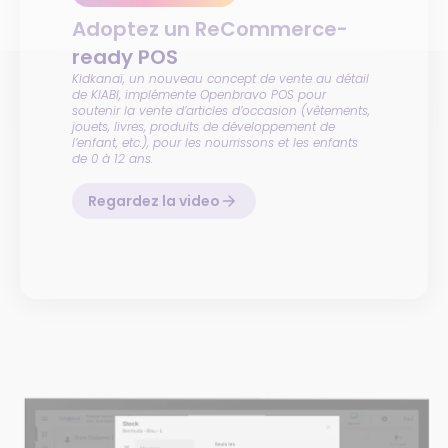
Adoptez un ReCommerce-
ready POS
Kidkanaï, un nouveau concept de vente au détail
de KIABI, implémente Openbravo POS pour
soutenir la vente d’articles d’occasion (vêtements,
jouets, livres, produits de développement de
l’enfant, etc.), pour les nourrissons et les enfants
de 0 à 12 ans.
Regardez la video