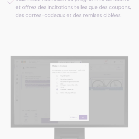
et offrez des incitations telles que des coupons,
des cartes-cadeaux et des remises ciblées.