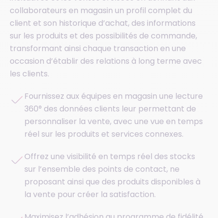
collaborateurs en magasin un profil complet du
client et son historique d’achat, des informations
sur les produits et des possibilités de commande,
transformant ainsi chaque transaction en une
occasion d’établir des relations à long terme avec
les clients.
Fournissez aux équipes en magasin une lecture
360° des données clients leur permettant de
personnaliser la vente, avec une vue en temps
réel sur les produits et services connexes.
Offrez une visibilité en temps réel des stocks
sur l’ensemble des points de contact, ne
proposant ainsi que des produits disponibles à
la vente pour créer la satisfaction.
Maximisez l’adhésion au programme de fidélité