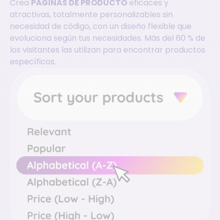
Crea
PÁGINAS DE PRODUCTO
eficaces y
atractivas, totalmente personalizables sin
necesidad de código, con un diseño flexible que
evoluciona según tus necesidades. Más del 60 % de
los visitantes las utilizan para encontrar productos
específicos.