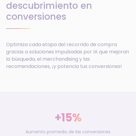
descubrimiento en
conversiones
Optimiza cada etapa del recorrido de compra
gracias a soluciones impulsadas por IA que mejoran
la búsqueda, el merchandising y las
recomendaciones, ¡y potencia tus conversiones!
+15%
Aumento promedio de las conversiones