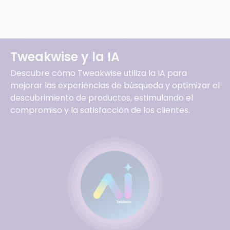
Tweakwise y la IA
Descubre cómo Tweakwise utiliza la IA para
mejorar las experiencias de búsqueda y optimizar el
descubrimiento de productos, estimulando el
compromiso y la satisfacción de los clientes.