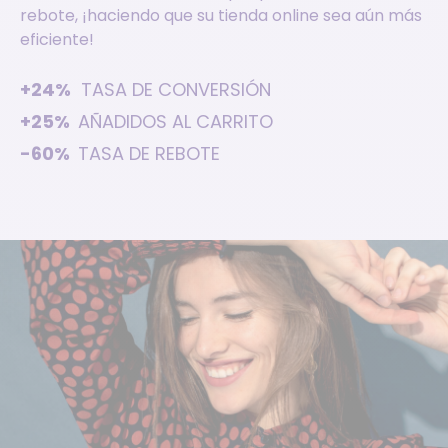
rebote, ¡haciendo que su tienda online sea aún más
eficiente!
+24%
TASA DE CONVERSIÓN
+25%
AÑADIDOS AL CARRITO
-60%
TASA DE REBOTE