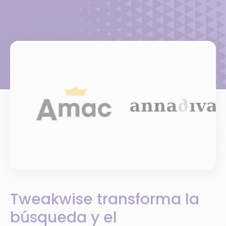
Tweakwise transforma la
búsqueda y el