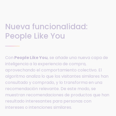
Nueva funcionalidad:
People Like You
Con
People Like You
, se añade una nueva capa de
inteligencia a la experiencia de compra,
aprovechando el comportamiento colectivo. El
algoritmo analiza lo que los visitantes similares han
consultado y comprado, y lo transforma en una
recomendación relevante. De este modo, se
muestran recomendaciones de productos que han
resultado interesantes para personas con
intereses o intenciones similares.