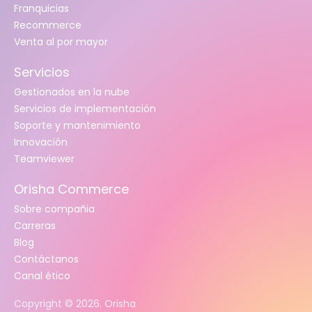
Franquicias
Recommerce
Venta al por mayor
Servicios
Gestionados en la nube
Servicios de implementación
Soporte y mantenimiento
Innovación
Teamviewer
Orisha Commerce
Sobre compañia
Carreras
Blog
Contáctanos
Canal ético
Copyright ©
2026
. Orisha