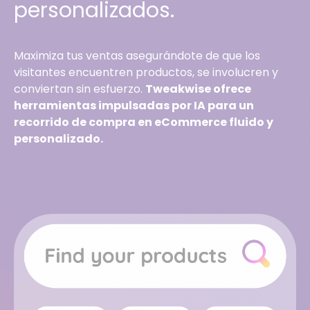
personalizados.
Maximiza tus ventas asegurándote de que los
visitantes encuentren productos, se involucren y
conviertan sin esfuerzo.
Tweakwise ofrece
herramientas impulsadas por IA para un
recorrido de compra en eCommerce fluido y
personalizado.