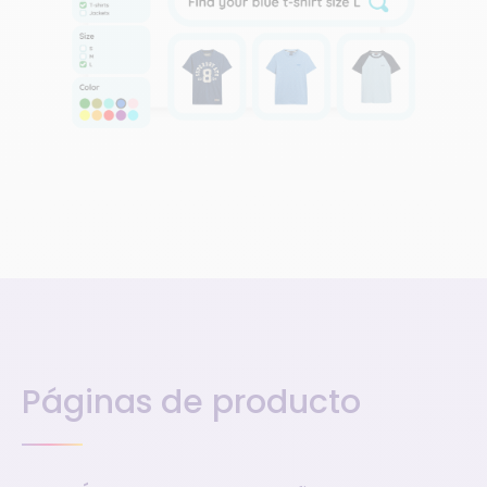
Páginas de producto