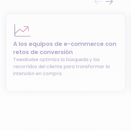
A los equipos de e-commerce con
retos de conversión
Tweakwise optimiza la búsqueda y los
recorridos del cliente para transformar la
intención en compra.