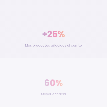
+25%
Más productos añadidos al carrito
60%
Mayor eficacia