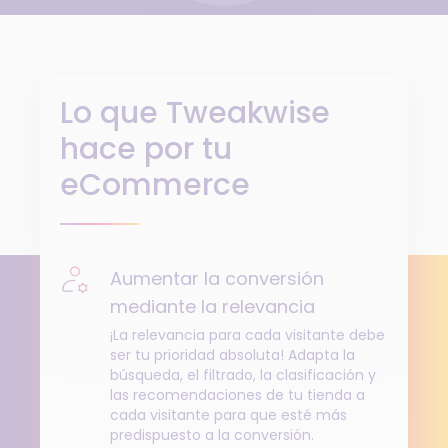
Lo que Tweakwise
hace por tu
eCommerce
Aumentar la conversión
mediante la relevancia
¡La relevancia para cada visitante debe
ser tu prioridad absoluta! Adapta la
búsqueda, el filtrado, la clasificación y
las recomendaciones de tu tienda a
cada visitante para que esté más
predispuesto a la conversión.