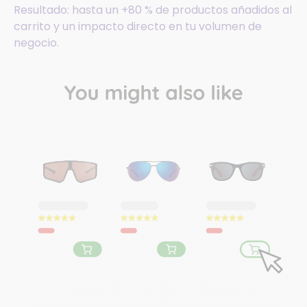
R
esultado: hasta un +80 % de productos añadidos al
carrito y un impacto directo en tu volumen de
negocio.