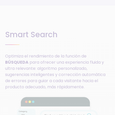
Smart Search
Optimiza el rendimiento de la función de
BÚSQUEDA
para ofrecer una experiencia fluida y
ultra relevante: algoritmo personalizado,
sugerencias inteligentes y corrección automática
de errores para guiar a cada visitante hacia el
producto adecuado, más rápidamente.