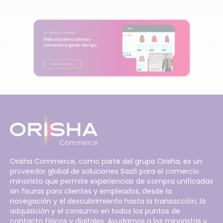
Orisha Commerce, como parte del grupo Orisha, es un
proveedor global de soluciones SaaS para el comercio
minorista que permite experiencias de compra unificadas
sin fisuras para clientes y empleados, desde la
navegación y el descubrimiento hasta la transacción, la
adquisición y el consumo en todos los puntos de
contacto físicos y digitales. Ayudamos a los minoristas y