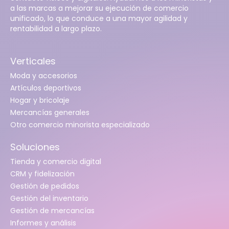
a las marcas a mejorar su ejecución de comercio
unificado, lo que conduce a una mayor agilidad y
rentabilidad a largo plazo.
Verticales
Moda y accesorios
Artículos deportivos
Hogar y bricolaje
Mercancías generales
Otro comercio minorista especializado
Soluciones
Tienda y comercio digital
CRM y fidelización
Gestión de pedidos
Gestión del inventario
Gestión de mercancías
Informes y análisis