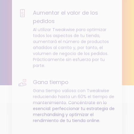
Aumentar el valor de los
pedidos
Al utilizar Tweakwise para optimizar
todos los aspectos de tu tienda,
aumentará el número de productos
añadidos al carrito y, por tanto, el
volumen de negocio de los pedidos.
Prácticamente sin esfuerzo por tu
parte.
Gana tiempo
Gana tiempo valioso con Tweakwise
reduciendo hasta un 60% el tiempo de
mantenimiento. Concéntrate en lo
esencial: perfeccionar tu estrategia de
merchandising y optimizar el
rendimiento de tu tienda online.