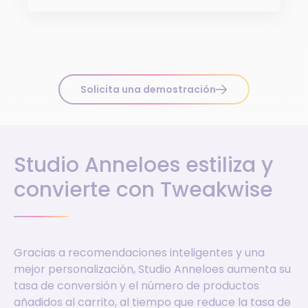
Solicita una demostración
Studio Anneloes estiliza y
convierte con Tweakwise
Gracias a recomendaciones inteligentes y una
mejor personalización, Studio Anneloes aumenta su
tasa de conversión y el número de productos
añadidos al carrito, al tiempo que reduce la tasa de