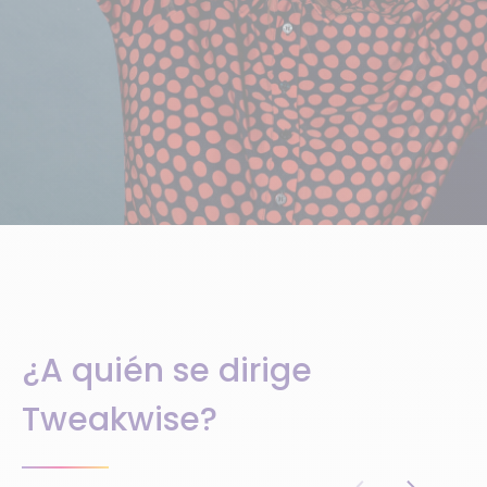
¿A quién se dirige
Tweakwise?