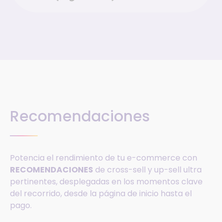
Recomendaciones
Potencia el rendimiento de tu e-commerce con
RECOMENDACIONES
de cross-sell y up-sell ultra
pertinentes, desplegadas en los momentos clave
del recorrido, desde la página de inicio hasta el
pago.